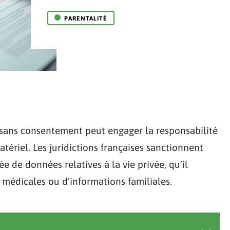
PARENTALITÉ
 sans consentement peut engager la responsabilité
tériel. Les juridictions françaises sanctionnent
e de données relatives à la vie privée, qu’il
médicales ou d’informations familiales.