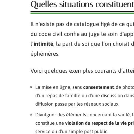
Quelles situations constituent
Il n’existe pas de catalogue figé de ce q
du code civil confie au juge le soin d’app
l’
intimité
, la part de soi que l’on choisit 
éphémères.
Voici quelques exemples courants d’atteint
La mise en ligne, sans
consentement
, de phot
d’un repas de famille ou d’une discussion dans
diffusion passe par les réseaux sociaux.
Divulguer des éléments concernant la santé, la
constitue une
violation du respect de la vie pr
service ou d’un simple post public.