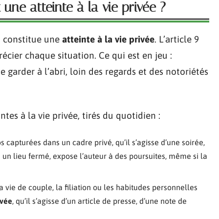
 une atteinte à la vie privée ?
ui constitue une
atteinte à la vie privée
. L’article 9
récier chaque situation. Ce qui est en jeu :
de garder à l’abri, loin des regards et des notoriétés
es à la vie privée, tirés du quotidien :
os capturées dans un cadre privé, qu’il s’agisse d’une soirée,
 un lieu fermé, expose l’auteur à des poursuites, même si la
 vie de couple, la filiation ou les habitudes personnelles
ivée
, qu’il s’agisse d’un article de presse, d’une note de