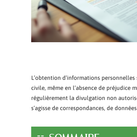
L’obtention d’informations personnelles
civile, même en l’absence de préjudice ma
régulièrement la divulgation non autorisé
s’agisse de correspondances, de données 