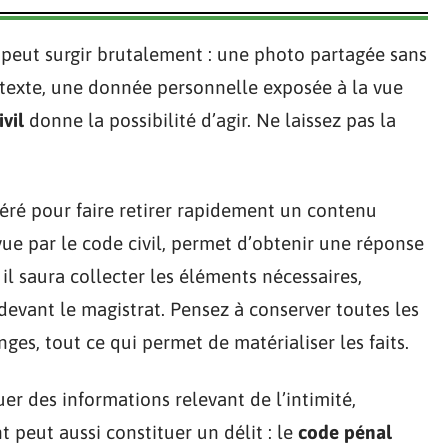
peut surgir brutalement : une photo partagée sans
ntexte, une donnée personnelle exposée à la vue
ivil
donne la possibilité d’agir. Ne laissez pas la
référé pour faire retirer rapidement un contenu
vue par le code civil, permet d’obtenir une réponse
 il saura collecter les éléments nécessaires,
devant le magistrat. Pensez à conserver toutes les
ges, tout ce qui permet de matérialiser les faits.
guer des informations relevant de l’intimité,
 peut aussi constituer un délit : le
code pénal