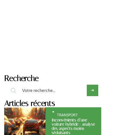
Recherche
Articles récents
TRANSPORT
Inconvénients d’une
voiture hybride : analyse
des aspects moins
séduisants