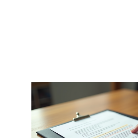
À LA UNE
DIVERTISSEMENT
ENTREPRISE
TRANSPORT