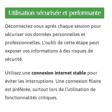
Utilisation sécurisée et performante
Déconnectez-vous après chaque session pour
sécuriser vos données personnelles et
professionnelles. L’oubli de cette étape peut
exposer vos informations à des risques de
sécurité.
Utilisez une
connexion internet stable
pour
éviter les interruptions. Une connexion filaire
est préférée, surtout lors de l’utilisation de
fonctionnalités critiques.