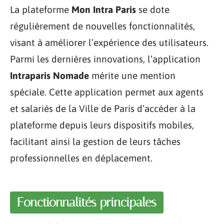
La plateforme
Mon Intra Paris
se dote
régulièrement de nouvelles fonctionnalités,
visant à améliorer l’expérience des utilisateurs.
Parmi les dernières innovations, l’application
Intraparis Nomade
mérite une mention
spéciale. Cette application permet aux agents
et salariés de la Ville de Paris d’accéder à la
plateforme depuis leurs dispositifs mobiles,
facilitant ainsi la gestion de leurs tâches
professionnelles en déplacement.
Fonctionnalités principales