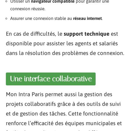
Utiliser un
navigateur compatible
pour garantir une
connexion réussie.
Assurer une connexion stable au
réseau internet
.
En cas de difficultés, le
support technique
est
disponible pour assister les agents et salariés
dans la résolution des problèmes de connexion.
Une interface collaborative
Mon Intra Paris permet aussi la gestion des
projets collaboratifs grâce à des outils de suivi
et de gestion des tâches. Cette fonctionnalité
renforce l’efficacité des équipes municipales et