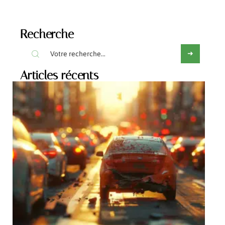
Recherche
Articles récents