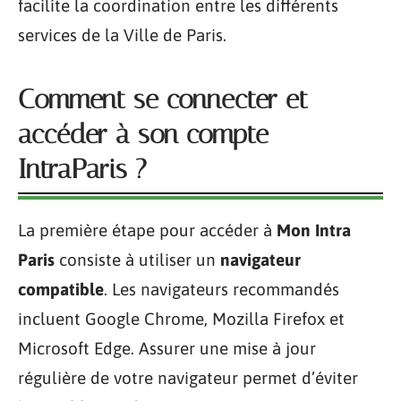
facilite la coordination entre les différents
services de la Ville de Paris.
Comment se connecter et
accéder à son compte
IntraParis ?
La première étape pour accéder à
Mon Intra
Paris
consiste à utiliser un
navigateur
compatible
. Les navigateurs recommandés
incluent Google Chrome, Mozilla Firefox et
Microsoft Edge. Assurer une mise à jour
régulière de votre navigateur permet d’éviter