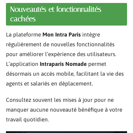
Nouveautés et fonctionnalités
cachées
La plateforme
Mon Intra Paris
intègre
régulièrement de nouvelles fonctionnalités
pour améliorer l’expérience des utilisateurs.
L’application
Intraparis Nomade
permet
désormais un accès mobile, facilitant la vie des
agents et salariés en déplacement.
Consultez souvent les mises à jour pour ne
manquer aucune nouveauté bénéfique à votre
travail quotidien.