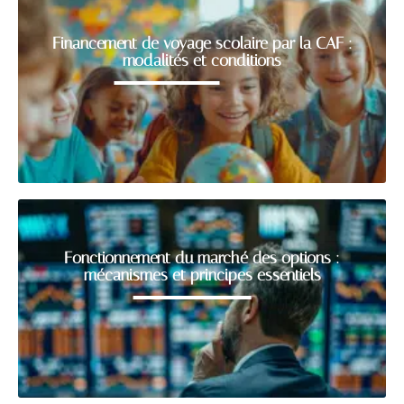
Financement de voyage scolaire par la CAF :
modalités et conditions
Fonctionnement du marché des options :
mécanismes et principes essentiels