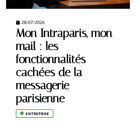
28/07/2026
Mon Intraparis, mon
mail : les
fonctionnalités
cachées de la
messagerie
parisienne
ENTREPRISE