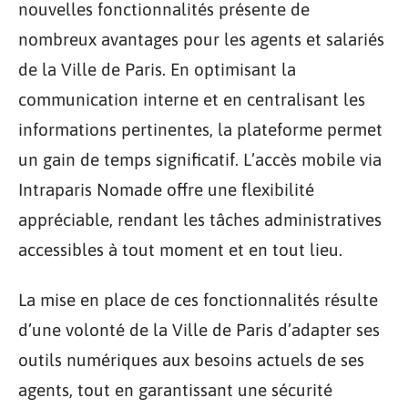
nouvelles fonctionnalités présente de
nombreux avantages pour les agents et salariés
de la Ville de Paris. En optimisant la
communication interne et en centralisant les
informations pertinentes, la plateforme permet
un gain de temps significatif. L’accès mobile via
Intraparis Nomade offre une flexibilité
appréciable, rendant les tâches administratives
accessibles à tout moment et en tout lieu.
La mise en place de ces fonctionnalités résulte
d’une volonté de la Ville de Paris d’adapter ses
outils numériques aux besoins actuels de ses
agents, tout en garantissant une sécurité