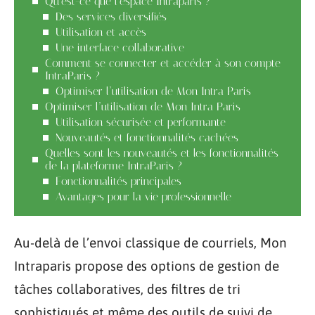
Qu’est-ce que l’espace Intraparis ?
Des services diversifiés
Utilisation et accès
Une interface collaborative
Comment se connecter et accéder à son compte
IntraParis ?
Optimiser l’utilisation de Mon Intra Paris
Optimiser l’utilisation de Mon Intra Paris
Utilisation sécurisée et performante
Nouveautés et fonctionnalités cachées
Quelles sont les nouveautés et les fonctionnalités
de la plateforme IntraParis ?
Fonctionnalités principales
Avantages pour la vie professionnelle
Au-delà de l’envoi classique de courriels, Mon
Intraparis propose des options de gestion de
tâches collaboratives, des filtres de tri
sophistiqués et même des outils de suivi de