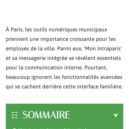
À Paris, les outils numériques municipaux
prennent une importance croissante pour les
employés de la ville. Parmi eux, ‘Mon Intraparis’
et sa messagerie intégrée se révèlent essentiels
pour la communication interne. Pourtant,
beaucoup ignorent les fonctionnalités avancées
qui se cachent derrière cette interface familière.
SOMMAIRE