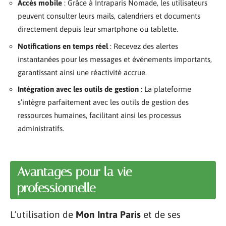
Accès mobile
: Grâce à Intraparis Nomade, les utilisateurs
peuvent consulter leurs mails, calendriers et documents
directement depuis leur smartphone ou tablette.
Notifications en temps réel
: Recevez des alertes
instantanées pour les messages et événements importants,
garantissant ainsi une réactivité accrue.
Intégration avec les outils de gestion
: La plateforme
s’intègre parfaitement avec les outils de gestion des
ressources humaines, facilitant ainsi les processus
administratifs.
Avantages pour la vie
professionnelle
L’utilisation de
Mon Intra Paris
et de ses