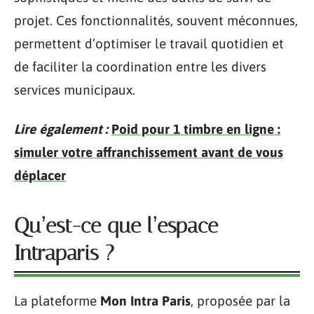
projet. Ces fonctionnalités, souvent méconnues,
permettent d’optimiser le travail quotidien et
de faciliter la coordination entre les divers
services municipaux.
Lire également :
Poid pour 1 timbre en ligne :
simuler votre affranchissement avant de vous
déplacer
Qu’est-ce que l’espace
Intraparis ?
La plateforme
Mon Intra Paris
, proposée par la