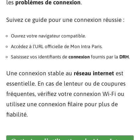
les
problèmes de connexion
.
Suivez ce guide pour une connexion réussie :
Ouvrez votre navigateur compatible.
Accédez à l’URL officielle de Mon Intra Paris.
Saisissez vos identifiants de
connexion
fournis par la
DRH
.
Une connexion stable au
réseau internet
est
essentielle. En cas de lenteur ou de coupures
fréquentes, vérifiez votre connexion Wi-Fi ou
utilisez une connexion filaire pour plus de
fiabilité.