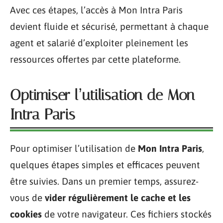
Avec ces étapes, l’accès à Mon Intra Paris
devient fluide et sécurisé, permettant à chaque
agent et salarié d’exploiter pleinement les
ressources offertes par cette plateforme.
Optimiser l’utilisation de Mon
Intra Paris
Pour optimiser l’utilisation de
Mon Intra Paris
,
quelques étapes simples et efficaces peuvent
être suivies. Dans un premier temps, assurez-
vous de
vider régulièrement le cache et les
cookies
de votre navigateur. Ces fichiers stockés