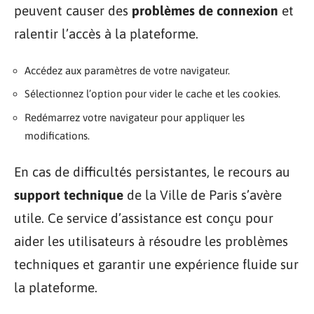
peuvent causer des
problèmes de connexion
et
ralentir l’accès à la plateforme.
Accédez aux paramètres de votre navigateur.
Sélectionnez l’option pour vider le cache et les cookies.
Redémarrez votre navigateur pour appliquer les
modifications.
En cas de difficultés persistantes, le recours au
support technique
de la Ville de Paris s’avère
utile. Ce service d’assistance est conçu pour
aider les utilisateurs à résoudre les problèmes
techniques et garantir une expérience fluide sur
la plateforme.