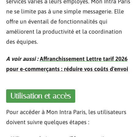
services variés à leurs employés. Mon Intra Paris
ne se limite pas à une simple messagerie. Elle
offre un éventail de fonctionnalités qui
améliorent la productivité et la coordination
des équipes.
A voir aussi :
Affranchissement Lettre tarif 2026
pour e-commerçants : réduire vos coûts d'envoi
Utilisation et accès
Pour accéder à Mon Intra Paris, les utilisateurs
doivent suivre quelques étapes :