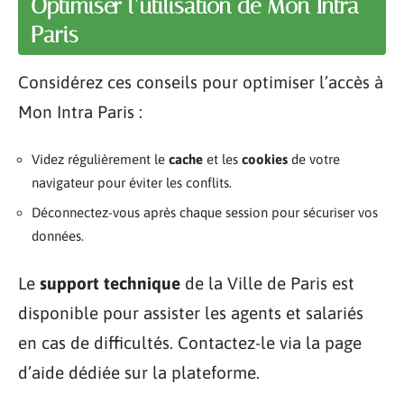
Optimiser l’utilisation de Mon Intra
Paris
Considérez ces conseils pour optimiser l’accès à
Mon Intra Paris :
Videz régulièrement le
cache
et les
cookies
de votre
navigateur pour éviter les conflits.
Déconnectez-vous après chaque session pour sécuriser vos
données.
Le
support technique
de la Ville de Paris est
disponible pour assister les agents et salariés
en cas de difficultés. Contactez-le via la page
d’aide dédiée sur la plateforme.