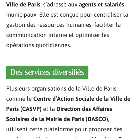
Ville de Paris
, s’adresse aux
agents et salariés
municipaux. Elle est conçue pour centraliser la
gestion des ressources humaines, faciliter la
communication interne et optimiser les
opérations quotidiennes.
Des services diversifiés
Plusieurs organisations de la Ville de Paris,
comme le
Centre d’Action Sociale de la Ville de
Paris (CASVP)
et la
Direction des Affaires
Scolaires de la Mairie de Paris (DASCO)
,
utilisent cette plateforme pour proposer des