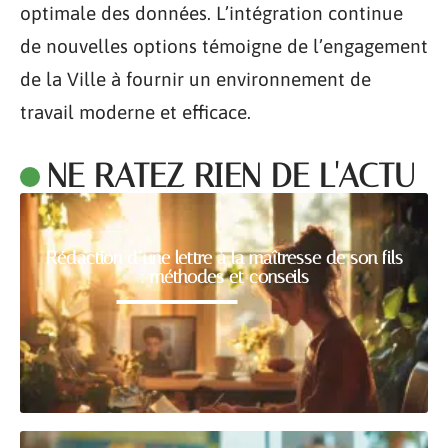
optimale des données. L’intégration continue
de nouvelles options témoigne de l’engagement
de la Ville à fournir un environnement de
travail moderne et efficace.
NE RATEZ RIEN DE L'ACTU
Rédaction d’une lettre à la maîtresse de son fils
: méthodes et conseils