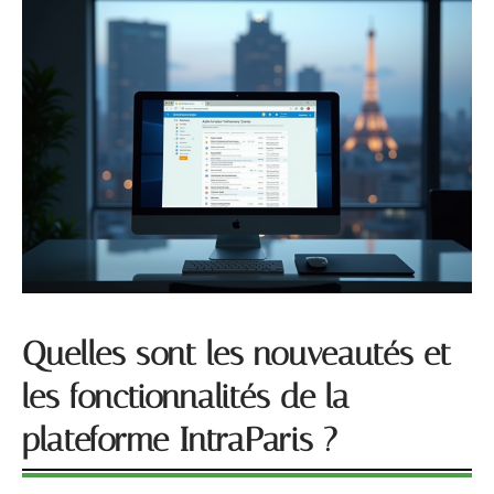
Quelles sont les nouveautés et
les fonctionnalités de la
plateforme IntraParis ?