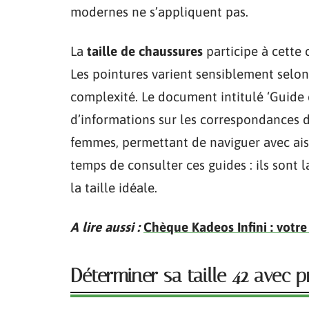
modernes ne s’appliquent pas.
La
taille de chaussures
participe à cette
Les pointures varient sensiblement selo
complexité. Le document intitulé ‘Guide 
d’informations sur les correspondances d
femmes, permettant de naviguer avec ai
temps de consulter ces guides : ils sont 
la taille idéale.
A lire aussi :
Chèque Kadeos Infini : votre
Déterminer sa taille 42 avec p