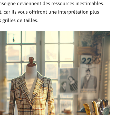
nseigne deviennent des ressources inestimables.
 car ils vous offriront une interprétation plus
grilles de tailles.