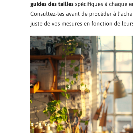
guides des tailles
spécifiques à chaque e
Consultez-les avant de procéder à l’achat,
juste de vos mesures en fonction de leurs 