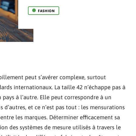
FASHION
billement peut s’avérer complexe, surtout
dards internationaux. La taille 42 n’échappe pas à
n pays à l’autre. Elle peut correspondre à un
 d’autres, et ce n’est pas tout : les mensurations
t entre les marques. Déterminer efficacement sa
on des systèmes de mesure utilisés à travers le