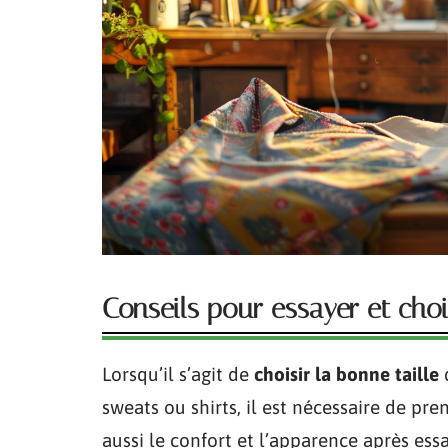
Conseils pour essayer et chois
Lorsqu’il s’agit de
choisir la bonne taille
d
sweats ou shirts, il est nécessaire de p
aussi le confort et l’apparence après ess