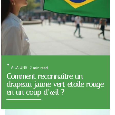
À LA UNE
7 min read
Comment reconnaître un
drapeau jaune vert etoile rouge
en un coup d’œil ?