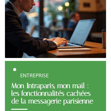
ENTREPRISE
Mon Intraparis, mon mail :
les fonctionnalités cachées
de la messagerie parisienne