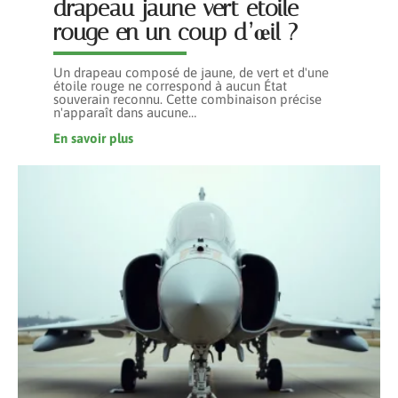
drapeau jaune vert etoile
rouge en un coup d’œil ?
Un drapeau composé de jaune, de vert et d'une
étoile rouge ne correspond à aucun État
souverain reconnu. Cette combinaison précise
n'apparaît dans aucune
…
En savoir plus