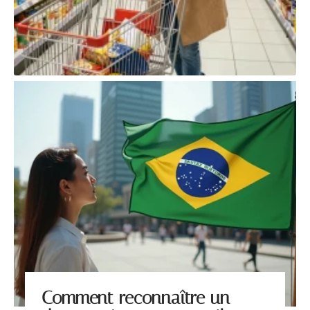
Comment reconnaître un