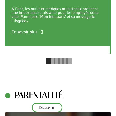
À Paris, les outils numériques municipaux prennent
une importance croissante pour les employés de la
ville. Parmi eux, 'Mon Intraparis' et sa messagerie
intégrée
…
En savoir plus
PARENTALITÉ
Découvrir