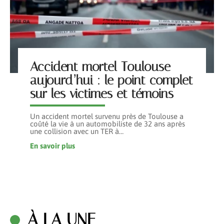
Accident mortel Toulouse
aujourd’hui : le point complet
sur les victimes et témoins
Un accident mortel survenu près de Toulouse a
coûté la vie à un automobiliste de 32 ans après
une collision avec un TER à
…
En savoir plus
À LA UNE