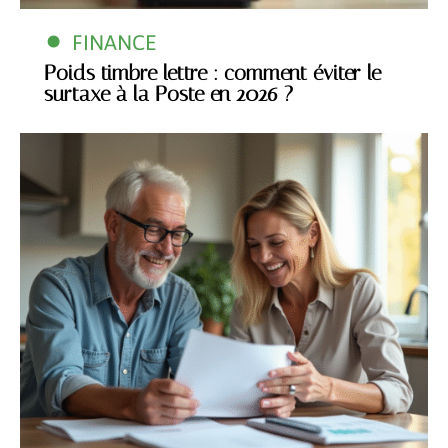
FINANCE
Poids timbre lettre : comment éviter le
surtaxe à la Poste en 2026 ?