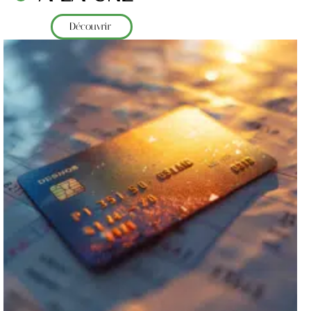
Découvrir