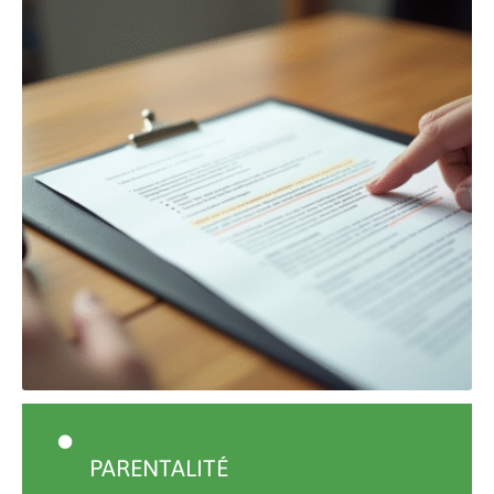
PARENTALITÉ