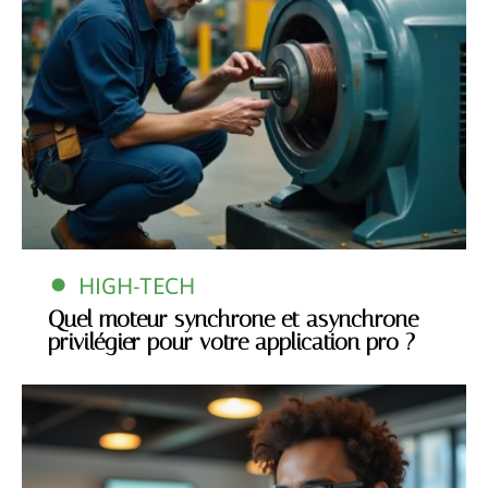
HIGH-TECH
Quel moteur synchrone et asynchrone
privilégier pour votre application pro ?