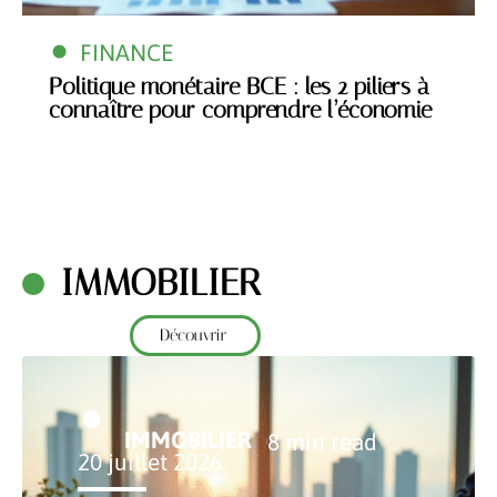
FINANCE
Politique monétaire BCE : les 2 piliers à
connaître pour comprendre l’économie
IMMOBILIER
Découvrir
IMMOBILIER
8 min read
20 juillet 2026