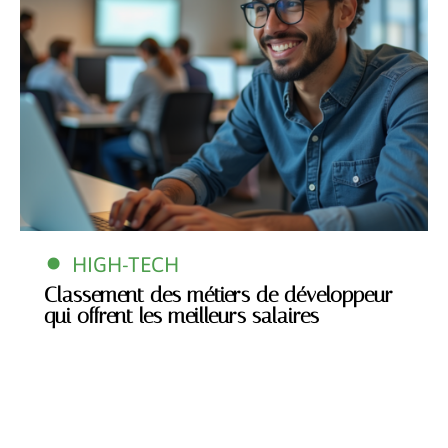
HIGH-TECH
Classement des métiers de développeur
qui offrent les meilleurs salaires