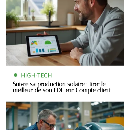
HIGH-TECH
Suivre sa production solaire : tirer le
meilleur de son EDF enr Compte client