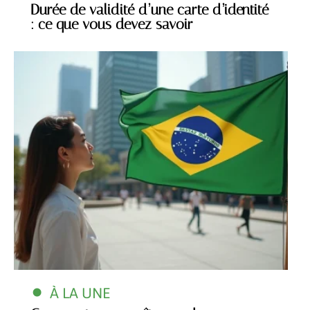
Durée de validité d’une carte d’identité
: ce que vous devez savoir
À LA UNE