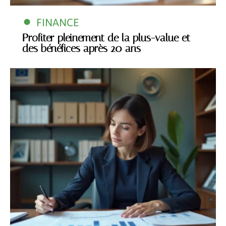
FINANCE
Profiter pleinement de la plus-value et
des bénéfices après 20 ans