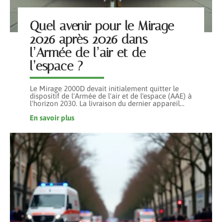
Quel avenir pour le Mirage
2026 après 2026 dans
l’Armée de l’air et de
l’espace ?
Le Mirage 2000D devait initialement quitter le
dispositif de l'Armée de l'air et de l'espace (AAE) à
l'horizon 2030. La livraison du dernier appareil
…
En savoir plus