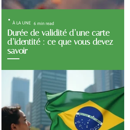
À LA UNE
6 min read
Durée de validité d’une carte
d’identité : ce que vous devez
savoir