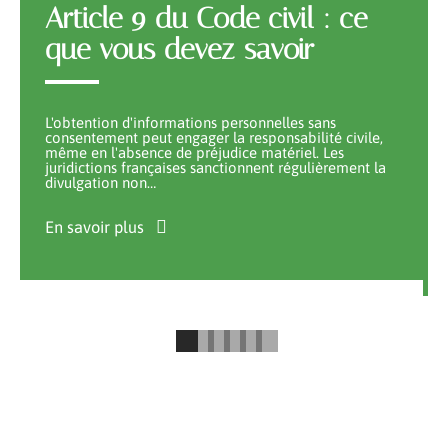
Article 9 du Code civil : ce
que vous devez savoir
L'obtention d'informations personnelles sans
consentement peut engager la responsabilité civile,
même en l'absence de préjudice matériel. Les
juridictions françaises sanctionnent régulièrement la
divulgation non
…
En savoir plus