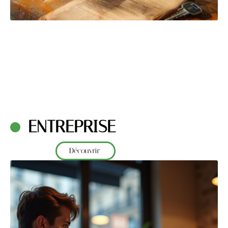
ENTREPRISE
Découvrir