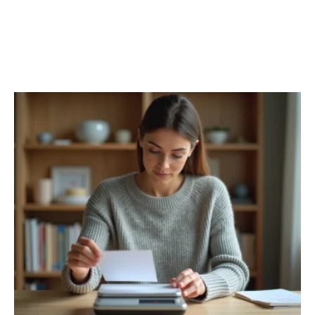
FINANCE
Découvrir