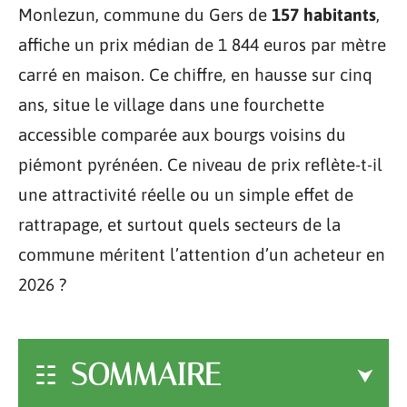
Monlezun, commune du Gers de
157 habitants
,
affiche un prix médian de 1 844 euros par mètre
carré en maison. Ce chiffre, en hausse sur cinq
ans, situe le village dans une fourchette
accessible comparée aux bourgs voisins du
piémont pyrénéen. Ce niveau de prix reflète-t-il
une attractivité réelle ou un simple effet de
rattrapage, et surtout quels secteurs de la
commune méritent l’attention d’un acheteur en
2026 ?
SOMMAIRE