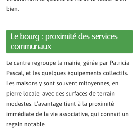
bien.
Le bourg : proximité des services
communaux
Le centre regroupe la mairie, gérée par Patricia
Pascal, et les quelques équipements collectifs.
Les maisons y sont souvent mitoyennes, en
pierre locale, avec des surfaces de terrain
modestes. L’avantage tient à la proximité
immédiate de la vie associative, qui connaît un
regain notable.