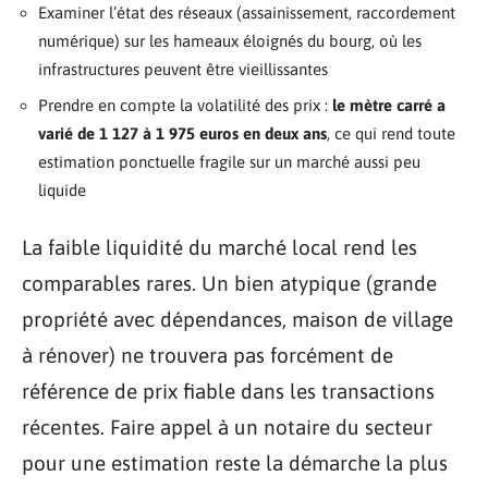
Examiner l’état des réseaux (assainissement, raccordement
numérique) sur les hameaux éloignés du bourg, où les
infrastructures peuvent être vieillissantes
Prendre en compte la volatilité des prix :
le mètre carré a
varié de 1 127 à 1 975 euros en deux ans
, ce qui rend toute
estimation ponctuelle fragile sur un marché aussi peu
liquide
La faible liquidité du marché local rend les
comparables rares. Un bien atypique (grande
propriété avec dépendances, maison de village
à rénover) ne trouvera pas forcément de
référence de prix fiable dans les transactions
récentes. Faire appel à un notaire du secteur
pour une estimation reste la démarche la plus