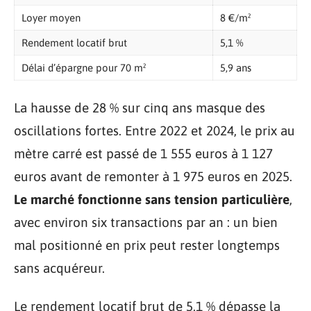
Loyer moyen
8 €/m²
Rendement locatif brut
5,1 %
Délai d’épargne pour 70 m²
5,9 ans
La hausse de 28 % sur cinq ans masque des
oscillations fortes. Entre 2022 et 2024, le prix au
mètre carré est passé de 1 555 euros à 1 127
euros avant de remonter à 1 975 euros en 2025.
Le marché fonctionne sans tension particulière
,
avec environ six transactions par an : un bien
mal positionné en prix peut rester longtemps
sans acquéreur.
Le rendement locatif brut de 5,1 % dépasse la