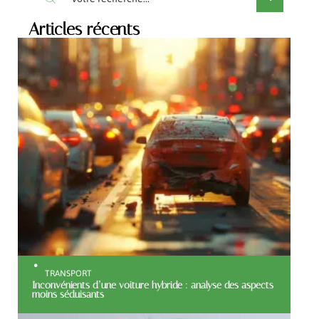
Articles récents
TRANSPORT
Inconvénients d’une voiture hybride : analyse des aspects
moins séduisants