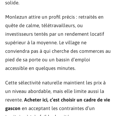
solide.
Monlezun attire un profil précis : retraités en
quête de calme, télétravailleurs, ou
investisseurs tentés par un rendement locatif
supérieur à la moyenne. Le village ne
conviendra pas à qui cherche des commerces au
pied de sa porte ou un bassin d’emploi
accessible en quelques minutes.
Cette sélectivité naturelle maintient les prix à
un niveau abordable, mais elle limite aussi la
revente.
Acheter ici, c’est choisir un cadre de vie
gascon
en acceptant les contraintes d’un