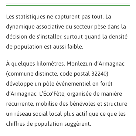
Les statistiques ne capturent pas tout. La
dynamique associative du secteur pèse dans la
décision de s’installer, surtout quand la densité
de population est aussi faible.
À quelques kilomètres, Monlezun-d’Armagnac
(commune distincte, code postal 32240)
développe un pôle événementiel en forêt
d’Armagnac. L’Éco’Fête, organisée de manière
récurrente, mobilise des bénévoles et structure
un réseau social local plus actif que ce que les
chiffres de population suggèrent.