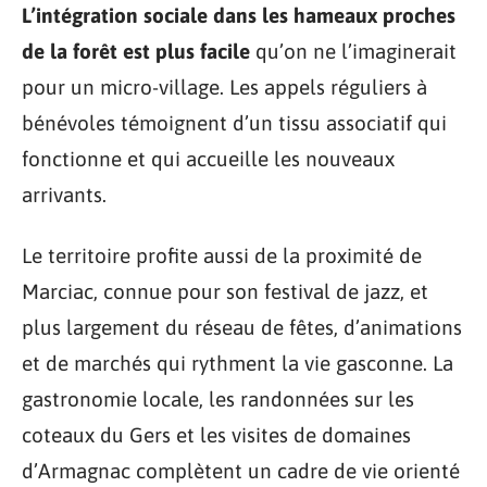
L’intégration sociale dans les hameaux proches
de la forêt est plus facile
qu’on ne l’imaginerait
pour un micro-village. Les appels réguliers à
bénévoles témoignent d’un tissu associatif qui
fonctionne et qui accueille les nouveaux
arrivants.
Le territoire profite aussi de la proximité de
Marciac, connue pour son festival de jazz, et
plus largement du réseau de fêtes, d’animations
et de marchés qui rythment la vie gasconne. La
gastronomie locale, les randonnées sur les
coteaux du Gers et les visites de domaines
d’Armagnac complètent un cadre de vie orienté