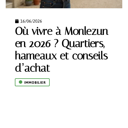
16/06/2026
Où vivre à Monlezun
en 2026 ? Quartiers,
hameaux et conseils
d’achat
IMMOBILIER