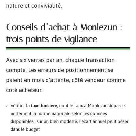
nature et convivialité.
Conseils d’achat à Monlezun :
trois points de vigilance
Avec six ventes par an, chaque transaction
compte. Les erreurs de positionnement se
paient en mois d’attente, côté vendeur comme
côté acheteur.
Vérifier la
taxe foncière
, dont le taux à Monlezun dépasse
nettement la norme nationale selon les données
disponibles : sur un bien modeste, l’écart annuel peut peser
dans le budget