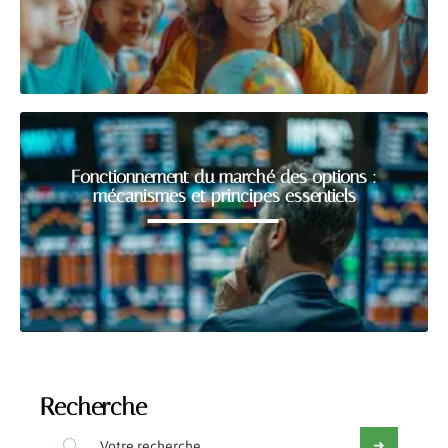
Fonctionnement du marché des options :
mécanismes et principes essentiels
Recherche