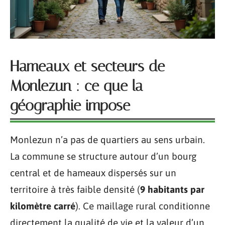
Hameaux et secteurs de
Monlezun : ce que la
géographie impose
Monlezun n’a pas de quartiers au sens urbain.
La commune se structure autour d’un bourg
central et de hameaux dispersés sur un
territoire à très faible densité (
9 habitants par
kilomètre carré
). Ce maillage rural conditionne
directement la qualité de vie et la valeur d’un