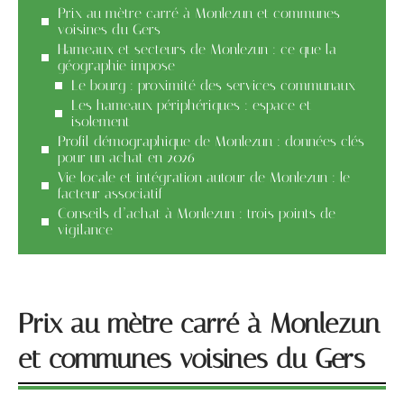
Prix au mètre carré à Monlezun et communes
voisines du Gers
Hameaux et secteurs de Monlezun : ce que la
géographie impose
Le bourg : proximité des services communaux
Les hameaux périphériques : espace et
isolement
Profil démographique de Monlezun : données clés
pour un achat en 2026
Vie locale et intégration autour de Monlezun : le
facteur associatif
Conseils d’achat à Monlezun : trois points de
vigilance
Prix au mètre carré à Monlezun
et communes voisines du Gers