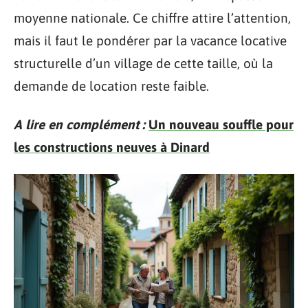
moyenne nationale. Ce chiffre attire l’attention,
mais il faut le pondérer par la vacance locative
structurelle d’un village de cette taille, où la
demande de location reste faible.
A lire en complément :
Un nouveau souffle pour
les constructions neuves à Dinard