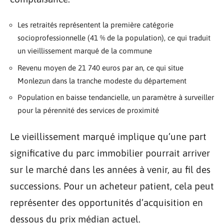
Les retraités représentent la première catégorie
socioprofessionnelle (41 % de la population), ce qui traduit
un vieillissement marqué de la commune
Revenu moyen de 21 740 euros par an, ce qui situe
Monlezun dans la tranche modeste du département
Population en baisse tendancielle, un paramètre à surveiller
pour la pérennité des services de proximité
Le vieillissement marqué implique qu’une part
significative du parc immobilier pourrait arriver
sur le marché dans les années à venir, au fil des
successions. Pour un acheteur patient, cela peut
représenter des opportunités d’acquisition en
dessous du prix médian actuel.