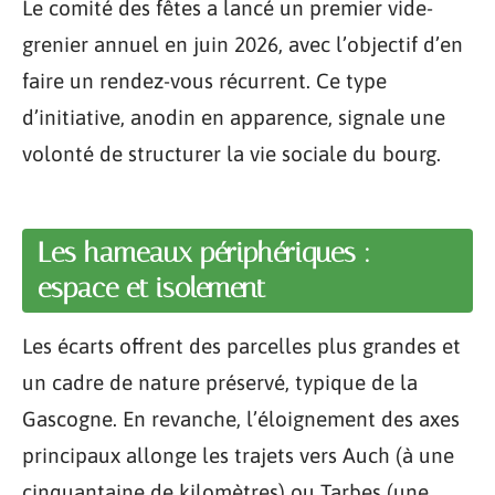
Le comité des fêtes a lancé un premier vide-
grenier annuel en juin 2026, avec l’objectif d’en
faire un rendez-vous récurrent. Ce type
d’initiative, anodin en apparence, signale une
volonté de structurer la vie sociale du bourg.
Les hameaux périphériques :
espace et isolement
Les écarts offrent des parcelles plus grandes et
un cadre de nature préservé, typique de la
Gascogne. En revanche, l’éloignement des axes
principaux allonge les trajets vers Auch (à une
cinquantaine de kilomètres) ou Tarbes (une