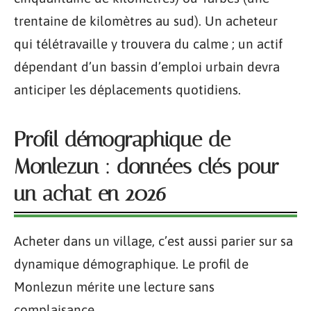
trentaine de kilomètres au sud). Un acheteur
qui télétravaille y trouvera du calme ; un actif
dépendant d’un bassin d’emploi urbain devra
anticiper les déplacements quotidiens.
Profil démographique de
Monlezun : données clés pour
un achat en 2026
Acheter dans un village, c’est aussi parier sur sa
dynamique démographique. Le profil de
Monlezun mérite une lecture sans
complaisance.