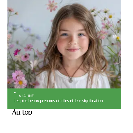
À LA UNE
Les plus beaux prénoms de filles et leur signification
Au top