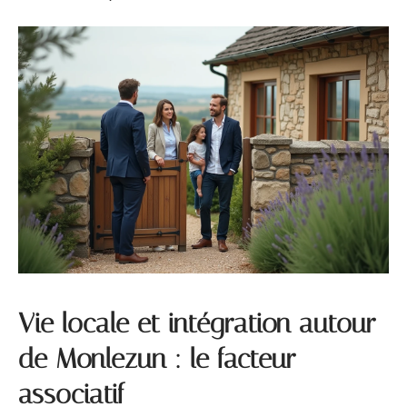
Vie locale et intégration autour
de Monlezun : le facteur
associatif