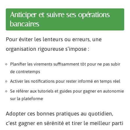
Anticiper et suivre ses opérations
bancaires
Pour éviter les lenteurs ou erreurs, une
organisation rigoureuse s’impose :
Planifier les virements suffisamment tôt pour ne pas subir
de contretemps
Activer les notifications pour rester informé en temps réel
Se référer aux tutoriels et guides pour gagner en autonomie
sur la plateforme
Adopter ces bonnes pratiques au quotidien,
c’est gagner en sérénité et tirer le meilleur parti