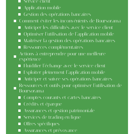
Service client
Application mobile
Gestion des opérations bancaires
Comment éviter les inconvénients de Boursorama
Anticiper les difficultés avec le service client
Optimiser l’utilisation de l’application mobile
Maîtriser la gestion des opérations bancaires
Ressources complémentaires
Actions à entreprendre pour une meilleure
expérience
Fluidifier l’échange avec le service client
Exploiter pleinement l’application mobile
Anticiper et suivre ses opérations bancaires
Ressources et outils pour optimiser l’utilisation de
Boursorama
Comptes courants et cartes bancaires
Crédits et épargne
Assurances et gestion patrimoniale
Services de trading en ligne
Offres spécifiques
Assurances et prévoyance