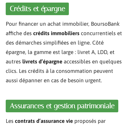
Crédits et épargne
Pour financer un achat immobilier, BoursoBank
affiche des
crédits immobiliers
concurrentiels et
des démarches simplifiées en ligne. Côté
épargne, la gamme est large : livret A, LDD, et
autres
livrets d’épargne
accessibles en quelques
clics. Les crédits à la consommation peuvent
aussi dépanner en cas de besoin urgent.
Assurances et gestion patrimoniale
Les
contrats d’assurance vie
proposés par