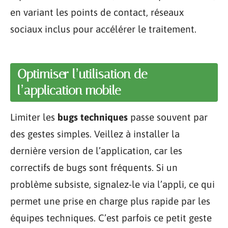
en variant les points de contact, réseaux
sociaux inclus pour accélérer le traitement.
Optimiser l’utilisation de
l’application mobile
Limiter les
bugs techniques
passe souvent par
des gestes simples. Veillez à installer la
dernière version de l’application, car les
correctifs de bugs sont fréquents. Si un
problème subsiste, signalez-le via l’appli, ce qui
permet une prise en charge plus rapide par les
équipes techniques. C’est parfois ce petit geste