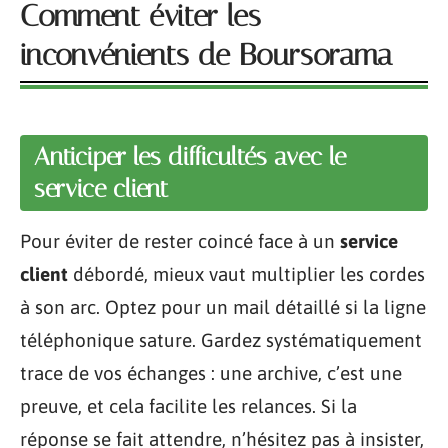
Comment éviter les
inconvénients de Boursorama
Anticiper les difficultés avec le
service client
Pour éviter de rester coincé face à un
service
client
débordé, mieux vaut multiplier les cordes
à son arc. Optez pour un mail détaillé si la ligne
téléphonique sature. Gardez systématiquement
trace de vos échanges : une archive, c’est une
preuve, et cela facilite les relances. Si la
réponse se fait attendre, n’hésitez pas à insister,