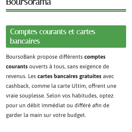
Boursorama
Comptes courants et cartes
bancaires
BoursoBank propose différents
comptes
courants
ouverts à tous, sans exigence de
revenus. Les
cartes bancaires gratuites
avec
cashback, comme la carte Ultim, offrent une
vraie souplesse. Selon vos habitudes, optez
pour un débit immédiat ou différé afin de
garder la main sur votre budget.