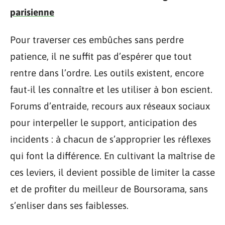
parisienne
Pour traverser ces embûches sans perdre
patience, il ne suffit pas d’espérer que tout
rentre dans l’ordre. Les outils existent, encore
faut-il les connaître et les utiliser à bon escient.
Forums d’entraide, recours aux réseaux sociaux
pour interpeller le support, anticipation des
incidents : à chacun de s’approprier les réflexes
qui font la différence. En cultivant la maîtrise de
ces leviers, il devient possible de limiter la casse
et de profiter du meilleur de Boursorama, sans
s’enliser dans ses faiblesses.