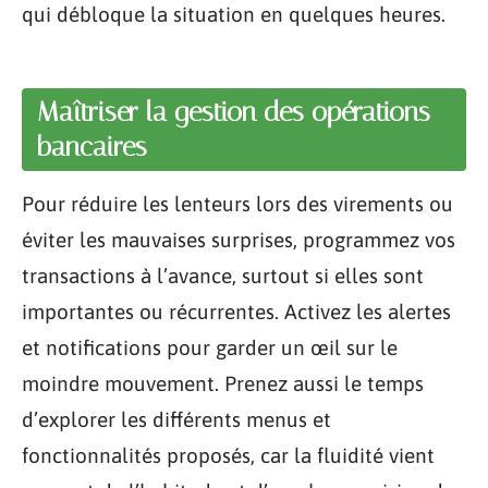
qui débloque la situation en quelques heures.
Maîtriser la gestion des opérations
bancaires
Pour réduire les lenteurs lors des virements ou
éviter les mauvaises surprises, programmez vos
transactions à l’avance, surtout si elles sont
importantes ou récurrentes. Activez les alertes
et notifications pour garder un œil sur le
moindre mouvement. Prenez aussi le temps
d’explorer les différents menus et
fonctionnalités proposés, car la fluidité vient