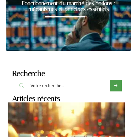
Fonctionnement du marché des options :
mécanismes et principes essentiels
Recherche
Articles récents