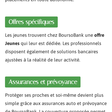
Offres spécifiques
Les jeunes trouvent chez BoursoBank une
offre
Jeunes
qui leur est dédiée. Les professionnels
disposent également de solutions bancaires
ajustées à la réalité de leur activité.
Assurances et prévoyance
Protéger ses proches et soi-même devient plus
simple grâce aux assurances auto et prévoyance
de BoursoBank. La couverture proposée permet