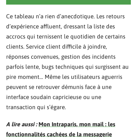
Ce tableau n’a rien d’anecdotique. Les retours
d’expérience affluent, dressant la liste des
accrocs qui ternissent le quotidien de certains
clients. Service client difficile à joindre,
réponses convenues, gestion des incidents
parfois lente, bugs techniques qui surgissent au
pire moment… Même les utilisateurs aguerris
peuvent se retrouver démunis face à une
interface soudain capricieuse ou une
transaction qui s’égare.
A lire aussi :
Mon Intraparis, mon mail : les
fonctionnalités cachées de la messagerie