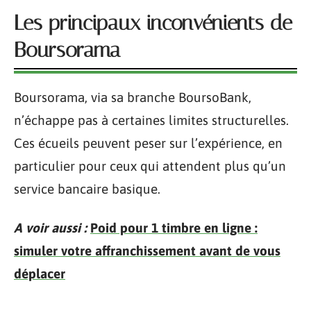
Les principaux inconvénients de
Boursorama
Boursorama, via sa branche BoursoBank,
n’échappe pas à certaines limites structurelles.
Ces écueils peuvent peser sur l’expérience, en
particulier pour ceux qui attendent plus qu’un
service bancaire basique.
A voir aussi :
Poid pour 1 timbre en ligne :
simuler votre affranchissement avant de vous
déplacer