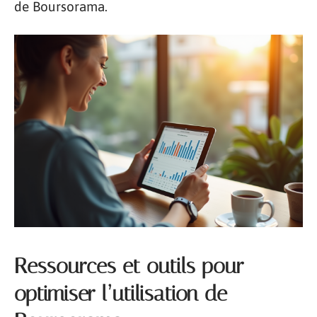
de Boursorama.
Ressources et outils pour
optimiser l’utilisation de