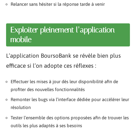
Relancer sans hésiter si la réponse tarde à venir
Exploiter pleinement l’application
mobile
L’application BoursoBank se révèle bien plus
efficace si l’on adopte ces réflexes :
Effectuer les mises à jour dès leur disponibilité afin de
profiter des nouvelles fonctionnalités
Remonter les bugs via l’interface dédiée pour accélérer leur
résolution
Tester l’ensemble des options proposées afin de trouver les
outils les plus adaptés à ses besoins