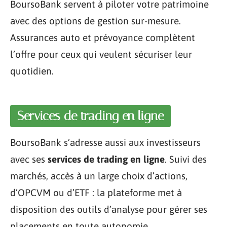
BoursoBank servent à piloter votre patrimoine
avec des options de gestion sur-mesure.
Assurances auto et prévoyance complètent
l’offre pour ceux qui veulent sécuriser leur
quotidien.
Services de trading en ligne
BoursoBank s’adresse aussi aux investisseurs
avec ses
services de trading en ligne
. Suivi des
marchés, accès à un large choix d’actions,
d’OPCVM ou d’ETF : la plateforme met à
disposition des outils d’analyse pour gérer ses
placements en toute autonomie.