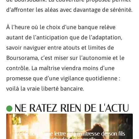
d’affronter les aléas avec davantage de sérénité.
À l’heure où le choix d’une banque relève
autant de l’anticipation que de l’adaptation,
savoir naviguer entre atouts et limites de
Boursorama, c’est miser sur l’autonomie et le
contrôle. La maîtrise viendra moins d’une
promesse que d’une vigilance quotidienne :
voilà la vraie liberté bancaire.
NE RATEZ RIEN DE L'ACTU
Rédaction d’une lettre à la maîtresse de son fils