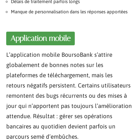
Délais de traitement parfois longs
Manque de personnalisation dans les réponses apportées
Application mobile
L’application mobile BoursoBank s’attire
globalement de bonnes notes sur les
plateformes de téléchargement, mais les
retours négatifs persistent. Certains utilisateurs
remontent des bugs récurrents ou des mises à
jour qui n’apportent pas toujours l’amélioration
attendue. Résultat : gérer ses opérations
bancaires au quotidien devient parfois un
parcours semé d’embûches.