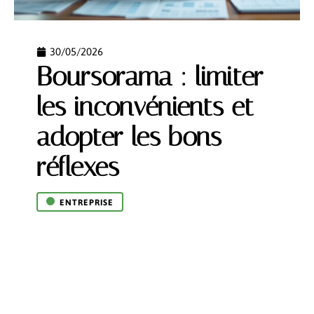
30/05/2026
Boursorama : limiter
les inconvénients et
adopter les bons
réflexes
ENTREPRISE