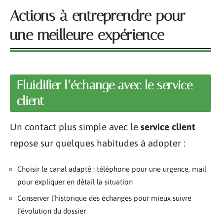
Actions à entreprendre pour
une meilleure expérience
Fluidifier l’échange avec le service
client
Un contact plus simple avec le
service client
repose sur quelques habitudes à adopter :
Choisir le canal adapté : téléphone pour une urgence, mail
pour expliquer en détail la situation
Conserver l’historique des échanges pour mieux suivre
l’évolution du dossier