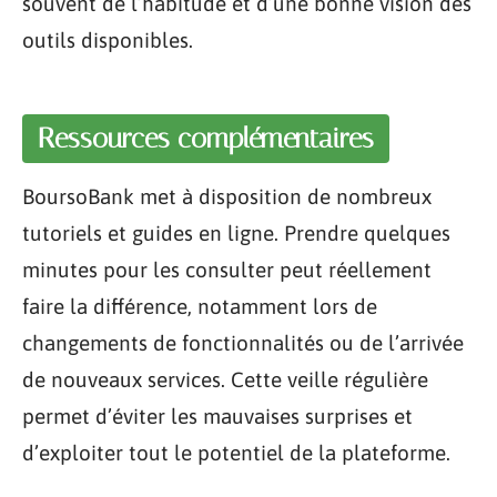
souvent de l’habitude et d’une bonne vision des
outils disponibles.
Ressources complémentaires
BoursoBank met à disposition de nombreux
tutoriels et guides en ligne. Prendre quelques
minutes pour les consulter peut réellement
faire la différence, notamment lors de
changements de fonctionnalités ou de l’arrivée
de nouveaux services. Cette veille régulière
permet d’éviter les mauvaises surprises et
d’exploiter tout le potentiel de la plateforme.