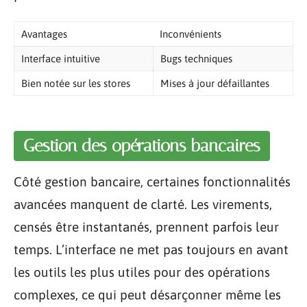
Avantages
Inconvénients
Interface intuitive
Bugs techniques
Bien notée sur les stores
Mises à jour défaillantes
Gestion des opérations bancaires
Côté gestion bancaire, certaines fonctionnalités
avancées manquent de clarté. Les virements,
censés être instantanés, prennent parfois leur
temps. L’interface ne met pas toujours en avant
les outils les plus utiles pour des opérations
complexes, ce qui peut désarçonner même les