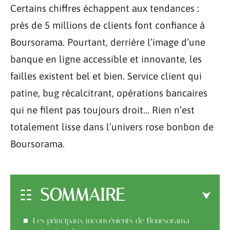
Certains chiffres échappent aux tendances :
près de 5 millions de clients font confiance à
Boursorama. Pourtant, derrière l’image d’une
banque en ligne accessible et innovante, les
failles existent bel et bien. Service client qui
patine, bug récalcitrant, opérations bancaires
qui ne filent pas toujours droit… Rien n’est
totalement lisse dans l’univers rose bonbon de
Boursorama.
SOMMAIRE
Les principaux inconvénients de Boursorama