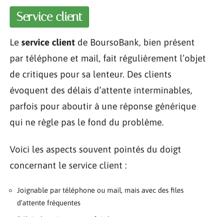
Service client
Le
service client
de BoursoBank, bien présent
par téléphone et mail, fait régulièrement l’objet
de critiques pour sa lenteur. Des clients
évoquent des délais d’attente interminables,
parfois pour aboutir à une réponse générique
qui ne règle pas le fond du problème.
Voici les aspects souvent pointés du doigt
concernant le service client :
Joignable par téléphone ou mail, mais avec des files
d’attente fréquentes