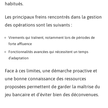
habitués.
Les principaux freins rencontrés dans la gestion
des opérations sont les suivants :
Virements qui traînent, notamment lors de périodes de
forte affluence
Fonctionnalités avancées qui nécessitent un temps
d’adaptation
Face à ces limites, une démarche proactive et
une bonne connaissance des ressources
proposées permettent de garder la maîtrise du
jeu bancaire et d’éviter bien des déconvenues.