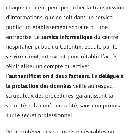
chaque incident peut perturber la transmission
d’informations, que ce soit dans un service
public, un établissement scolaire ou une
entreprise. Le
service informatique
du centre
hospitalier public du Cotentin, épaulé par le
service client
, intervient pour rétablir l’accès,
réinitialiser un compte ou activer
l’
authentification à deux facteurs
. Le
délégué à
la protection des données
veille au respect
scrupuleux des procédures, garantissant la
sécurité et la confidentialité, sans compromis
sur le secret professionnel.
Pour protéger des courriels indésirables ou