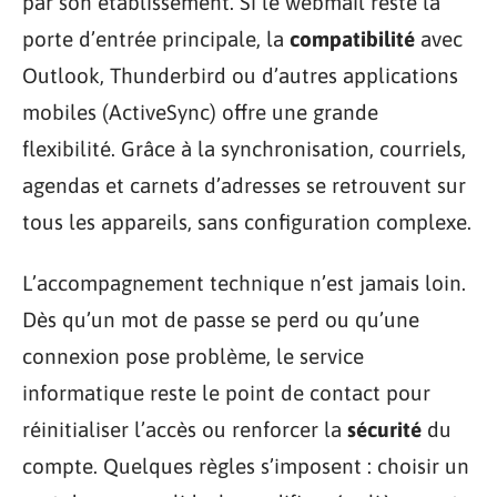
par son établissement. Si le webmail reste la
porte d’entrée principale, la
compatibilité
avec
Outlook, Thunderbird ou d’autres applications
mobiles (ActiveSync) offre une grande
flexibilité. Grâce à la synchronisation, courriels,
agendas et carnets d’adresses se retrouvent sur
tous les appareils, sans configuration complexe.
L’accompagnement technique n’est jamais loin.
Dès qu’un mot de passe se perd ou qu’une
connexion pose problème, le service
informatique reste le point de contact pour
réinitialiser l’accès ou renforcer la
sécurité
du
compte. Quelques règles s’imposent : choisir un