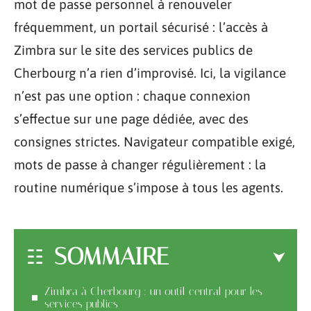
mot de passe personnel à renouveler
fréquemment, un portail sécurisé : l’accès à
Zimbra sur le site des services publics de
Cherbourg n’a rien d’improvisé. Ici, la vigilance
n’est pas une option : chaque connexion
s’effectue sur une page dédiée, avec des
consignes strictes. Navigateur compatible exigé,
mots de passe à changer régulièrement : la
routine numérique s’impose à tous les agents.
SOMMAIRE
Zimbra à Cherbourg : un outil central pour les
services publics