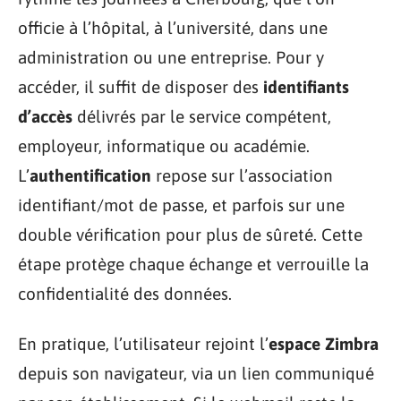
officie à l’hôpital, à l’université, dans une
administration ou une entreprise. Pour y
accéder, il suffit de disposer des
identifiants
d’accès
délivrés par le service compétent,
employeur, informatique ou académie.
L’
authentification
repose sur l’association
identifiant/mot de passe, et parfois sur une
double vérification pour plus de sûreté. Cette
étape protège chaque échange et verrouille la
confidentialité des données.
En pratique, l’utilisateur rejoint l’
espace Zimbra
depuis son navigateur, via un lien communiqué