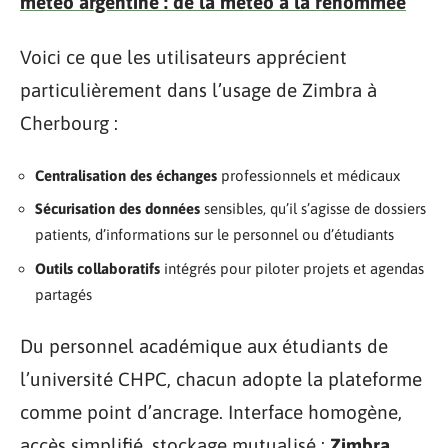
météo argentine : de la météo à la renommée
Voici ce que les utilisateurs apprécient
particulièrement dans l’usage de Zimbra à
Cherbourg :
Centralisation des échanges
professionnels et médicaux
Sécurisation des données
sensibles, qu’il s’agisse de dossiers
patients, d’informations sur le personnel ou d’étudiants
Outils collaboratifs
intégrés pour piloter projets et agendas
partagés
Du personnel académique aux étudiants de
l’université CHPC, chacun adopte la plateforme
comme point d’ancrage. Interface homogène,
accès simplifié, stockage mutualisé :
Zimbra