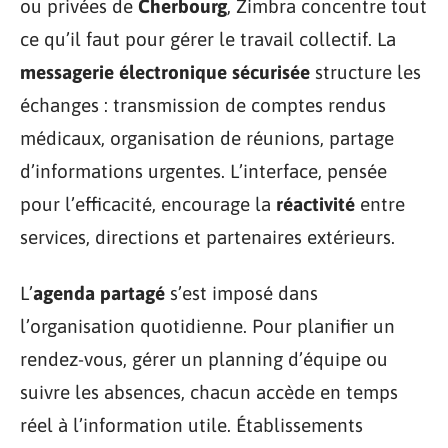
ou privées de
Cherbourg
, Zimbra concentre tout
ce qu’il faut pour gérer le travail collectif. La
messagerie électronique sécurisée
structure les
échanges : transmission de comptes rendus
médicaux, organisation de réunions, partage
d’informations urgentes. L’interface, pensée
pour l’efficacité, encourage la
réactivité
entre
services, directions et partenaires extérieurs.
L’
agenda partagé
s’est imposé dans
l’organisation quotidienne. Pour planifier un
rendez-vous, gérer un planning d’équipe ou
suivre les absences, chacun accède en temps
réel à l’information utile. Établissements