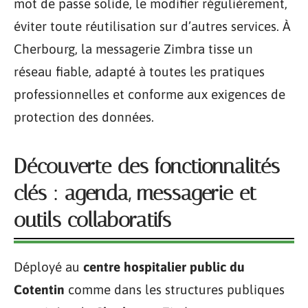
mot de passe solide, le modifier régulièrement,
éviter toute réutilisation sur d’autres services. À
Cherbourg, la messagerie Zimbra tisse un
réseau fiable, adapté à toutes les pratiques
professionnelles et conforme aux exigences de
protection des données.
Découverte des fonctionnalités
clés : agenda, messagerie et
outils collaboratifs
Déployé au
centre hospitalier public du
Cotentin
comme dans les structures publiques