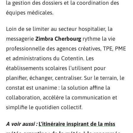
la gestion des dossiers et la coordination des
équipes médicales.
Loin de se limiter au secteur hospitalier, la
messagerie
Zimbra Cherbourg
rythme la vie
professionnelle des agences créatives, TPE, PME
et administrations du Cotentin. Les
établissements scolaires l’utilisent pour
planifier, échanger, centraliser. Sur le terrain, le
constat est unanime : la solution affine la
collaboration, accélère la communication et
simplifie le quotidien collectif.
A voir aussi :
L'itinéraire inspirant de la miss