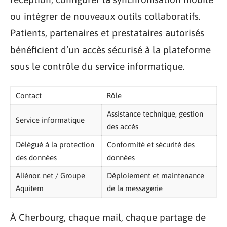
ou intégrer de nouveaux outils collaboratifs.
Patients, partenaires et prestataires autorisés
bénéficient d’un accès sécurisé à la plateforme
sous le contrôle du service informatique.
Contact
Rôle
Assistance technique, gestion
Service informatique
des accès
Délégué à la protection
Conformité et sécurité des
des données
données
Aliénor. net / Groupe
Déploiement et maintenance
Aquitem
de la messagerie
À Cherbourg, chaque mail, chaque partage de