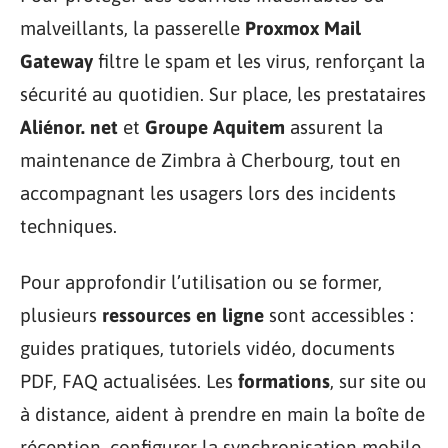
malveillants, la passerelle
Proxmox Mail
Gateway
filtre le spam et les virus, renforçant la
sécurité au quotidien. Sur place, les prestataires
Aliénor. net
et
Groupe Aquitem
assurent la
maintenance de Zimbra à Cherbourg, tout en
accompagnant les usagers lors des incidents
techniques.
Pour approfondir l’utilisation ou se former,
plusieurs
ressources en ligne
sont accessibles :
guides pratiques, tutoriels vidéo, documents
PDF, FAQ actualisées. Les
formations
, sur site ou
à distance, aident à prendre en main la boîte de
réception, configurer la synchronisation mobile