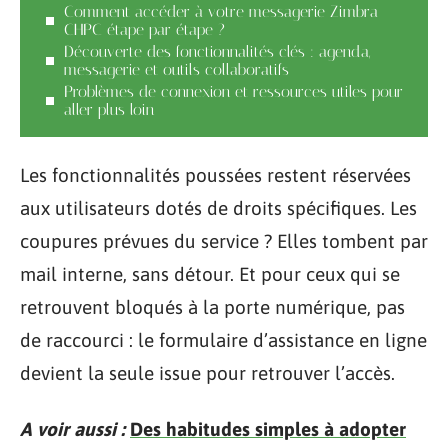
Comment accéder à votre messagerie Zimbra
CHPC étape par étape ?
Découverte des fonctionnalités clés : agenda,
messagerie et outils collaboratifs
Problèmes de connexion et ressources utiles pour
aller plus loin
Les fonctionnalités poussées restent réservées
aux utilisateurs dotés de droits spécifiques. Les
coupures prévues du service ? Elles tombent par
mail interne, sans détour. Et pour ceux qui se
retrouvent bloqués à la porte numérique, pas
de raccourci : le formulaire d’assistance en ligne
devient la seule issue pour retrouver l’accès.
A voir aussi :
Des habitudes simples à adopter