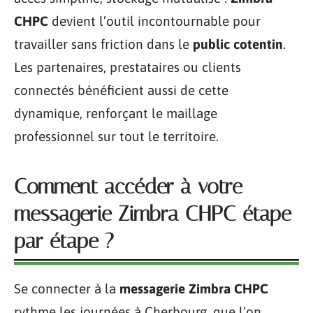
CHPC
devient l’outil incontournable pour
travailler sans friction dans le
public cotentin
.
Les partenaires, prestataires ou clients
connectés bénéficient aussi de cette
dynamique, renforçant le maillage
professionnel sur tout le territoire.
Comment accéder à votre
messagerie Zimbra CHPC étape
par étape ?
Se connecter à la
messagerie Zimbra CHPC
rythme les journées à Cherbourg, que l’on