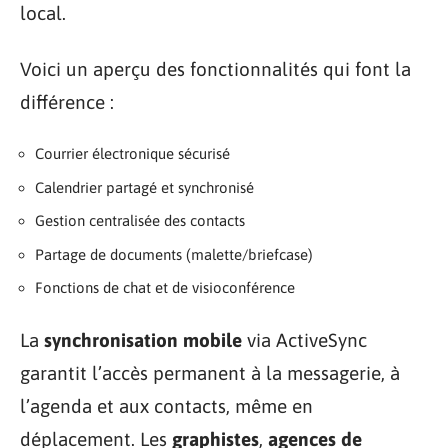
local.
Voici un aperçu des fonctionnalités qui font la
différence :
Courrier électronique sécurisé
Calendrier partagé et synchronisé
Gestion centralisée des contacts
Partage de documents (malette/briefcase)
Fonctions de chat et de visioconférence
La
synchronisation mobile
via ActiveSync
garantit l’accès permanent à la messagerie, à
l’agenda et aux contacts, même en
déplacement. Les
graphistes
,
agences de