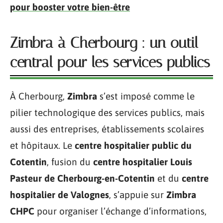
pour booster votre bien-être
Zimbra à Cherbourg : un outil
central pour les services publics
À Cherbourg,
Zimbra
s’est imposé comme le
pilier technologique des services publics, mais
aussi des entreprises, établissements scolaires
et hôpitaux. Le
centre hospitalier public du
Cotentin
, fusion du
centre hospitalier Louis
Pasteur de Cherbourg-en-Cotentin
et du
centre
hospitalier de Valognes
, s’appuie sur
Zimbra
CHPC
pour organiser l’échange d’informations,