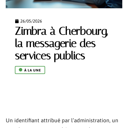
26/05/2026
Zimbra à Cherbourg,
la messagerie des
services publics
À LA UNE
Un identifiant attribué par l’administration, un