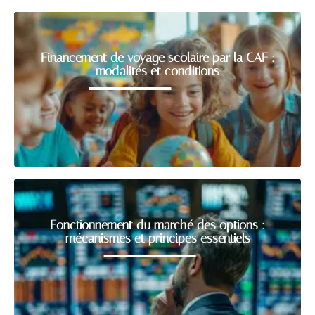
Financement de voyage scolaire par la CAF :
modalités et conditions
Fonctionnement du marché des options :
mécanismes et principes essentiels