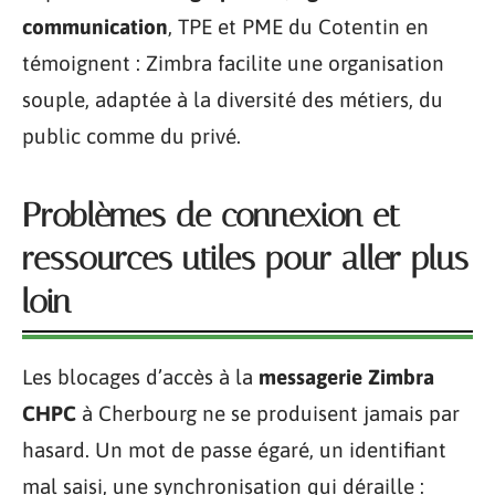
communication
, TPE et PME du Cotentin en
témoignent : Zimbra facilite une organisation
souple, adaptée à la diversité des métiers, du
public comme du privé.
Problèmes de connexion et
ressources utiles pour aller plus
loin
Les blocages d’accès à la
messagerie Zimbra
CHPC
à Cherbourg ne se produisent jamais par
hasard. Un mot de passe égaré, un identifiant
mal saisi, une synchronisation qui déraille :