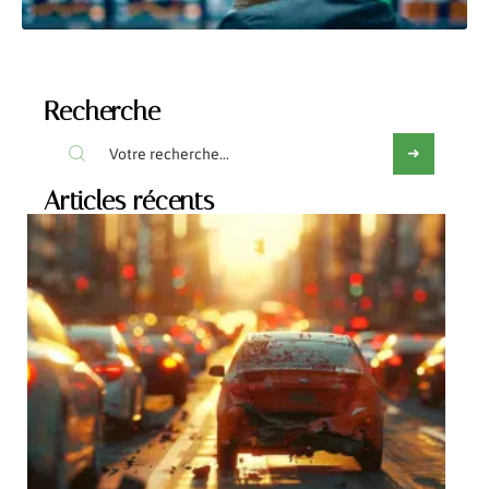
Recherche
Articles récents