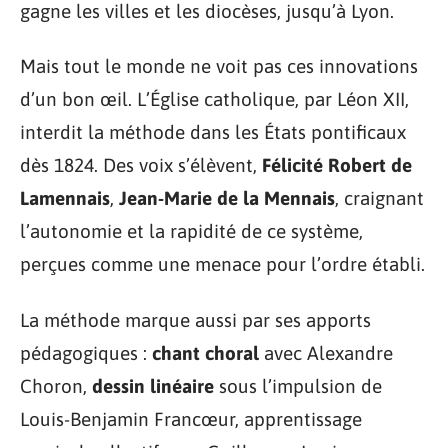
gagne les villes et les diocèses, jusqu’à Lyon.
Mais tout le monde ne voit pas ces innovations
d’un bon œil. L’Église catholique, par Léon XII,
interdit la méthode dans les États pontificaux
dès 1824. Des voix s’élèvent,
Félicité Robert de
Lamennais
,
Jean-Marie de la Mennais
, craignant
l’autonomie et la rapidité de ce système,
perçues comme une menace pour l’ordre établi.
La méthode marque aussi par ses apports
pédagogiques :
chant choral
avec Alexandre
Choron,
dessin linéaire
sous l’impulsion de
Louis-Benjamin Francœur, apprentissage