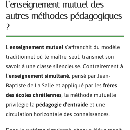
l’enseignement mutuel des
autres méthodes pédagogiques
?
L’
enseignement mutuel
s’affranchit du modèle
traditionnel où le maître, seul, transmet son
savoir à une classe silencieuse. Contrairement à
l’
enseignement simultané
, pensé par Jean-
Baptiste de La Salle et appliqué par les
frères
des écoles chrétiennes
, la méthode mutuelle
privilégie la
pédagogie d’entraide
et une
circulation horizontale des connaissances.