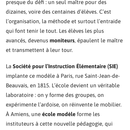
presque du défi : un seul maître pour des
dizaines, voire des centaines d’élèves. C’est
l’organisation, la méthode et surtout l’entraide
qui font tenir le tout. Les élèves les plus
avancés, devenus
moniteurs
, épaulent le maître
et transmettent à leur tour.
La
Société pour l’Instruction Élémentaire (SIE)
implante ce modèle à Paris, rue Saint-Jean-de-
Beauvais, en 1815. L’école devient un véritable
laboratoire : on y forme des groupes, on
expérimente l’ardoise, on réinvente le mobilier.
À Amiens, une
école modèle
forme les
instituteurs à cette nouvelle pédagogie, qui