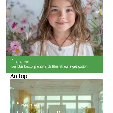
À LA UNE
Les plus beaux prénoms de filles et leur signification
Au top
PARENTALITÉ