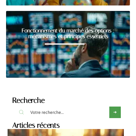
Fonctionnement du marché des options :
mécanismes et principes essentiels
Recherche
Articles récents