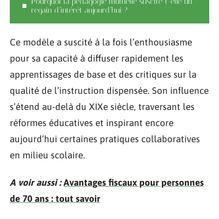
Pourquoi la pédagogie mutuelle suscite-t-elle un
regain d’intérêt aujourd’hui ?
Ce modèle a suscité à la fois l’enthousiasme
pour sa capacité à diffuser rapidement les
apprentissages de base et des critiques sur la
qualité de l’instruction dispensée. Son influence
s’étend au-delà du XIXe siècle, traversant les
réformes éducatives et inspirant encore
aujourd’hui certaines pratiques collaboratives
en milieu scolaire.
A voir aussi :
Avantages fiscaux pour personnes
de 70 ans : tout savoir