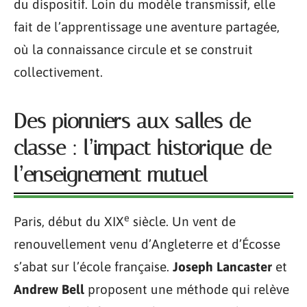
du dispositif. Loin du modèle transmissif, elle
fait de l’apprentissage une aventure partagée,
où la connaissance circule et se construit
collectivement.
Des pionniers aux salles de
classe : l’impact historique de
l’enseignement mutuel
e
Paris, début du XIX
siècle. Un vent de
renouvellement venu d’Angleterre et d’Écosse
s’abat sur l’école française.
Joseph Lancaster
et
Andrew Bell
proposent une méthode qui relève