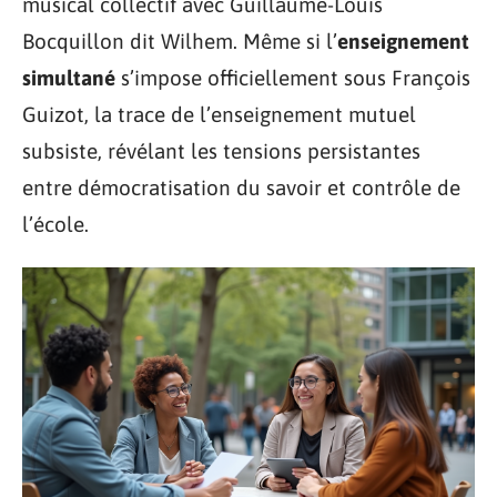
musical collectif avec Guillaume-Louis
Bocquillon dit Wilhem. Même si l’
enseignement
simultané
s’impose officiellement sous François
Guizot, la trace de l’enseignement mutuel
subsiste, révélant les tensions persistantes
entre démocratisation du savoir et contrôle de
l’école.