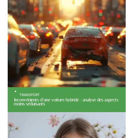
TRANSPORT
Inconvénients d’une voiture hybride : analyse des aspects
moins séduisants