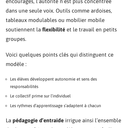
encouragés, l’autorité n’est plus concentrée
dans une seule voix. Outils comme ardoises,
tableaux modulables ou mobilier mobile
soutiennent la
flexibilité
et le travail en petits
groupes.
Voici quelques points clés qui distinguent ce
modèle :
Les élèves développent autonomie et sens des
responsabilités
Le collectif prime sur l’individuel
Les rythmes d’apprentissage s’adaptent à chacun
La
pédagogie d’entraide
irrigue ainsi l’ensemble