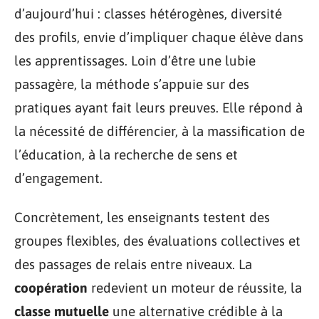
d’aujourd’hui : classes hétérogènes, diversité
des profils, envie d’impliquer chaque élève dans
les apprentissages. Loin d’être une lubie
passagère, la méthode s’appuie sur des
pratiques ayant fait leurs preuves. Elle répond à
la nécessité de différencier, à la massification de
l’éducation, à la recherche de sens et
d’engagement.
Concrètement, les enseignants testent des
groupes flexibles, des évaluations collectives et
des passages de relais entre niveaux. La
coopération
redevient un moteur de réussite, la
classe mutuelle
une alternative crédible à la