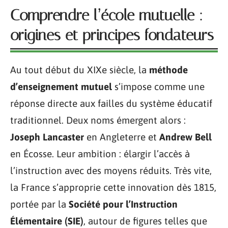
Comprendre l’école mutuelle :
origines et principes fondateurs
Au tout début du XIXe siècle, la
méthode
d’enseignement mutuel
s’impose comme une
réponse directe aux failles du système éducatif
traditionnel. Deux noms émergent alors :
Joseph Lancaster
en Angleterre et
Andrew Bell
en Écosse. Leur ambition : élargir l’accès à
l’instruction avec des moyens réduits. Très vite,
la France s’approprie cette innovation dès 1815,
portée par la
Société pour l’Instruction
Élémentaire (SIE)
, autour de figures telles que