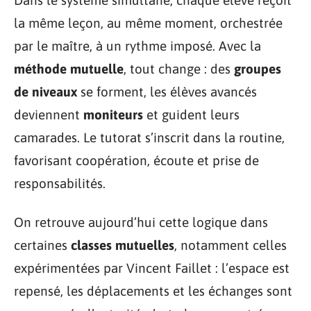
Dans le système simultané, chaque élève reçoit
la même leçon, au même moment, orchestrée
par le maître, à un rythme imposé. Avec la
méthode mutuelle
, tout change : des
groupes
de niveaux
se forment, les élèves avancés
deviennent
moniteurs
et guident leurs
camarades. Le tutorat s’inscrit dans la routine,
favorisant coopération, écoute et prise de
responsabilités.
On retrouve aujourd’hui cette logique dans
certaines
classes mutuelles
, notamment celles
expérimentées par Vincent Faillet : l’espace est
repensé, les déplacements et les échanges sont