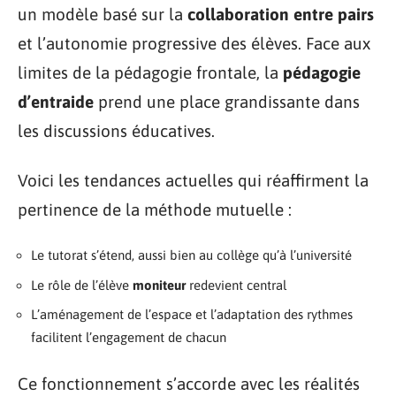
un modèle basé sur la
collaboration entre pairs
et l’autonomie progressive des élèves. Face aux
limites de la pédagogie frontale, la
pédagogie
d’entraide
prend une place grandissante dans
les discussions éducatives.
Voici les tendances actuelles qui réaffirment la
pertinence de la méthode mutuelle :
Le tutorat s’étend, aussi bien au collège qu’à l’université
Le rôle de l’élève
moniteur
redevient central
L’aménagement de l’espace et l’adaptation des rythmes
facilitent l’engagement de chacun
Ce fonctionnement s’accorde avec les réalités