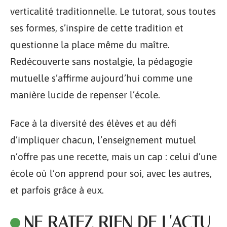
verticalité traditionnelle. Le tutorat, sous toutes
ses formes, s’inspire de cette tradition et
questionne la place même du maître.
Redécouverte sans nostalgie, la pédagogie
mutuelle s’affirme aujourd’hui comme une
manière lucide de repenser l’école.
Face à la diversité des élèves et au défi
d’impliquer chacun, l’enseignement mutuel
n’offre pas une recette, mais un cap : celui d’une
école où l’on apprend pour soi, avec les autres,
et parfois grâce à eux.
NE RATEZ RIEN DE L'ACTU