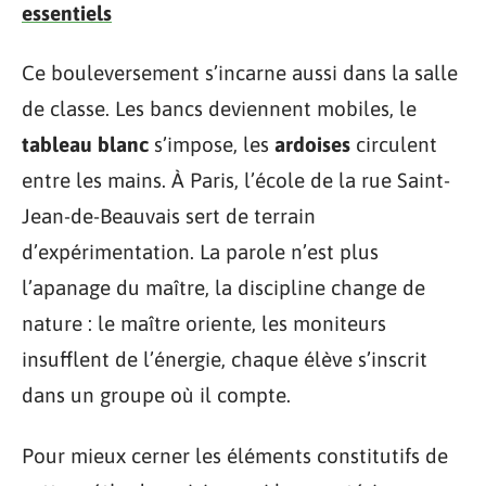
essentiels
Ce bouleversement s’incarne aussi dans la salle
de classe. Les bancs deviennent mobiles, le
tableau blanc
s’impose, les
ardoises
circulent
entre les mains. À Paris, l’école de la rue Saint-
Jean-de-Beauvais sert de terrain
d’expérimentation. La parole n’est plus
l’apanage du maître, la discipline change de
nature : le maître oriente, les moniteurs
insufflent de l’énergie, chaque élève s’inscrit
dans un groupe où il compte.
Pour mieux cerner les éléments constitutifs de