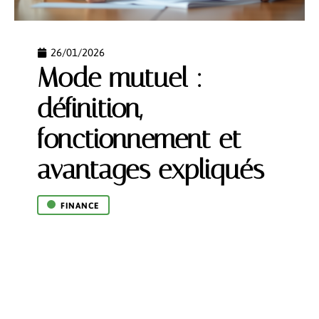
26/01/2026
Mode mutuel :
définition,
fonctionnement et
avantages expliqués
FINANCE