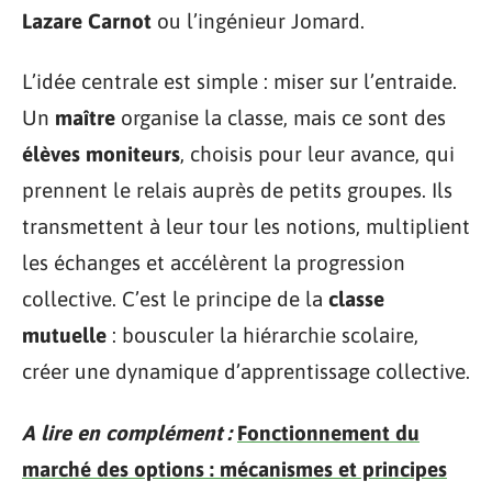
Lazare Carnot
ou l’ingénieur Jomard.
L’idée centrale est simple : miser sur l’entraide.
Un
maître
organise la classe, mais ce sont des
élèves moniteurs
, choisis pour leur avance, qui
prennent le relais auprès de petits groupes. Ils
transmettent à leur tour les notions, multiplient
les échanges et accélèrent la progression
collective. C’est le principe de la
classe
mutuelle
: bousculer la hiérarchie scolaire,
créer une dynamique d’apprentissage collective.
A lire en complément :
Fonctionnement du
marché des options : mécanismes et principes