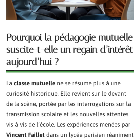
Pourquoi la pédagogie mutuelle
suscite-t-elle un regain d’intérêt
aujourd’hui ?
La
classe mutuelle
ne se résume plus à une
curiosité historique. Elle revient sur le devant
de la scène, portée par les interrogations sur la
transmission scolaire et les nouvelles attentes
vis-à-vis de l’école. Les expériences menées par
Vincent Faillet
dans un lycée parisien réaniment