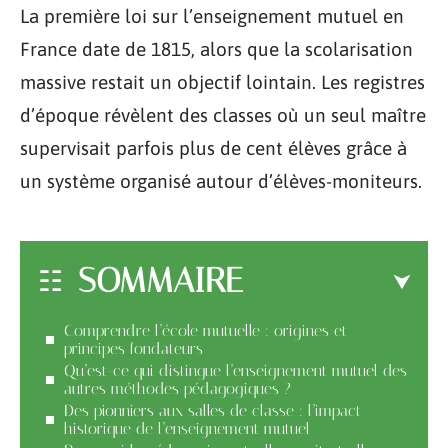
La première loi sur l’enseignement mutuel en
France date de 1815, alors que la scolarisation
massive restait un objectif lointain. Les registres
d’époque révèlent des classes où un seul maître
supervisait parfois plus de cent élèves grâce à
un système organisé autour d’élèves-moniteurs.
SOMMAIRE
Comprendre l’école mutuelle : origines et
principes fondateurs
Qu’est-ce qui distingue l’enseignement mutuel des
autres méthodes pédagogiques ?
Des pionniers aux salles de classe : l’impact
historique de l’enseignement mutuel