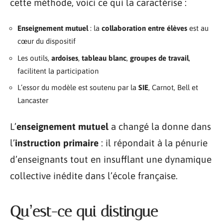
cette méthode, voici ce qui la caractérise :
Enseignement mutuel
: la
collaboration entre élèves
est au
cœur du dispositif
Les outils,
ardoises
,
tableau blanc
,
groupes de travail
,
facilitent la participation
L’essor du modèle est soutenu par la
SIE
, Carnot, Bell et
Lancaster
L’
enseignement mutuel
a changé la donne dans
l’
instruction primaire
: il répondait à la pénurie
d’enseignants tout en insufflant une dynamique
collective inédite dans l’école française.
Qu’est-ce qui distingue