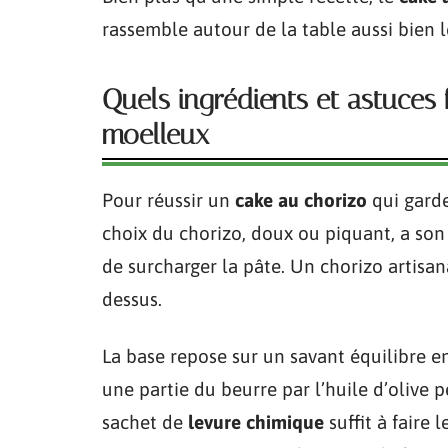
rassemble autour de la table aussi bien l
Quels ingrédients et astuces 
moelleux
Pour réussir un
cake au chorizo
qui garde
choix du chorizo, doux ou piquant, a son
de surcharger la pâte. Un chorizo artisan
dessus.
La base repose sur un savant équilibre e
une partie du beurre par l’huile d’olive 
sachet de
levure chimique
suffit à faire 