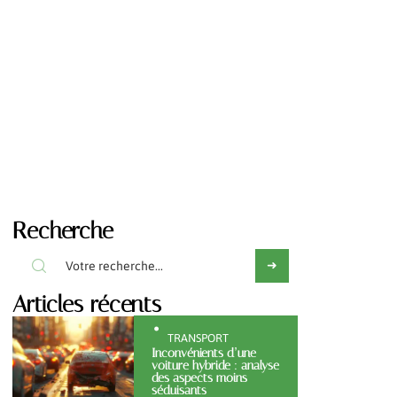
Recherche
Articles récents
TRANSPORT
Inconvénients d’une
voiture hybride : analyse
des aspects moins
séduisants