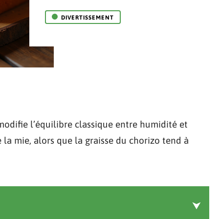
DIVERTISSEMENT
odifie l’équilibre classique entre humidité et
la mie, alors que la graisse du chorizo tend à