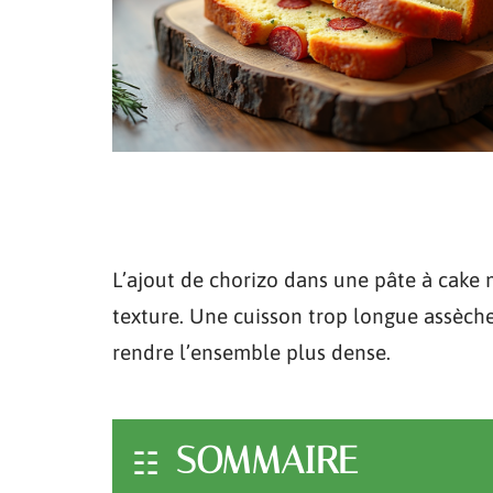
L’ajout de chorizo dans une pâte à cake m
texture. Une cuisson trop longue assèche 
rendre l’ensemble plus dense.
SOMMAIRE