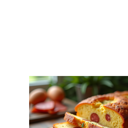
À LA UNE
DIVERTISSEMENT
ENTREPRISE
TRANSPORT