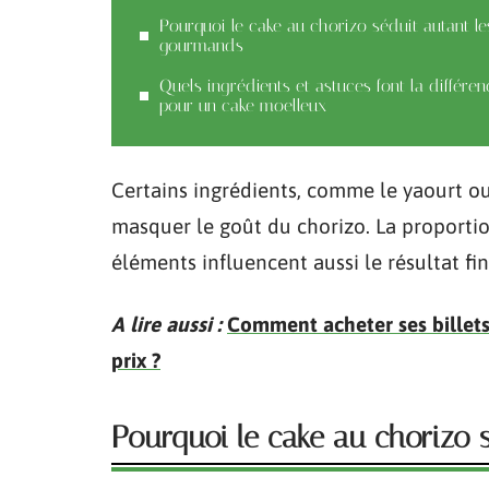
Pourquoi le cake au chorizo séduit autant le
gourmands
Quels ingrédients et astuces font la différen
pour un cake moelleux
Certains ingrédients, comme le yaourt ou 
masquer le goût du chorizo. La proportio
éléments influencent aussi le résultat fin
A lire aussi :
Comment acheter ses billets
prix ?
Pourquoi le cake au chorizo 