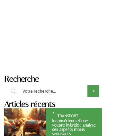
Recherche
Articles récents
TRANSPORT
Inconvénients d’une
voiture hybride : analyse
des aspects moins
séduisants