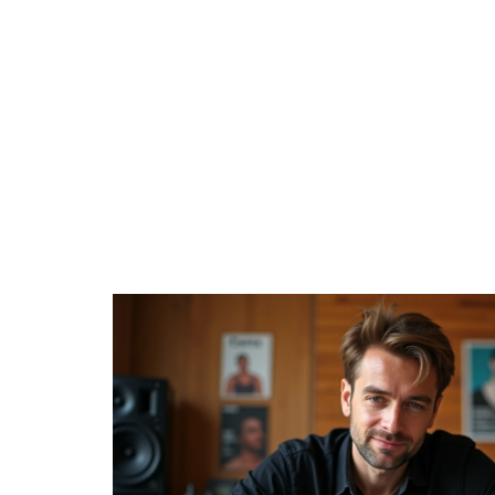
À LA UNE
DIVERTISSEMENT
ENTREPRISE
TRANSPORT