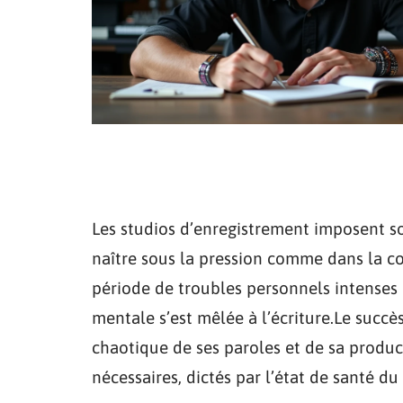
Les studios d’enregistrement imposent s
naître sous la pression comme dans la co
période de troubles personnels intenses
mentale s’est mêlée à l’écriture.Le succè
chaotique de ses paroles et de sa produ
nécessaires, dictés par l’état de santé du