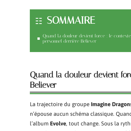
SOMMAIRE
Quand la douleur devient force : le contexte
personnel derrière Believer
Quand la douleur devient forc
Believer
La trajectoire du groupe
Imagine Dragon
n’épouse aucun schéma classique. Qua
l’album
Evolve
, tout change. Sous la ryt