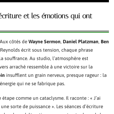
écriture et les émotions qui ont
. Aux côtés de
Wayne Sermon
,
Daniel Platzman
,
Ben
 Reynolds écrit sous tension, chaque phrase
a souffrance. Au studio, l’atmosphère est
 vers arraché ressemble à une victoire sur la
in
insufflent un grain nerveux, presque rageur : la
énergie qui ne se fabrique pas.
 étape comme un cataclysme. Il raconte : « J’ai
 une sorte de puissance ». Les séances d’écriture