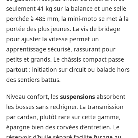
seulement 41 kg sur la balance et une selle
perchée à 485 mm, la mini-moto se met à la
portée des plus jeunes. La vis de bridage
pour ajuster la vitesse permet un
apprentissage sécurisé, rassurant pour
petits et grands. Le châssis compact passe
partout : initiation sur circuit ou balade hors
des sentiers battus.
Niveau confort, les
suspensions
absorbent
les bosses sans rechigner. La transmission
par cardan, plutôt rare sur cette gamme,
épargne bien des corvées d’entretien. Le
réservoir d’huile séparé facilite l’usage au