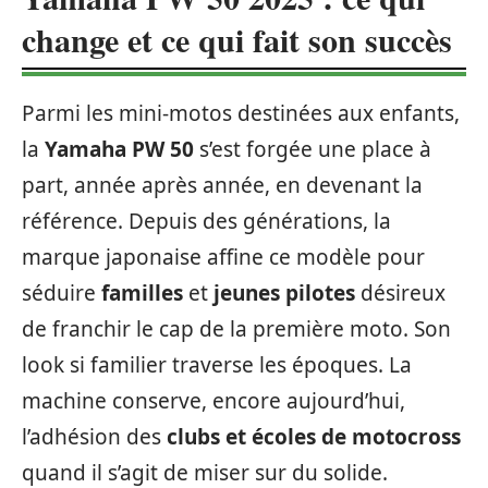
change et ce qui fait son succès
Parmi les mini-motos destinées aux enfants,
la
Yamaha PW 50
s’est forgée une place à
part, année après année, en devenant la
référence. Depuis des générations, la
marque japonaise affine ce modèle pour
séduire
familles
et
jeunes pilotes
désireux
de franchir le cap de la première moto. Son
look si familier traverse les époques. La
machine conserve, encore aujourd’hui,
l’adhésion des
clubs et écoles de motocross
quand il s’agit de miser sur du solide.