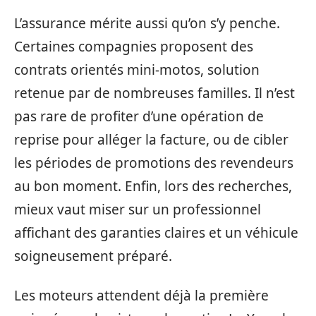
L’assurance mérite aussi qu’on s’y penche.
Certaines compagnies proposent des
contrats orientés mini-motos, solution
retenue par de nombreuses familles. Il n’est
pas rare de profiter d’une opération de
reprise pour alléger la facture, ou de cibler
les périodes de promotions des revendeurs
au bon moment. Enfin, lors des recherches,
mieux vaut miser sur un professionnel
affichant des garanties claires et un véhicule
soigneusement préparé.
Les moteurs attendent déjà la première