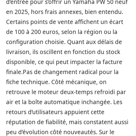
d’entrée pour s’offrir un Yamaha PW 50 neuf
en 2025, hors frais annexes, bien entendu.
Certains points de vente affichent un écart
de 100 à 200 euros, selon la région ou la
configuration choisie. Quant aux délais de
livraison, ils oscillent en fonction du stock
disponible, ce qui peut impacter la facture
finale.Pas de changement radical pour la
fiche technique. Côté mécanique, on
retrouve le moteur deux-temps refroidi par
air et la boîte automatique inchangée. Les
retours d’utilisateurs appuient cette
réputation de fiabilité, mais constatent aussi
peu d’évolution côté nouveautés. Sur le