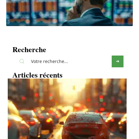
Recherche
Articles récents