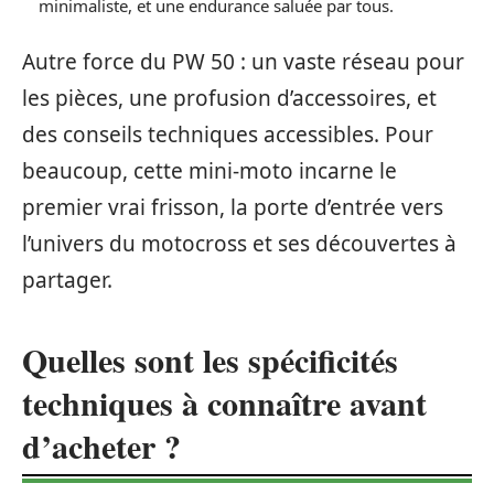
minimaliste, et une endurance saluée par tous.
Autre force du PW 50 : un vaste réseau pour
les pièces, une profusion d’accessoires, et
des conseils techniques accessibles. Pour
beaucoup, cette mini-moto incarne le
premier vrai frisson, la porte d’entrée vers
l’univers du motocross et ses découvertes à
partager.
Quelles sont les spécificités
techniques à connaître avant
d’acheter ?