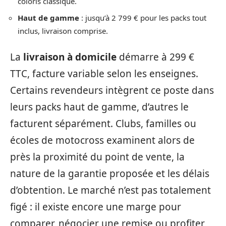
coloris classique.
Haut de gamme
: jusqu’à 2 799 € pour les packs tout
inclus, livraison comprise.
La
livraison à domicile
démarre à 299 €
TTC, facture variable selon les enseignes.
Certains revendeurs intègrent ce poste dans
leurs packs haut de gamme, d’autres le
facturent séparément. Clubs, familles ou
écoles de motocross examinent alors de
près la proximité du point de vente, la
nature de la garantie proposée et les délais
d’obtention. Le marché n’est pas totalement
figé : il existe encore une marge pour
comparer, négocier une remise ou profiter