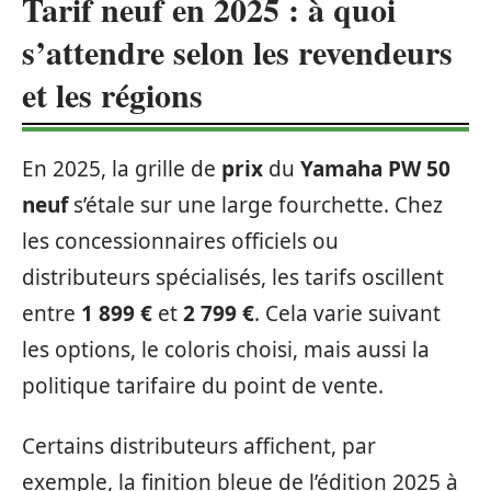
Tarif neuf en 2025 : à quoi
s’attendre selon les revendeurs
et les régions
En 2025, la grille de
prix
du
Yamaha PW 50
neuf
s’étale sur une large fourchette. Chez
les concessionnaires officiels ou
distributeurs spécialisés, les tarifs oscillent
entre
1 899 €
et
2 799 €
. Cela varie suivant
les options, le coloris choisi, mais aussi la
politique tarifaire du point de vente.
Certains distributeurs affichent, par
exemple, la finition bleue de l’édition 2025 à