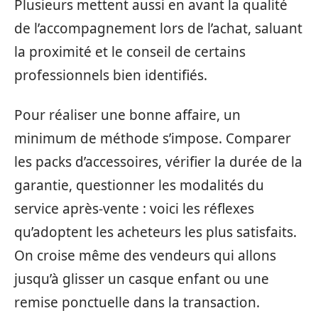
Plusieurs mettent aussi en avant la qualité
de l’accompagnement lors de l’achat, saluant
la proximité et le conseil de certains
professionnels bien identifiés.
Pour réaliser une bonne affaire, un
minimum de méthode s’impose. Comparer
les packs d’accessoires, vérifier la durée de la
garantie, questionner les modalités du
service après-vente : voici les réflexes
qu’adoptent les acheteurs les plus satisfaits.
On croise même des vendeurs qui allons
jusqu’à glisser un casque enfant ou une
remise ponctuelle dans la transaction.