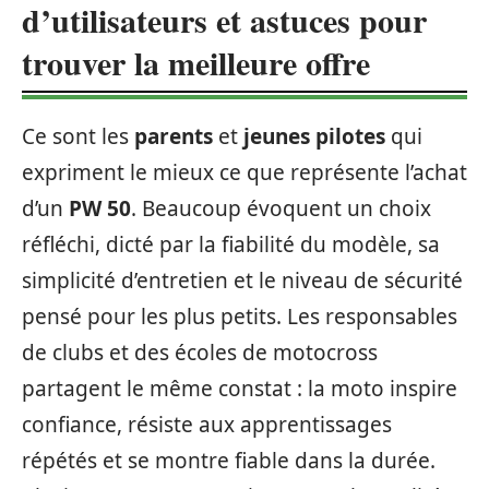
d’utilisateurs et astuces pour
trouver la meilleure offre
Ce sont les
parents
et
jeunes pilotes
qui
expriment le mieux ce que représente l’achat
d’un
PW 50
. Beaucoup évoquent un choix
réfléchi, dicté par la fiabilité du modèle, sa
simplicité d’entretien et le niveau de sécurité
pensé pour les plus petits. Les responsables
de clubs et des écoles de motocross
partagent le même constat : la moto inspire
confiance, résiste aux apprentissages
répétés et se montre fiable dans la durée.