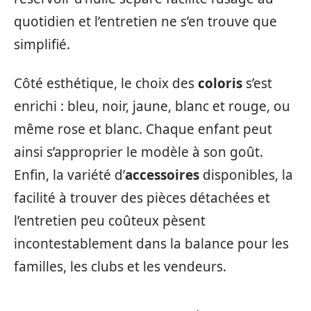
quotidien et l’entretien ne s’en trouve que
simplifié.
Côté esthétique, le choix des
coloris
s’est
enrichi : bleu, noir, jaune, blanc et rouge, ou
même rose et blanc. Chaque enfant peut
ainsi s’approprier le modèle à son goût.
Enfin, la variété d’
accessoires
disponibles, la
facilité à trouver des pièces détachées et
l’entretien peu coûteux pèsent
incontestablement dans la balance pour les
familles, les clubs et les vendeurs.