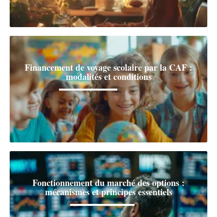
Financement de voyage scolaire par la CAF :
modalités et conditions
Fonctionnement du marché des options :
mécanismes et principes essentiels