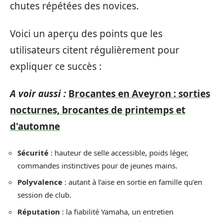
chutes répétées des novices.
Voici un aperçu des points que les
utilisateurs citent régulièrement pour
expliquer ce succès :
A voir aussi :
Brocantes en Aveyron : sorties
nocturnes, brocantes de printemps et
d'automne
Sécurité
: hauteur de selle accessible, poids léger,
commandes instinctives pour de jeunes mains.
Polyvalence
: autant à l’aise en sortie en famille qu’en
session de club.
Réputation
: la fiabilité Yamaha, un entretien