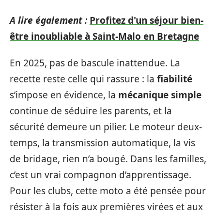
A lire également :
Profitez d'un séjour bien-
être inoubliable à Saint-Malo en Bretagne
En 2025, pas de bascule inattendue. La
recette reste celle qui rassure : la
fiabilité
s’impose en évidence, la
mécanique simple
continue de séduire les parents, et la
sécurité demeure un pilier. Le moteur deux-
temps, la transmission automatique, la vis
de bridage, rien n’a bougé. Dans les familles,
c’est un vrai compagnon d’apprentissage.
Pour les clubs, cette moto a été pensée pour
résister à la fois aux premières virées et aux