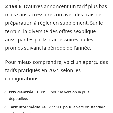
2 199 €
. D’autres annoncent un tarif plus bas
mais sans accessoires ou avec des frais de
préparation à régler en supplément. Sur le
terrain, la diversité des offres s’explique
aussi par les packs d’accessoires ou les
promos suivant la période de l’année.
Pour mieux comprendre, voici un aperçu des
tarifs pratiqués en 2025 selon les
configurations :
Prix d’entrée
: 1 899 € pour la version la plus
dépouillée.
Tarif intermédiaire
: 2 199 € pour la version standard,