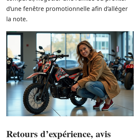
d’une fenêtre promotionnelle afin d’alléger
la note.
Retours d’expérience, avis