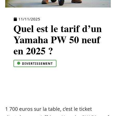
11/11/2025
Quel est le tarif d’un
Yamaha PW 50 neuf
en 2025 ?
DIVERTISSEMENT
1 700 euros sur la table, c’est le ticket