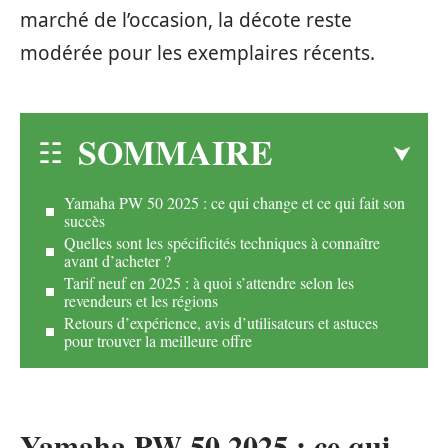
marché de l’occasion, la décote reste
modérée pour les exemplaires récents.
SOMMAIRE
Yamaha PW 50 2025 : ce qui change et ce qui fait son
succès
Quelles sont les spécificités techniques à connaître
avant d’acheter ?
Tarif neuf en 2025 : à quoi s’attendre selon les
revendeurs et les régions
Retours d’expérience, avis d’utilisateurs et astuces
pour trouver la meilleure offre
Yamaha PW 50 2025 : ce qui