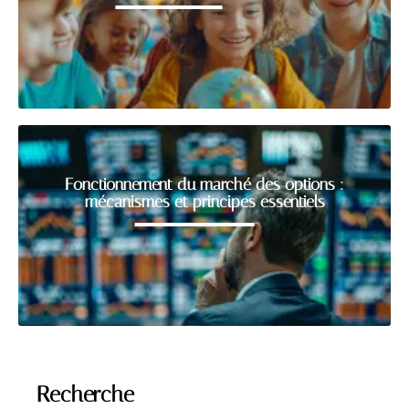
Fonctionnement du marché des options :
mécanismes et principes essentiels
Recherche