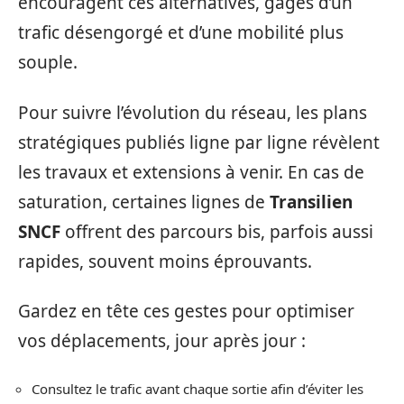
encouragent ces alternatives, gages d’un
trafic désengorgé et d’une mobilité plus
souple.
Pour suivre l’évolution du réseau, les plans
stratégiques publiés ligne par ligne révèlent
les travaux et extensions à venir. En cas de
saturation, certaines lignes de
Transilien
SNCF
offrent des parcours bis, parfois aussi
rapides, souvent moins éprouvants.
Gardez en tête ces gestes pour optimiser
vos déplacements, jour après jour :
Consultez le trafic avant chaque sortie afin d’éviter les