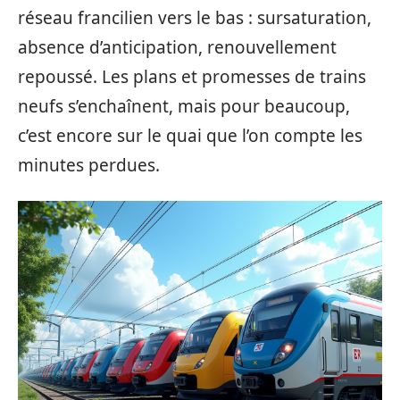
réseau francilien vers le bas : sursaturation,
absence d’anticipation, renouvellement
repoussé. Les plans et promesses de trains
neufs s’enchaînent, mais pour beaucoup,
c’est encore sur le quai que l’on compte les
minutes perdues.