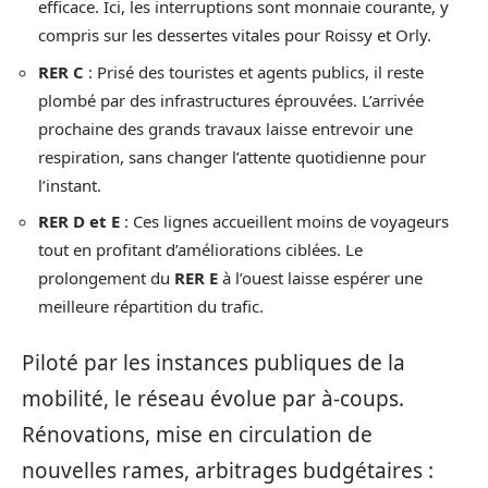
efficace. Ici, les interruptions sont monnaie courante, y
compris sur les dessertes vitales pour Roissy et Orly.
RER C
: Prisé des touristes et agents publics, il reste
plombé par des infrastructures éprouvées. L’arrivée
prochaine des grands travaux laisse entrevoir une
respiration, sans changer l’attente quotidienne pour
l’instant.
RER D et E
: Ces lignes accueillent moins de voyageurs
tout en profitant d’améliorations ciblées. Le
prolongement du
RER E
à l’ouest laisse espérer une
meilleure répartition du trafic.
Piloté par les instances publiques de la
mobilité, le réseau évolue par à-coups.
Rénovations, mise en circulation de
nouvelles rames, arbitrages budgétaires :