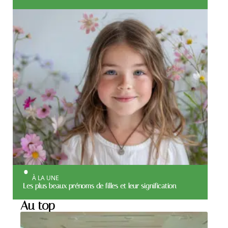
À LA UNE
Les plus beaux prénoms de filles et leur signification
Au top