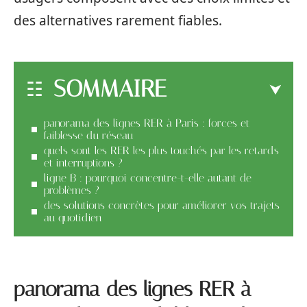
des alternatives rarement fiables.
SOMMAIRE
panorama des lignes RER à Paris : forces et
faiblesse du réseau
quels sont les RER les plus touchés par les retards
et interruptions ?
ligne B : pourquoi concentre-t-elle autant de
problèmes ?
des solutions concrètes pour améliorer vos trajets
au quotidien
panorama des lignes RER à