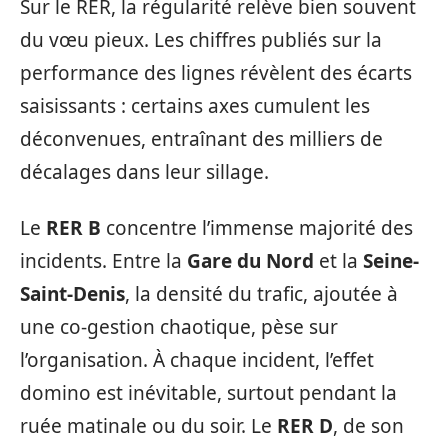
Sur le RER, la régularité relève bien souvent
du vœu pieux. Les chiffres publiés sur la
performance des lignes révèlent des écarts
saisissants : certains axes cumulent les
déconvenues, entraînant des milliers de
décalages dans leur sillage.
Le
RER B
concentre l’immense majorité des
incidents. Entre la
Gare du Nord
et la
Seine-
Saint-Denis
, la densité du trafic, ajoutée à
une co-gestion chaotique, pèse sur
l’organisation. À chaque incident, l’effet
domino est inévitable, surtout pendant la
ruée matinale ou du soir. Le
RER D
, de son