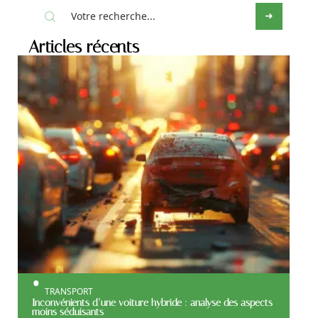
Articles récents
TRANSPORT
Inconvénients d’une voiture hybride : analyse des aspects
moins séduisants