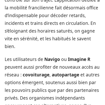
la mobilité francilienne fait désormais office
d’indispensable pour décoder retards,
incidents et trains directs en circulation. En
s’éloignant des horaires saturés, on gagne
vite en sérénité, et les habitués le savent
bien.
Les utilisateurs de
Navigo
ou
Imagine R
peuvent aussi profiter de nouveaux accès au
réseau :
covoiturage
,
autopartage
et autres
options émergent, soutenus aussi bien par
les pouvoirs publics que par des partenaires
privés. Des organismes indépendants