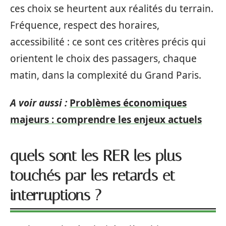
ces choix se heurtent aux réalités du terrain.
Fréquence, respect des horaires,
accessibilité : ce sont ces critères précis qui
orientent le choix des passagers, chaque
matin, dans la complexité du Grand Paris.
A voir aussi :
Problèmes économiques
majeurs : comprendre les enjeux actuels
quels sont les RER les plus
touchés par les retards et
interruptions ?