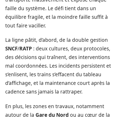
faille du système. Le défi tient dans un
équilibre fragile, et la moindre faille suffit à
tout faire vaciller.
La ligne pâtit, d’abord, de la double gestion
SNCF
/
RATP
: deux cultures, deux protocoles,
des décisions qui traînent, des interventions
mal coordonnées. Les incidents persistent et
s’enlisent, les trains s’effacent du tableau
d’affichage, et la maintenance court après la
cadence sans jamais la rattraper.
En plus, les zones en travaux, notamment
autour de la
Gare du Nord
ou au cœur de la