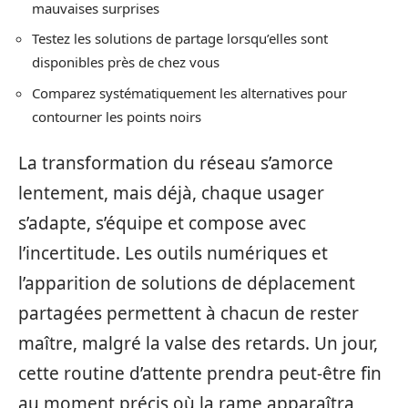
mauvaises surprises
Testez les solutions de partage lorsqu’elles sont
disponibles près de chez vous
Comparez systématiquement les alternatives pour
contourner les points noirs
La transformation du réseau s’amorce
lentement, mais déjà, chaque usager
s’adapte, s’équipe et compose avec
l’incertitude. Les outils numériques et
l’apparition de solutions de déplacement
partagées permettent à chacun de rester
maître, malgré la valse des retards. Un jour,
cette routine d’attente prendra peut-être fin
au moment précis où la rame apparaîtra,