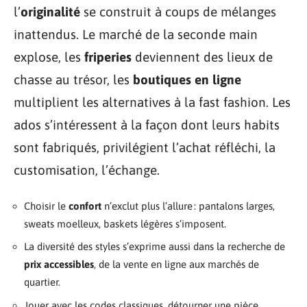
l’
originalité
se construit à coups de mélanges
inattendus. Le marché de la seconde main
explose, les
friperies
deviennent des lieux de
chasse au trésor, les
boutiques en ligne
multiplient les alternatives à la fast fashion. Les
ados s’intéressent à la façon dont leurs habits
sont fabriqués, privilégient l’achat réfléchi, la
customisation, l’échange.
Choisir le
confort
n’exclut plus l’allure : pantalons larges,
sweats moelleux, baskets légères s’imposent.
La diversité des styles s’exprime aussi dans la recherche de
prix accessibles
, de la vente en ligne aux marchés de
quartier.
Jouer avec les codes classiques, détourner une pièce