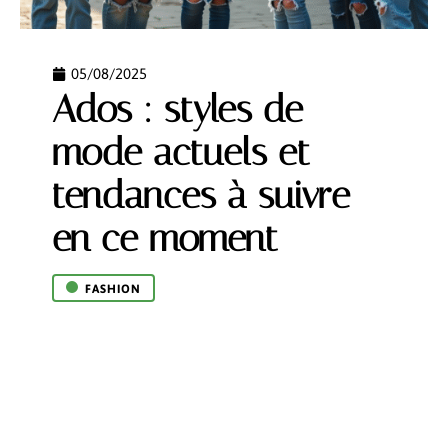
05/08/2025
Ados : styles de
mode actuels et
tendances à suivre
en ce moment
FASHION