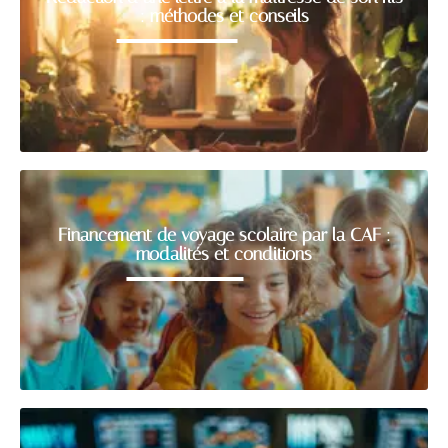
: méthodes et conseils
Financement de voyage scolaire par la CAF :
modalités et conditions