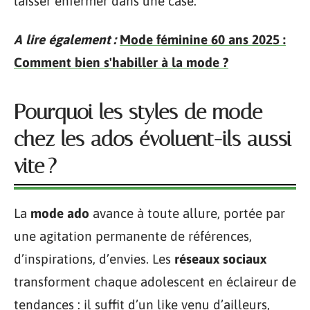
laisser enfermer dans une case.
A lire également :
Mode féminine 60 ans 2025 :
Comment bien s'habiller à la mode ?
Pourquoi les styles de mode
chez les ados évoluent-ils aussi
vite ?
La
mode ado
avance à toute allure, portée par
une agitation permanente de références,
d’inspirations, d’envies. Les
réseaux sociaux
transforment chaque adolescent en éclaireur de
tendances : il suffit d’un like venu d’ailleurs,