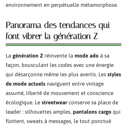
environnement en perpétuelle métamorphose.
Panorama des tendances qui
font vibrer la génération Z
La
génération Z
réinvente la
mode ado
à sa
façon, bousculant les codes avec une énergie
qui désarçonne même les plus avertis. Les
styles
de mode actuels
naviguent entre vintage
assumé, liberté de mouvement et conscience
écologique. Le
streetwear
conserve sa place de
leader : silhouettes amples,
pantalons cargo
qui
flottent, sweats à messages, le tout ponctué