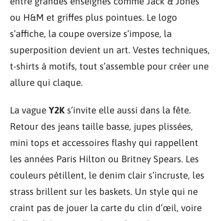
entre grandes enseignes comme Jack & Jones
ou H&M et griffes plus pointues. Le logo
s’affiche, la coupe oversize s’impose, la
superposition devient un art. Vestes techniques,
t-shirts à motifs, tout s’assemble pour créer une
allure qui claque.
La vague
Y2K
s’invite elle aussi dans la fête.
Retour des jeans taille basse, jupes plissées,
mini tops et accessoires flashy qui rappellent
les années Paris Hilton ou Britney Spears. Les
couleurs pétillent, le denim clair s’incruste, les
strass brillent sur les baskets. Un style qui ne
craint pas de jouer la carte du clin d’œil, voire