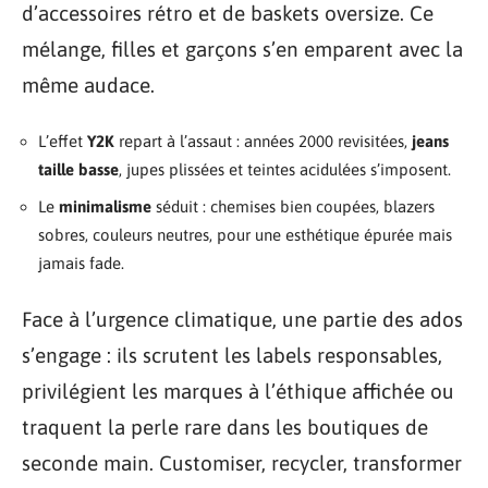
d’accessoires rétro et de baskets oversize. Ce
mélange, filles et garçons s’en emparent avec la
même audace.
L’effet
Y2K
repart à l’assaut : années 2000 revisitées,
jeans
taille basse
, jupes plissées et teintes acidulées s’imposent.
Le
minimalisme
séduit : chemises bien coupées, blazers
sobres, couleurs neutres, pour une esthétique épurée mais
jamais fade.
Face à l’urgence climatique, une partie des ados
s’engage : ils scrutent les labels responsables,
privilégient les marques à l’éthique affichée ou
traquent la perle rare dans les boutiques de
seconde main. Customiser, recycler, transformer