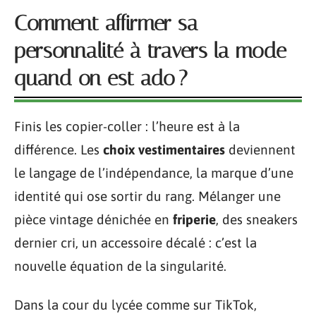
Comment affirmer sa
personnalité à travers la mode
quand on est ado ?
Finis les copier-coller : l’heure est à la
différence. Les
choix vestimentaires
deviennent
le langage de l’indépendance, la marque d’une
identité qui ose sortir du rang. Mélanger une
pièce vintage dénichée en
friperie
, des sneakers
dernier cri, un accessoire décalé : c’est la
nouvelle équation de la singularité.
Dans la cour du lycée comme sur TikTok,