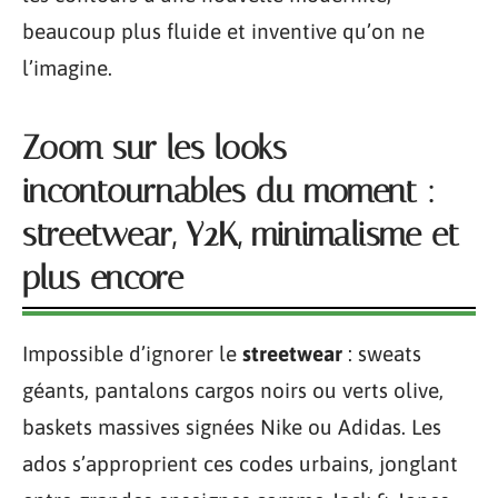
beaucoup plus fluide et inventive qu’on ne
l’imagine.
Zoom sur les looks
incontournables du moment :
streetwear, Y2K, minimalisme et
plus encore
Impossible d’ignorer le
streetwear
: sweats
géants, pantalons cargos noirs ou verts olive,
baskets massives signées Nike ou Adidas. Les
ados s’approprient ces codes urbains, jonglant