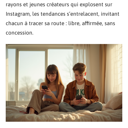
rayons et jeunes créateurs qui explosent sur
Instagram, les tendances s’entrelacent, invitant
chacun à tracer sa route : libre, affirmée, sans
concession.