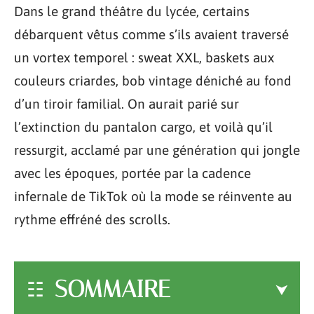
Dans le grand théâtre du lycée, certains
débarquent vêtus comme s’ils avaient traversé
un vortex temporel : sweat XXL, baskets aux
couleurs criardes, bob vintage déniché au fond
d’un tiroir familial. On aurait parié sur
l’extinction du pantalon cargo, et voilà qu’il
ressurgit, acclamé par une génération qui jongle
avec les époques, portée par la cadence
infernale de TikTok où la mode se réinvente au
rythme effréné des scrolls.
SOMMAIRE