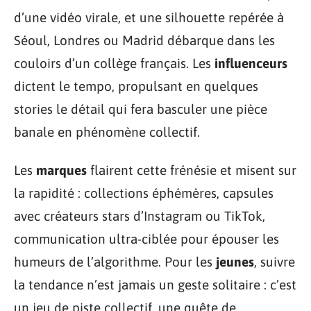
d’une vidéo virale, et une silhouette repérée à
Séoul, Londres ou Madrid débarque dans les
couloirs d’un collège français. Les
influenceurs
dictent le tempo, propulsant en quelques
stories le détail qui fera basculer une pièce
banale en phénomène collectif.
Les
marques
flairent cette frénésie et misent sur
la rapidité : collections éphémères, capsules
avec créateurs stars d’Instagram ou TikTok,
communication ultra-ciblée pour épouser les
humeurs de l’algorithme. Pour les
jeunes
, suivre
la tendance n’est jamais un geste solitaire : c’est
un jeu de piste collectif, une quête de