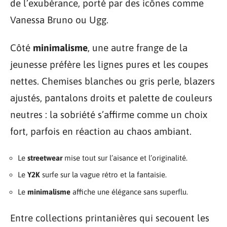
de l’exubérance, porté par des icônes comme
Vanessa Bruno ou Ugg.
Côté
minimalisme
, une autre frange de la
jeunesse préfère les lignes pures et les coupes
nettes. Chemises blanches ou gris perle, blazers
ajustés, pantalons droits et palette de couleurs
neutres : la sobriété s’affirme comme un choix
fort, parfois en réaction au chaos ambiant.
Le
streetwear
mise tout sur l’aisance et l’originalité.
Le
Y2K
surfe sur la vague rétro et la fantaisie.
Le
minimalisme
affiche une élégance sans superflu.
Entre collections printanières qui secouent les