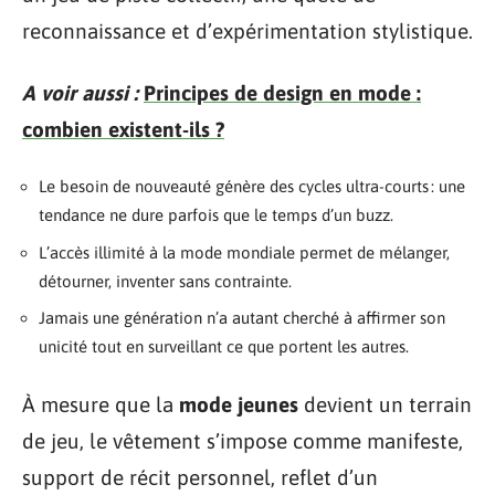
reconnaissance et d’expérimentation stylistique.
A voir aussi :
Principes de design en mode :
combien existent-ils ?
Le besoin de nouveauté génère des cycles ultra-courts : une
tendance ne dure parfois que le temps d’un buzz.
L’accès illimité à la mode mondiale permet de mélanger,
détourner, inventer sans contrainte.
Jamais une génération n’a autant cherché à affirmer son
unicité tout en surveillant ce que portent les autres.
À mesure que la
mode jeunes
devient un terrain
de jeu, le vêtement s’impose comme manifeste,
support de récit personnel, reflet d’un