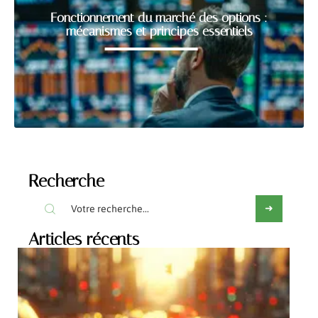
Fonctionnement du marché des options :
mécanismes et principes essentiels
Recherche
Articles récents