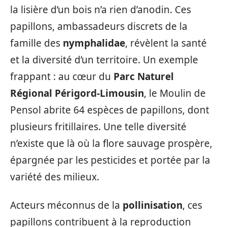
la lisière d’un bois n’a rien d’anodin. Ces
papillons, ambassadeurs discrets de la
famille des
nymphalidae
, révèlent la santé
et la diversité d’un territoire. Un exemple
frappant : au cœur du
Parc Naturel
Régional Périgord-Limousin
, le Moulin de
Pensol abrite 64 espèces de papillons, dont
plusieurs fritillaires. Une telle diversité
n’existe que là où la flore sauvage prospère,
épargnée par les pesticides et portée par la
variété des milieux.
Acteurs méconnus de la
pollinisation
, ces
papillons contribuent à la reproduction