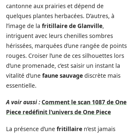
cantonne aux prairies et dépend de
quelques plantes herbacées. D’autres, à
l’image de la
fritillaire de Glanville
,
intriguent avec leurs chenilles sombres
hérissées, marquées d’une rangée de points
rouges. Croiser l’une de ces silhouettes lors
d’une promenade, c’est saisir un instant la
vitalité d’une
faune sauvage
discrète mais
essentielle.
A voir aussi :
Comment le scan 1087 de One
Piece redéfinit l'univers de One Piece
La présence d’une
fritillaire
n’est jamais