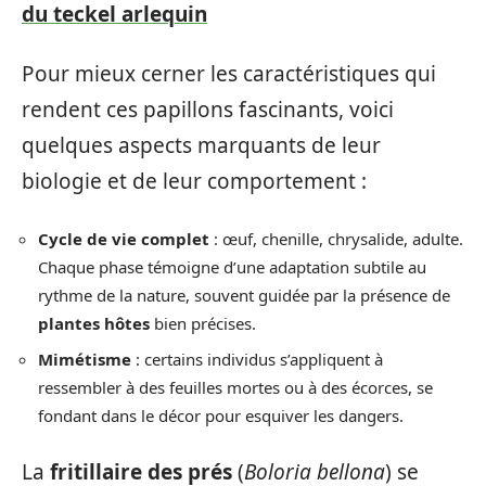
du teckel arlequin
Pour mieux cerner les caractéristiques qui
rendent ces papillons fascinants, voici
quelques aspects marquants de leur
biologie et de leur comportement :
Cycle de vie complet
: œuf, chenille, chrysalide, adulte.
Chaque phase témoigne d’une adaptation subtile au
rythme de la nature, souvent guidée par la présence de
plantes hôtes
bien précises.
Mimétisme
: certains individus s’appliquent à
ressembler à des feuilles mortes ou à des écorces, se
fondant dans le décor pour esquiver les dangers.
La
fritillaire des prés
(
Boloria bellona
) se