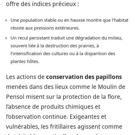
offre des indices précieux :
Une population stable ou en hausse montre que l’habitat
résiste aux pressions extérieures.
Un recul persistant traduit une dégradation du milieu,
souvent liée à la destruction des prairies, à
l’intensification des cultures ou à la disparition des
plantes hôtes.
Les actions de
conservation des papillons
menées dans des lieux comme le Moulin de
Pensol misent sur la protection de la flore,
l’absence de produits chimiques et
l’observation continue. Exigeantes et
vulnérables, les fritillaires agissent comme