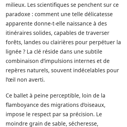
milieux. Les scientifiques se penchent sur ce
paradoxe : comment une telle délicatesse
apparente donne-t-elle naissance à des
itinéraires solides, capables de traverser
forêts, landes ou clairières pour perpétuer la
lignée ? La clé réside dans une subtile
combinaison d’impulsions internes et de
repères naturels, souvent indécelables pour
l’œil non averti.
Ce ballet à peine perceptible, loin de la
flamboyance des migrations d’oiseaux,
impose le respect par sa précision. Le
moindre grain de sable, sécheresse,