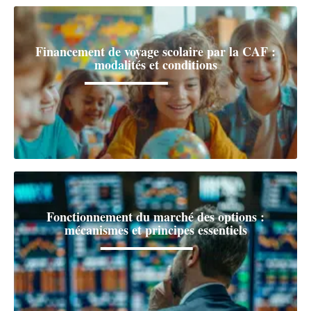
Financement de voyage scolaire par la CAF :
modalités et conditions
Fonctionnement du marché des options :
mécanismes et principes essentiels