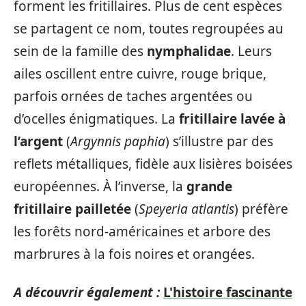
forment les fritillaires. Plus de cent espèces
se partagent ce nom, toutes regroupées au
sein de la famille des
nymphalidae
. Leurs
ailes oscillent entre cuivre, rouge brique,
parfois ornées de taches argentées ou
d’ocelles énigmatiques. La
fritillaire lavée à
l’argent
(
Argynnis paphia
) s’illustre par des
reflets métalliques, fidèle aux lisières boisées
européennes. À l’inverse, la
grande
fritillaire pailletée
(
Speyeria atlantis
) préfère
les forêts nord-américaines et arbore des
marbrures à la fois noires et orangées.
A découvrir également :
L'histoire fascinante