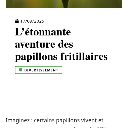
17/09/2025
L’étonnante
aventure des
papillons fritillaires
DIVERTISSEMENT
Imaginez : certains papillons vivent et