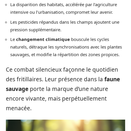
La disparition des habitats, accélérée par l’agriculture
intensive ou l’urbanisation, compromet leur avenir.
Les pesticides répandus dans les champs ajoutent une
pression supplémentaire.
Le
changement climatique
bouscule les cycles
naturels, détraque les synchronisations avec les plantes
sauvages, et modifie la répartition des zones propices.
Ce combat silencieux façonne le quotidien
des fritillaires. Leur présence dans la
faune
sauvage
porte la marque d’une nature
encore vivante, mais perpétuellement
menacée.