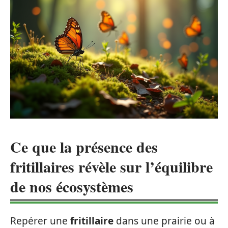
Ce que la présence des
fritillaires révèle sur l’équilibre
de nos écosystèmes
Repérer une
fritillaire
dans une prairie ou à