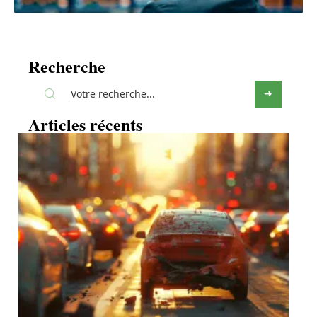
Recherche
Articles récents