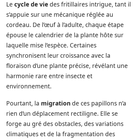
Le
cycle de vie
des fritillaires intrigue, tant il
s’appuie sur une mécanique réglée au
cordeau. De l’œuf à l’adulte, chaque étape
épouse le calendrier de la plante hôte sur
laquelle mise l’espèce. Certaines
synchronisent leur croissance avec la
floraison d’une plante précise, révélant une
harmonie rare entre insecte et
environnement.
Pourtant, la
migration
de ces papillons n’a
rien d’un déplacement rectiligne. Elle se
forge au gré des obstacles, des variations
climatiques et de la fragmentation des