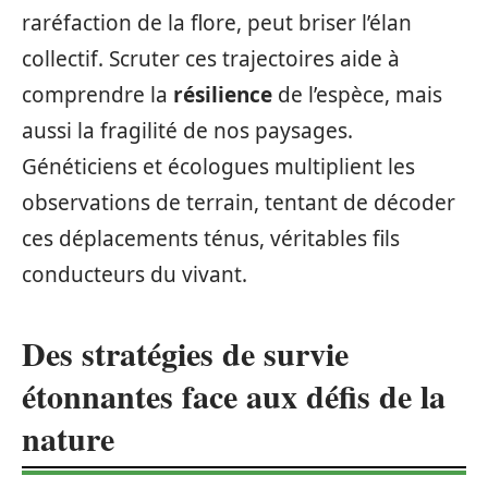
raréfaction de la flore, peut briser l’élan
collectif. Scruter ces trajectoires aide à
comprendre la
résilience
de l’espèce, mais
aussi la fragilité de nos paysages.
Généticiens et écologues multiplient les
observations de terrain, tentant de décoder
ces déplacements ténus, véritables fils
conducteurs du vivant.
Des stratégies de survie
étonnantes face aux défis de la
nature