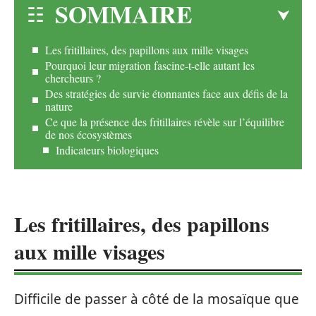
SOMMAIRE
Les fritillaires, des papillons aux mille visages
Pourquoi leur migration fascine-t-elle autant les
chercheurs ?
Des stratégies de survie étonnantes face aux défis de la
nature
Ce que la présence des fritillaires révèle sur l’équilibre
de nos écosystèmes
Indicateurs biologiques
Les fritillaires, des papillons
aux mille visages
Difficile de passer à côté de la mosaïque que