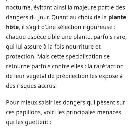
nocturne, évitant ainsi la majeure partie des
dangers du jour. Quant au choix de la
plante
hôte
, il s’agit d’une sélection rigoureuse :
chaque espèce cible une plante, parfois rare,
qui lui assure à la fois nourriture et
protection. Mais cette spécialisation se
retourne parfois contre elles : la raréfaction
de leur végétal de prédilection les expose à
des risques accrus.
Pour mieux saisir les dangers qui pèsent sur
ces papillons, voici les principales menaces
qui les guettent :