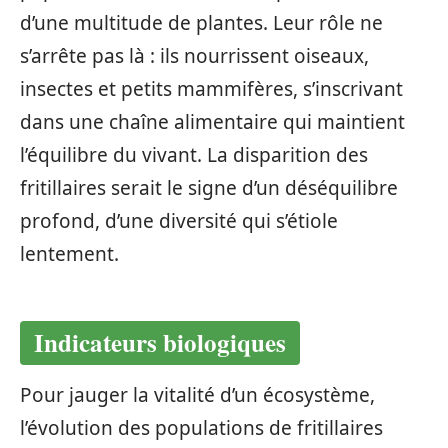
d’une multitude de plantes. Leur rôle ne
s’arrête pas là : ils nourrissent oiseaux,
insectes et petits mammifères, s’inscrivant
dans une chaîne alimentaire qui maintient
l’équilibre du vivant. La disparition des
fritillaires serait le signe d’un déséquilibre
profond, d’une diversité qui s’étiole
lentement.
Indicateurs biologiques
Pour jauger la vitalité d’un écosystème,
l’évolution des populations de fritillaires