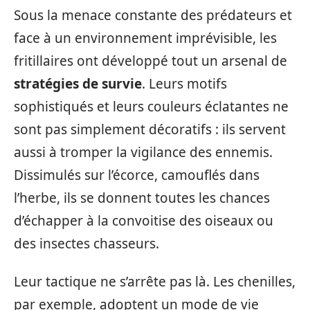
Sous la menace constante des prédateurs et
face à un environnement imprévisible, les
fritillaires ont développé tout un arsenal de
stratégies de survie
. Leurs motifs
sophistiqués et leurs couleurs éclatantes ne
sont pas simplement décoratifs : ils servent
aussi à tromper la vigilance des ennemis.
Dissimulés sur l’écorce, camouflés dans
l’herbe, ils se donnent toutes les chances
d’échapper à la convoitise des oiseaux ou
des insectes chasseurs.
Leur tactique ne s’arrête pas là. Les chenilles,
par exemple, adoptent un mode de vie