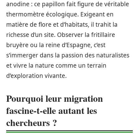
anodine : ce papillon fait figure de véritable
thermomètre écologique. Exigeant en
matière de flore et d’habitats, il trahit la
richesse d’un site. Observer la fritillaire
bruyère ou la reine d’Espagne, c’est
s’immerger dans la passion des naturalistes
et vivre la nature comme un terrain
d’exploration vivante.
Pourquoi leur migration
fascine-t-elle autant les
chercheurs ?