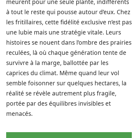
meurent pour une seule plante, indifférents
à tout le reste qui pousse autour d’eux. Chez
les fritillaires, cette fidélité exclusive n’est pas
une lubie mais une stratégie vitale. Leurs
histoires se nouent dans l’ombre des prairies
reculées, là où chaque génération tente de
survivre à la marge, ballottée par les
caprices du climat. Même quand leur vol
semble foisonner sur quelques hectares, la
réalité se révèle autrement plus fragile,
portée par des équilibres invisibles et
menacés.