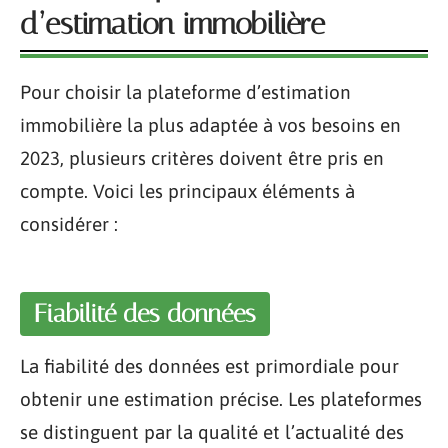
d’estimation immobilière
Pour choisir la plateforme d’estimation
immobilière la plus adaptée à vos besoins en
2023, plusieurs critères doivent être pris en
compte. Voici les principaux éléments à
considérer :
Fiabilité des données
La fiabilité des données est primordiale pour
obtenir une estimation précise. Les plateformes
se distinguent par la qualité et l’actualité des