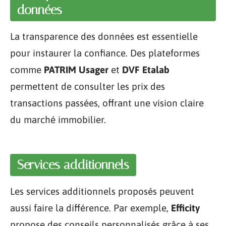
données
La transparence des données est essentielle
pour instaurer la confiance. Des plateformes
comme
PATRIM Usager
et
DVF Etalab
permettent de consulter les prix des
transactions passées, offrant une vision claire
du marché immobilier.
Services additionnels
Les services additionnels proposés peuvent
aussi faire la différence. Par exemple,
Efficity
propose des conseils personnalisés grâce à ses