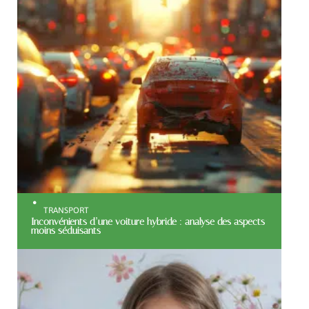
TRANSPORT
Inconvénients d’une voiture hybride : analyse des aspects
moins séduisants