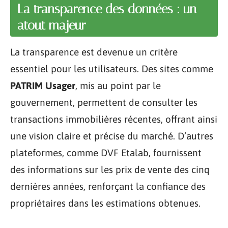
La transparence des données : un
atout majeur
La transparence est devenue un critère
essentiel pour les utilisateurs. Des sites comme
PATRIM Usager
, mis au point par le
gouvernement, permettent de consulter les
transactions immobilières récentes, offrant ainsi
une vision claire et précise du marché. D’autres
plateformes, comme DVF Etalab, fournissent
des informations sur les prix de vente des cinq
dernières années, renforçant la confiance des
propriétaires dans les estimations obtenues.