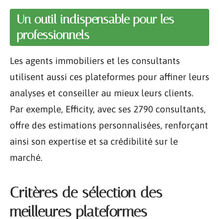
Un outil indispensable pour les
professionnels
Les agents immobiliers et les consultants
utilisent aussi ces plateformes pour affiner leurs
analyses et conseiller au mieux leurs clients.
Par exemple, Efficity, avec ses 2790 consultants,
offre des estimations personnalisées, renforçant
ainsi son expertise et sa crédibilité sur le
marché.
Critères de sélection des
meilleures plateformes