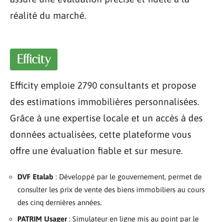
réalité du marché.
Efficity
Efficity emploie 2790 consultants et propose
des estimations immobilières personnalisées.
Grâce à une expertise locale et un accès à des
données actualisées, cette plateforme vous
offre une évaluation fiable et sur mesure.
DVF Etalab
: Développé par le gouvernement, permet de
consulter les prix de vente des biens immobiliers au cours
des cinq dernières années.
PATRIM Usager
: Simulateur en ligne mis au point par le