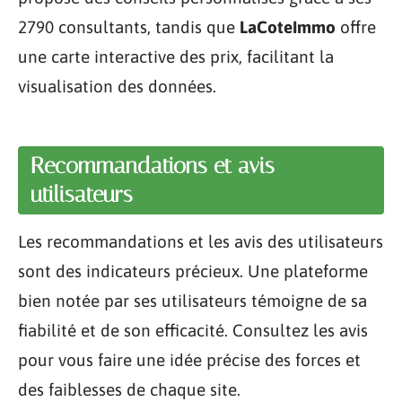
2790 consultants, tandis que
LaCoteImmo
offre
une carte interactive des prix, facilitant la
visualisation des données.
Recommandations et avis
utilisateurs
Les recommandations et les avis des utilisateurs
sont des indicateurs précieux. Une plateforme
bien notée par ses utilisateurs témoigne de sa
fiabilité et de son efficacité. Consultez les avis
pour vous faire une idée précise des forces et
des faiblesses de chaque site.