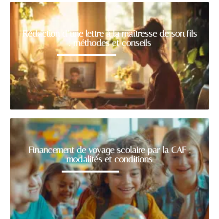
Rédaction d’une lettre à la maîtresse de son fils
: méthodes et conseils
Financement de voyage scolaire par la CAF :
modalités et conditions