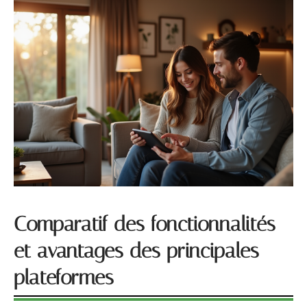
Comparatif des fonctionnalités
et avantages des principales
plateformes