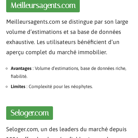
Meilleursagents.com
Meilleursagents.com se distingue par son large
volume d’estimations et sa base de données
exhaustive. Les utilisateurs bénéficient d’un
aperçu complet du marché immobilier.
Avantages
: Volume d’estimations, base de données riche,
fiabilité.
Limites
: Complexité pour les néophytes.
Seloger.com
Seloger.com, un des leaders du marché depuis