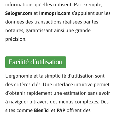
informations qu’elles utilisent. Par exemple,
Seloger.com
et
Immoprix.com
s’appuient sur les
données des transactions réalisées par les
notaires, garantissant ainsi une grande
précision.
Facilité d’utilisation
L’ergonomie et la simplicité d’utilisation sont
des critères clés. Une interface intuitive permet
d’obtenir rapidement une estimation sans avoir
à naviguer à travers des menus complexes. Des
sites comme
Bien’ici
et
PAP
offrent des