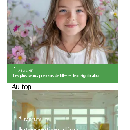
À LA UNE
Les plus beaux prénoms de filles et leur signification
Au top
PARENTALITÉ