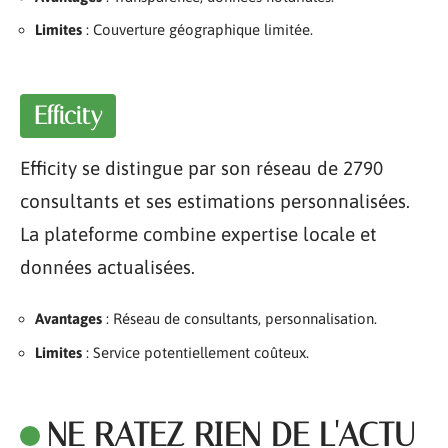
Limites
: Couverture géographique limitée.
Efficity
Efficity se distingue par son réseau de 2790
consultants et ses estimations personnalisées.
La plateforme combine expertise locale et
données actualisées.
Avantages
: Réseau de consultants, personnalisation.
Limites
: Service potentiellement coûteux.
NE RATEZ RIEN DE L'ACTU