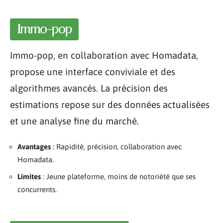
Immo-pop
Immo-pop, en collaboration avec Homadata,
propose une interface conviviale et des
algorithmes avancés. La précision des
estimations repose sur des données actualisées
et une analyse fine du marché.
Avantages
: Rapidité, précision, collaboration avec
Homadata.
Limites
: Jeune plateforme, moins de notoriété que ses
concurrents.