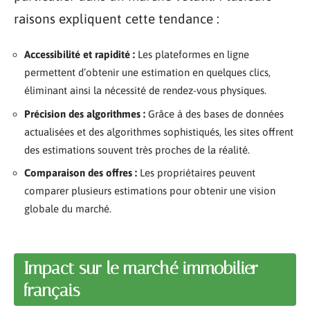
raisons expliquent cette tendance :
Accessibilité et rapidité :
Les plateformes en ligne
permettent d’obtenir une estimation en quelques clics,
éliminant ainsi la nécessité de rendez-vous physiques.
Précision des algorithmes :
Grâce à des bases de données
actualisées et des algorithmes sophistiqués, les sites offrent
des estimations souvent très proches de la réalité.
Comparaison des offres :
Les propriétaires peuvent
comparer plusieurs estimations pour obtenir une vision
globale du marché.
Impact sur le marché immobilier
français