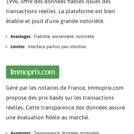
1996, offre des données fiables issues des
transactions réelles. La plateforme est bien
établie et jouit d’une grande notoriété.
Avantages
: Fiabilité, ancienneté, notoriété.
Limites
: Interface parfois peu intuitive.
Immoprix.com
Géré par les notaires de France, Immoprix.com
propose des prix basés sur les transactions
réelles. Cette transparence des données assure
une évaluation fidèle au marché.
Avantages
: Transparence, données notariales.