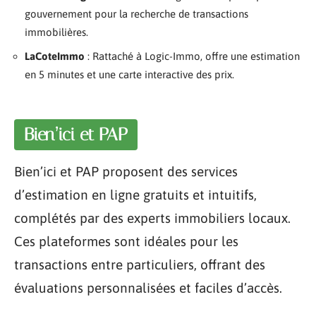
gouvernement pour la recherche de transactions
immobilières.
LaCoteImmo
: Rattaché à Logic-Immo, offre une estimation
en 5 minutes et une carte interactive des prix.
Bien’ici et PAP
Bien’ici et PAP proposent des services
d’estimation en ligne gratuits et intuitifs,
complétés par des experts immobiliers locaux.
Ces plateformes sont idéales pour les
transactions entre particuliers, offrant des
évaluations personnalisées et faciles d’accès.