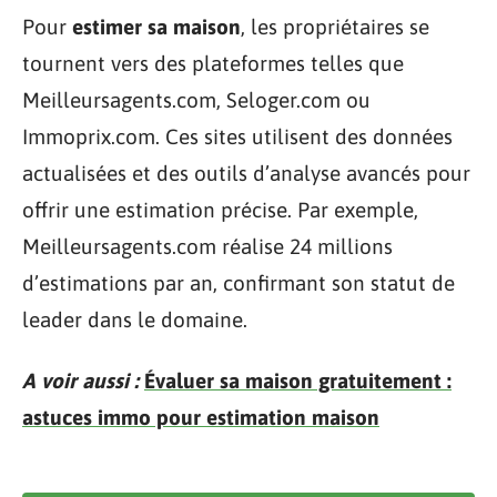
Pour
estimer sa maison
, les propriétaires se
tournent vers des plateformes telles que
Meilleursagents.com, Seloger.com ou
Immoprix.com. Ces sites utilisent des données
actualisées et des outils d’analyse avancés pour
offrir une estimation précise. Par exemple,
Meilleursagents.com réalise 24 millions
d’estimations par an, confirmant son statut de
leader dans le domaine.
A voir aussi :
Évaluer sa maison gratuitement :
astuces immo pour estimation maison