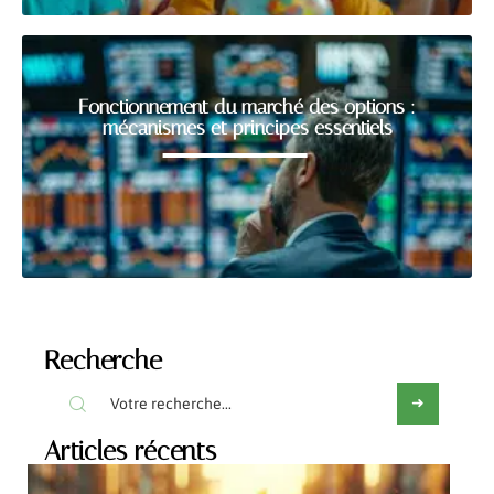
Fonctionnement du marché des options :
mécanismes et principes essentiels
Recherche
Articles récents