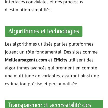
interfaces conviviales et des processus
d’estimation simplifiés.
Algorithmes et technologies
Les algorithmes utilisés par les plateformes
jouent un rôle fondamental. Des sites comme
Meilleursagents.com
et
Efficity
utilisent des
algorithmes avancés qui prennent en compte
une multitude de variables, assurant ainsi une
estimation précise et personnalisée.
Transparence et accessibilité des