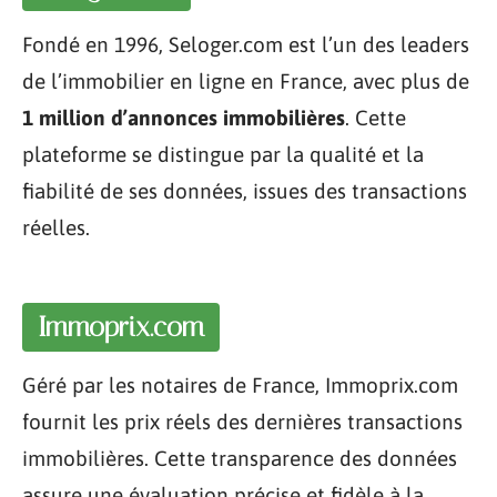
Fondé en 1996, Seloger.com est l’un des leaders
de l’immobilier en ligne en France, avec plus de
1 million d’annonces immobilières
. Cette
plateforme se distingue par la qualité et la
fiabilité de ses données, issues des transactions
réelles.
Immoprix.com
Géré par les notaires de France, Immoprix.com
fournit les prix réels des dernières transactions
immobilières. Cette transparence des données
assure une évaluation précise et fidèle à la