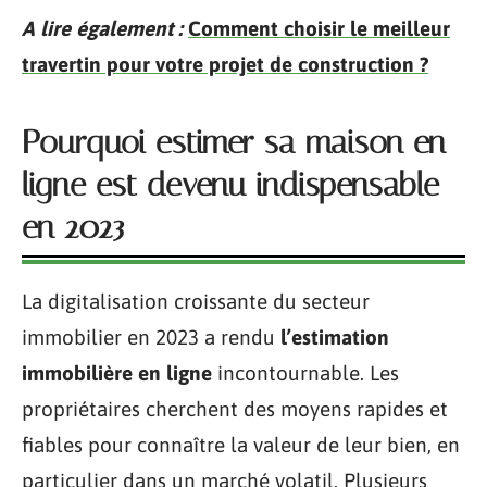
A lire également :
Comment choisir le meilleur
travertin pour votre projet de construction ?
Pourquoi estimer sa maison en
ligne est devenu indispensable
en 2023
La digitalisation croissante du secteur
immobilier en 2023 a rendu
l’estimation
immobilière en ligne
incontournable. Les
propriétaires cherchent des moyens rapides et
fiables pour connaître la valeur de leur bien, en
particulier dans un marché volatil. Plusieurs