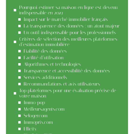
Pourquoi estimer sa maison en ligne est devenu
indispensable en 2023
Impact sur le marché immobilier français
La transparence des données : un atout majeur
Un outil indispensable pour les professionnels
Critères de sélection des meilleures plateformes
d’estimation immobilière
Fiabilité des données
Facilité d’utilisation
Algorithmes et technologies
Transparence et accessibilité des données
Services additionnels
Recommandations et avis utilisateurs
Top plateformes pour une évaluation précise de
votre maison
Immo-pop
Meilleursagents.com
Seloger.com
Immoprix.com
Efficity