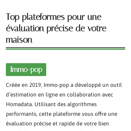
Top plateformes pour une
évaluation précise de votre
maison
Immo-pop
Créée en 2019, Immo-pop a développé un outil
d’estimation en ligne en collaboration avec
Homadata. Utilisant des algorithmes
performants, cette plateforme vous offre une
évaluation précise et rapide de votre bien