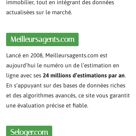
immobilier, tout en intégrant des données
actualisées sur le marché.
Meilleursagents.com
Lancé en 2008, Meilleursagents.com est
aujourd’hui le numéro un de l’estimation en
ligne avec ses
24 millions d’estimations par an
.
En s’appuyant sur des bases de données riches
et des algorithmes avancés, ce site vous garantit
une évaluation précise et fiable.
Seloger.com