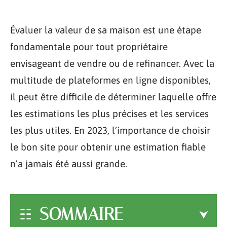
Évaluer la valeur de sa maison est une étape
fondamentale pour tout propriétaire
envisageant de vendre ou de refinancer. Avec la
multitude de plateformes en ligne disponibles,
il peut être difficile de déterminer laquelle offre
les estimations les plus précises et les services
les plus utiles. En 2023, l’importance de choisir
le bon site pour obtenir une estimation fiable
n’a jamais été aussi grande.
SOMMAIRE