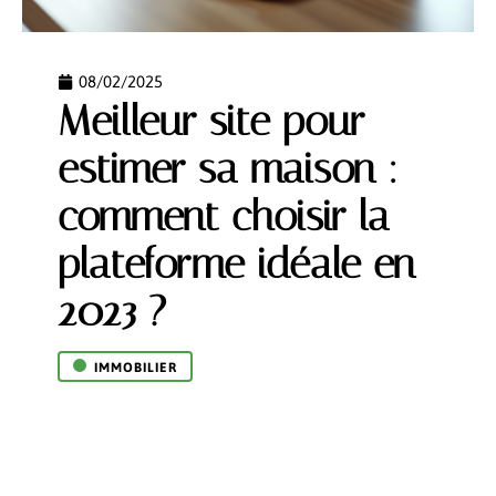
08/02/2025
Meilleur site pour
estimer sa maison :
comment choisir la
plateforme idéale en
2023 ?
IMMOBILIER