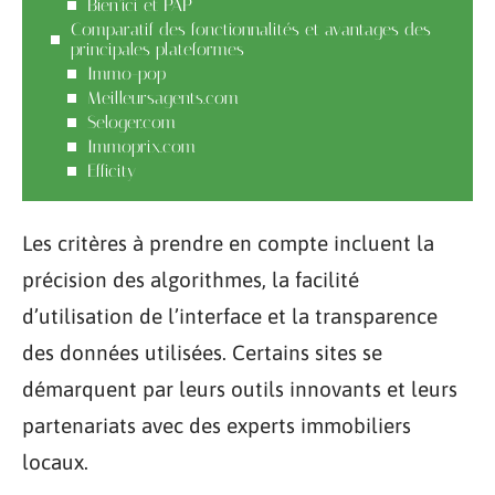
Bien’ici et PAP
Comparatif des fonctionnalités et avantages des
principales plateformes
Immo-pop
Meilleursagents.com
Seloger.com
Immoprix.com
Efficity
Les critères à prendre en compte incluent la
précision des algorithmes, la facilité
d’utilisation de l’interface et la transparence
des données utilisées. Certains sites se
démarquent par leurs outils innovants et leurs
partenariats avec des experts immobiliers
locaux.