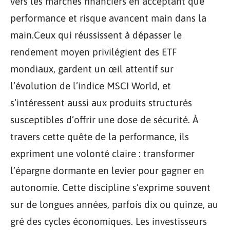
vers les marchés financiers en acceptant que
performance et risque avancent main dans la
main.Ceux qui réussissent à dépasser le
rendement moyen privilégient des ETF
mondiaux, gardent un œil attentif sur
l’évolution de l’indice MSCI World, et
s’intéressent aussi aux produits structurés
susceptibles d’offrir une dose de sécurité. À
travers cette quête de la performance, ils
expriment une volonté claire : transformer
l’épargne dormante en levier pour gagner en
autonomie. Cette discipline s’exprime souvent
sur de longues années, parfois dix ou quinze, au
gré des cycles économiques. Les investisseurs