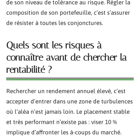
de son niveau de tolérance au risque. Régler la
composition de son portefeuille, c’est s’assurer
de résister à toutes les conjonctures.
Quels sont les risques à
connaître avant de chercher la
rentabilité ?
Rechercher un rendement annuel élevé, c’est
accepter d’entrer dans une zone de turbulences
où l’aléa n’est jamais loin. Le placement stable
et très performant n’existe pas : viser 10 %
implique d’affronter les à-coups du marché.