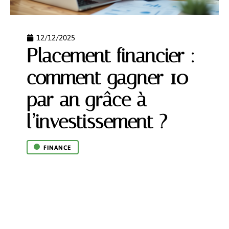
12/12/2025
Placement financier :
comment gagner 10
par an grâce à
l’investissement ?
FINANCE