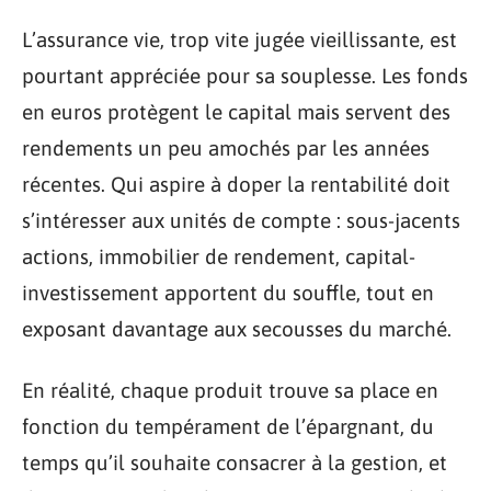
L’assurance vie, trop vite jugée vieillissante, est
pourtant appréciée pour sa souplesse. Les fonds
en euros protègent le capital mais servent des
rendements un peu amochés par les années
récentes. Qui aspire à doper la rentabilité doit
s’intéresser aux unités de compte : sous-jacents
actions, immobilier de rendement, capital-
investissement apportent du souffle, tout en
exposant davantage aux secousses du marché.
En réalité, chaque produit trouve sa place en
fonction du tempérament de l’épargnant, du
temps qu’il souhaite consacrer à la gestion, et