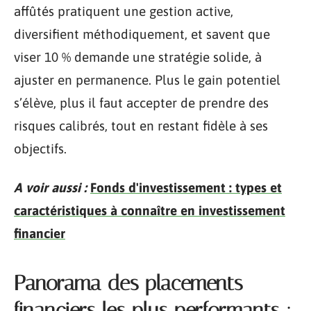
affûtés pratiquent une gestion active,
diversifient méthodiquement, et savent que
viser 10 % demande une stratégie solide, à
ajuster en permanence. Plus le gain potentiel
s’élève, plus il faut accepter de prendre des
risques calibrés, tout en restant fidèle à ses
objectifs.
A voir aussi :
Fonds d'investissement : types et
caractéristiques à connaître en investissement
financier
Panorama des placements
financiers les plus performants :