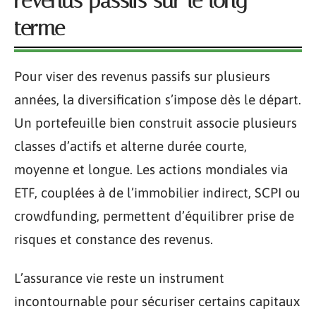
revenus passifs sur le long
terme
Pour viser des revenus passifs sur plusieurs
années, la diversification s’impose dès le départ.
Un portefeuille bien construit associe plusieurs
classes d’actifs et alterne durée courte,
moyenne et longue. Les actions mondiales via
ETF, couplées à de l’immobilier indirect, SCPI ou
crowdfunding, permettent d’équilibrer prise de
risques et constance des revenus.
L’assurance vie reste un instrument
incontournable pour sécuriser certains capitaux