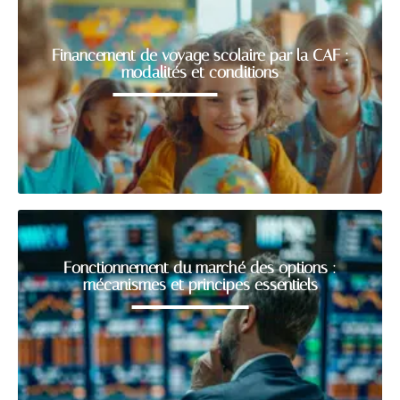
Financement de voyage scolaire par la CAF :
modalités et conditions
Fonctionnement du marché des options :
mécanismes et principes essentiels