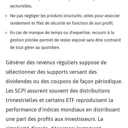
sectorielles.
Ne pas négliger les produits structurés, utiles pour associer
rendement et filet de sécurité en fonction de son profil.
En cas de manque de temps ou d’expertise, recourir à la
gestion pilotée permet de rester exposé sans être contraint
de tout gérer au quotidien.
Générer des revenus réguliers suppose de
sélectionner des supports versant des
dividendes ou des coupons de façon périodique.
Les SCPI assurent souvent des distributions
trimestrielles et certains ETF reproduisent la
performance d’indices mondiaux en distribuant
une part des profits aux investisseurs. La