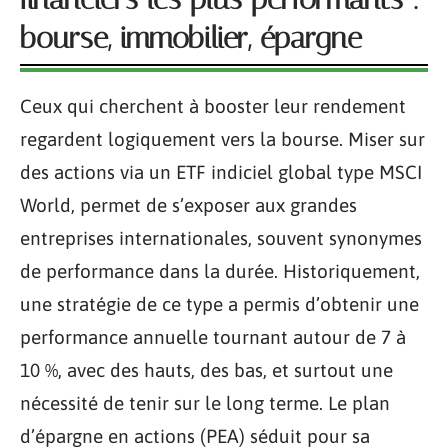
bourse, immobilier, épargne
Ceux qui cherchent à booster leur rendement
regardent logiquement vers la bourse. Miser sur
des actions via un ETF indiciel global type MSCI
World, permet de s’exposer aux grandes
entreprises internationales, souvent synonymes
de performance dans la durée. Historiquement,
une stratégie de ce type a permis d’obtenir une
performance annuelle tournant autour de 7 à
10 %, avec des hauts, des bas, et surtout une
nécessité de tenir sur le long terme. Le plan
d’épargne en actions (PEA) séduit pour sa