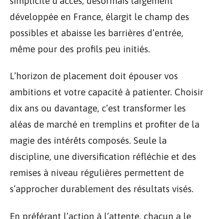
simplicité d’accès, désormais largement
développée en France, élargit le champ des
possibles et abaisse les barrières d’entrée,
même pour des profils peu initiés.
L’horizon de placement doit épouser vos
ambitions et votre capacité à patienter. Choisir
dix ans ou davantage, c’est transformer les
aléas de marché en tremplins et profiter de la
magie des intérêts composés. Seule la
discipline, une diversification réfléchie et des
remises à niveau régulières permettent de
s’approcher durablement des résultats visés.
En préférant l’action à l’attente, chacun a le