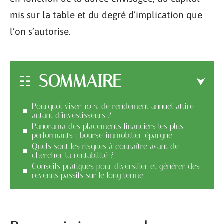
mis sur la table et du degré d’implication que
l’on s’autorise.
SOMMAIRE
Pourquoi viser 10 % de rendement annuel attire
autant d’investisseurs ?
Panorama des placements financiers les plus
performants : bourse, immobilier, épargne
Quels sont les risques à connaître avant de
chercher la rentabilité ?
Conseils pratiques pour diversifier et générer des
revenus passifs sur le long terme