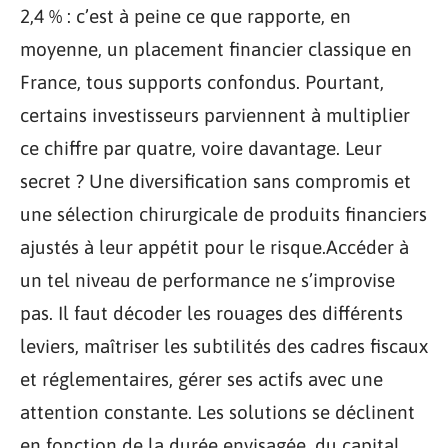
2,4 % : c’est à peine ce que rapporte, en
moyenne, un placement financier classique en
France, tous supports confondus. Pourtant,
certains investisseurs parviennent à multiplier
ce chiffre par quatre, voire davantage. Leur
secret ? Une diversification sans compromis et
une sélection chirurgicale de produits financiers
ajustés à leur appétit pour le risque.Accéder à
un tel niveau de performance ne s’improvise
pas. Il faut décoder les rouages des différents
leviers, maîtriser les subtilités des cadres fiscaux
et réglementaires, gérer ses actifs avec une
attention constante. Les solutions se déclinent
en fonction de la durée envisagée, du capital