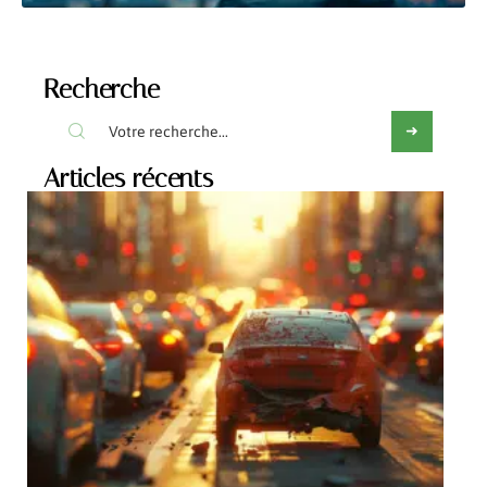
Recherche
Articles récents