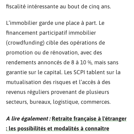
fiscalité intéressante au bout de cinq ans.
L’immobilier garde une place à part. Le
financement participatif immobilier
(crowdfunding) cible des opérations de
promotion ou de rénovation, avec des
rendements annoncés de 8 à 10 %, mais sans
garantie sur le capital. Les SCPI tablent sur la
mutualisation des risques et l’accès à des
revenus réguliers provenant de plusieurs
secteurs, bureaux, logistique, commerces.
A lire également :
Retraite française à l'étranger
: les possibilités et modalités à connaître