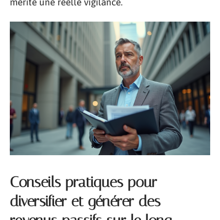
mérite une réelle vigilance.
Conseils pratiques pour
diversifier et générer des