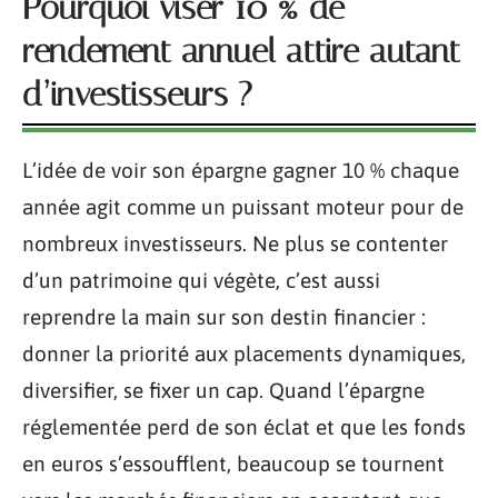
Pourquoi viser 10 % de
rendement annuel attire autant
d’investisseurs ?
L’idée de voir son épargne gagner 10 % chaque
année agit comme un puissant moteur pour de
nombreux investisseurs. Ne plus se contenter
d’un patrimoine qui végète, c’est aussi
reprendre la main sur son destin financier :
donner la priorité aux placements dynamiques,
diversifier, se fixer un cap. Quand l’épargne
réglementée perd de son éclat et que les fonds
en euros s’essoufflent, beaucoup se tournent