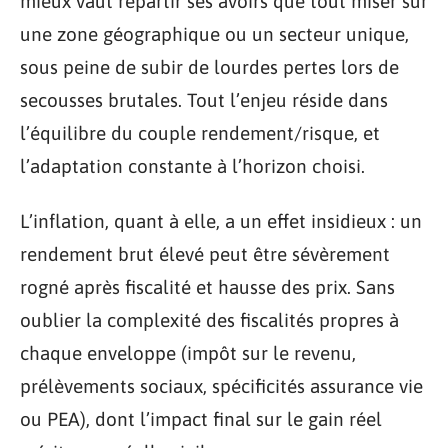
mieux vaut répartir ses avoirs que tout miser sur
une zone géographique ou un secteur unique,
sous peine de subir de lourdes pertes lors de
secousses brutales. Tout l’enjeu réside dans
l’équilibre du couple rendement/risque, et
l’adaptation constante à l’horizon choisi.
L’inflation, quant à elle, a un effet insidieux : un
rendement brut élevé peut être sévèrement
rogné après fiscalité et hausse des prix. Sans
oublier la complexité des fiscalités propres à
chaque enveloppe (impôt sur le revenu,
prélèvements sociaux, spécificités assurance vie
ou PEA), dont l’impact final sur le gain réel