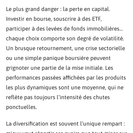
Le plus grand danger : la perte en capital.
Investir en bourse, souscrire à des ETF,
participer à des levées de fonds immobilières…
chaque choix comporte son degré de volatilité.
Un brusque retournement, une crise sectorielle
ou une simple panique boursière peuvent
grignoter une partie de la mise initiale. Les
performances passées affichées par les produits
les plus dynamiques sont une moyenne, qui ne
reflète pas toujours l’intensité des chutes
ponctuelles.
La diversification est souvent l’unique rempart :