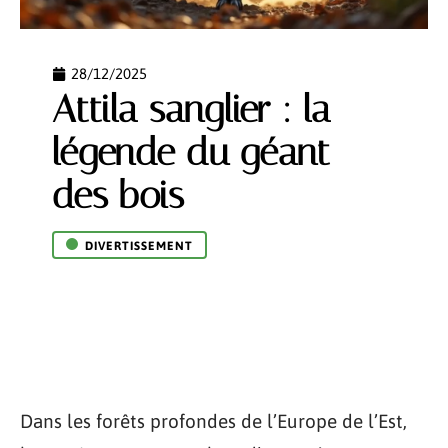
28/12/2025
Attila sanglier : la
légende du géant
des bois
DIVERTISSEMENT
Dans les forêts profondes de l’Europe de l’Est,