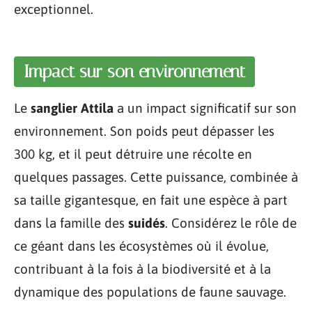
exceptionnel.
Impact sur son environnement
Le
sanglier Attila
a un impact significatif sur son
environnement. Son poids peut dépasser les
300 kg, et il peut détruire une récolte en
quelques passages. Cette puissance, combinée à
sa taille gigantesque, en fait une espèce à part
dans la famille des
suidés
. Considérez le rôle de
ce géant dans les écosystèmes où il évolue,
contribuant à la fois à la biodiversité et à la
dynamique des populations de faune sauvage.