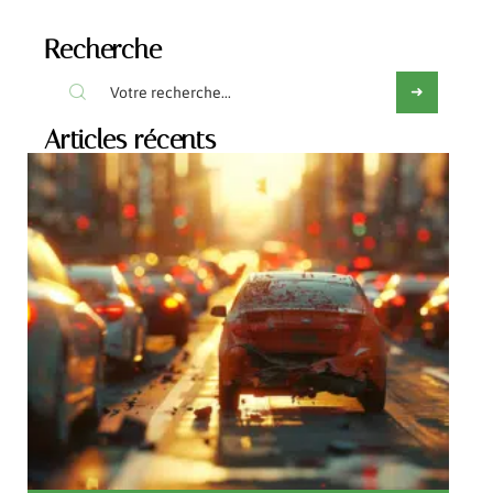
Recherche
Articles récents