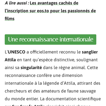
A lire aussi :
Les avantages cachés de
l’inscription sur eos.to pour les passionnés de
films
Une reconnaissance internationale
L’
UNESCO
a officiellement reconnu le
sanglier
Attila
en tant qu’espèce distinctive, soulignant
ainsi sa
singularité
dans le règne animal. Cette
reconnaissance confère une dimension
internationale à la légende d’Attila, attirant des
chercheurs et des amateurs de faune sauvage
du monde entier. La documentation scientifique