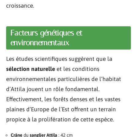
croissance.
Facteurs génétiques et
environnementaux
Les études scientifiques suggèrent que la
sélection naturelle
et les conditions
environnementales particulières de l’habitat
d’Attila jouent un rôle fondamental.
Effectivement, les forêts denses et les vastes
plaines d’Europe de l’Est offrent un terrain
propice à la prolifération de cette espèce.
Crâne
du
sanglier Attila
: 42 cm