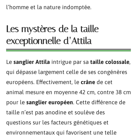
l’homme et la nature indomptée.
Les mystères de la taille
exceptionnelle d’Attila
Le
sanglier Attila
intrigue par sa
taille colossale
,
qui dépasse largement celle de ses congénères
européens. Effectivement, le
crâne
de cet
animal mesure en moyenne 42 cm, contre 38 cm
pour le
sanglier européen
. Cette différence de
taille n’est pas anodine et soulève des
questions sur les facteurs génétiques et
environnementaux qui favorisent une telle