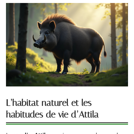
L’habitat naturel et les
habitudes de vie d’Attila