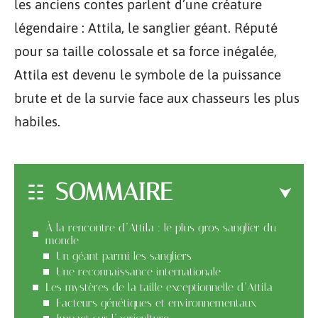
les anciens contes parlent d’une créature
légendaire : Attila, le sanglier géant. Réputé
pour sa taille colossale et sa force inégalée,
Attila est devenu le symbole de la puissance
brute et de la survie face aux chasseurs les plus
habiles.
SOMMAIRE
À la rencontre d’Attila : le plus gros sanglier du
monde
Un géant parmi les sangliers
Une reconnaissance internationale
Les mystères de la taille exceptionnelle d’Attila
Facteurs génétiques et environnementaux