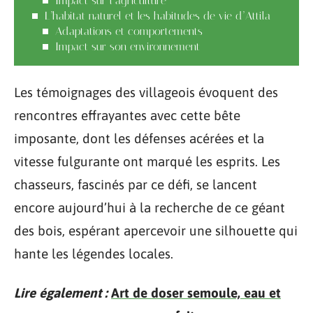
Impact sur l’agriculture
L’habitat naturel et les habitudes de vie d’Attila
Adaptations et comportements
Impact sur son environnement
Les témoignages des villageois évoquent des
rencontres effrayantes avec cette bête
imposante, dont les défenses acérées et la
vitesse fulgurante ont marqué les esprits. Les
chasseurs, fascinés par ce défi, se lancent
encore aujourd’hui à la recherche de ce géant
des bois, espérant apercevoir une silhouette qui
hante les légendes locales.
Lire également :
Art de doser semoule, eau et