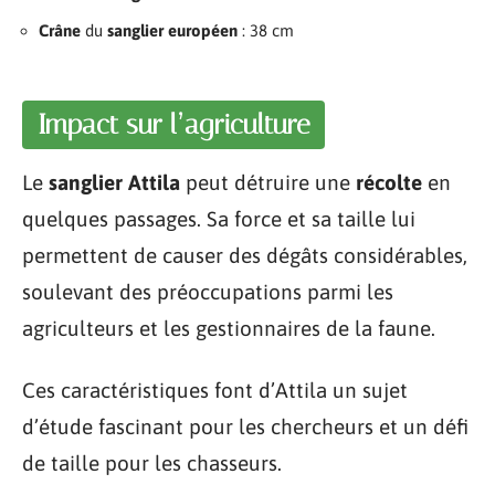
Crâne
du
sanglier européen
: 38 cm
Impact sur l’agriculture
Le
sanglier Attila
peut détruire une
récolte
en
quelques passages. Sa force et sa taille lui
permettent de causer des dégâts considérables,
soulevant des préoccupations parmi les
agriculteurs et les gestionnaires de la faune.
Ces caractéristiques font d’Attila un sujet
d’étude fascinant pour les chercheurs et un défi
de taille pour les chasseurs.