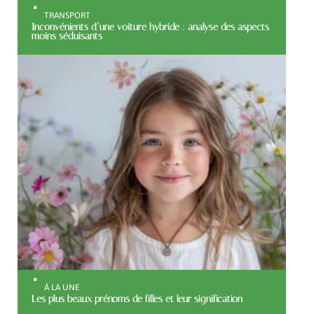
TRANSPORT
Inconvénients d’une voiture hybride : analyse des aspects
moins séduisants
À LA UNE
Les plus beaux prénoms de filles et leur signification