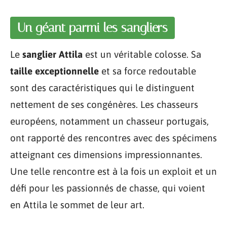
Un géant parmi les sangliers
Le
sanglier Attila
est un véritable colosse. Sa
taille exceptionnelle
et sa force redoutable
sont des caractéristiques qui le distinguent
nettement de ses congénères. Les chasseurs
européens, notamment un chasseur portugais,
ont rapporté des rencontres avec des spécimens
atteignant ces dimensions impressionnantes.
Une telle rencontre est à la fois un exploit et un
défi pour les passionnés de chasse, qui voient
en Attila le sommet de leur art.