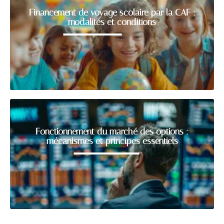
Financement de voyage scolaire par la CAF :
modalités et conditions
Fonctionnement du marché des options :
mécanismes et principes essentiels