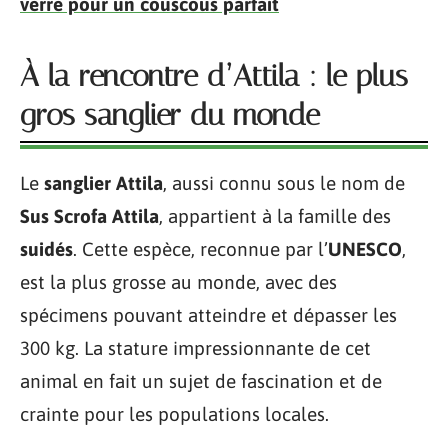
verre pour un couscous parfait
À la rencontre d’Attila : le plus
gros sanglier du monde
Le
sanglier Attila
, aussi connu sous le nom de
Sus Scrofa Attila
, appartient à la famille des
suidés
. Cette espèce, reconnue par l’
UNESCO
,
est la plus grosse au monde, avec des
spécimens pouvant atteindre et dépasser les
300 kg. La stature impressionnante de cet
animal en fait un sujet de fascination et de
crainte pour les populations locales.