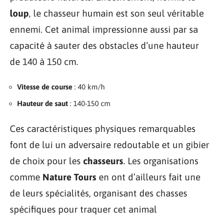
loup
, le chasseur humain est son seul véritable
ennemi. Cet animal impressionne aussi par sa
capacité à sauter des obstacles d’une hauteur
de 140 à 150 cm.
Vitesse de course
: 40 km/h
Hauteur de saut
: 140-150 cm
Ces caractéristiques physiques remarquables
font de lui un adversaire redoutable et un gibier
de choix pour les
chasseurs
. Les organisations
comme
Nature Tours
en ont d’ailleurs fait une
de leurs spécialités, organisant des chasses
spécifiques pour traquer cet animal