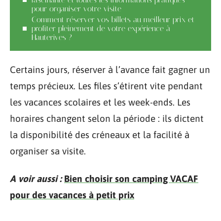
pour organiser votre visite
Comment réserver vos billets au meilleur prix et
profiter pleinement de votre expérience à
Hauterives ?
Certains jours, réserver à l’avance fait gagner un
temps précieux. Les files s’étirent vite pendant
les vacances scolaires et les week-ends. Les
horaires changent selon la période : ils dictent
la disponibilité des créneaux et la facilité à
organiser sa visite.
A voir aussi :
Bien choisir son camping VACAF
pour des vacances à petit prix