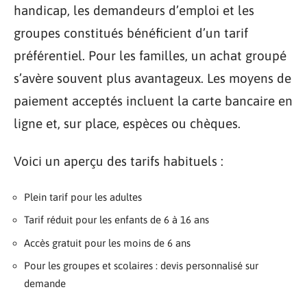
handicap, les demandeurs d’emploi et les
groupes constitués bénéficient d’un tarif
préférentiel. Pour les familles, un achat groupé
s’avère souvent plus avantageux. Les moyens de
paiement acceptés incluent la carte bancaire en
ligne et, sur place, espèces ou chèques.
Voici un aperçu des tarifs habituels :
Plein tarif pour les adultes
Tarif réduit pour les enfants de 6 à 16 ans
Accès gratuit pour les moins de 6 ans
Pour les groupes et scolaires : devis personnalisé sur
demande