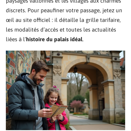
paysages vallonnés et les villages aux charmes
discrets. Pour peaufiner votre passage, jetez un
œil au site officiel : il détaille la grille tarifaire,
les modalités d’accès et toutes les actualités
liées à l’
histoire du palais idéal
.