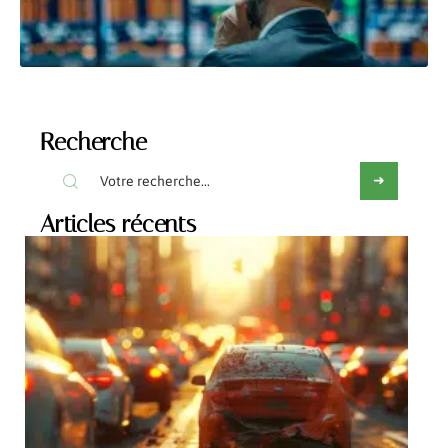
Recherche
Articles récents