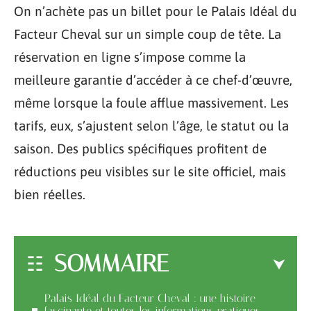
On n’achète pas un billet pour le Palais Idéal du
Facteur Cheval sur un simple coup de tête. La
réservation en ligne s’impose comme la
meilleure garantie d’accéder à ce chef-d’œuvre,
même lorsque la foule afflue massivement. Les
tarifs, eux, s’ajustent selon l’âge, le statut ou la
saison. Des publics spécifiques profitent de
réductions peu visibles sur le site officiel, mais
bien réelles.
SOMMAIRE
Palais Idéal du Facteur Cheval : une histoire
fascinante et toutes les informations pratiques