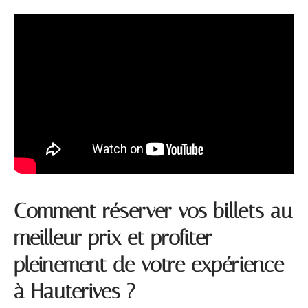
Comment réserver vos billets au
meilleur prix et profiter
pleinement de votre expérience
à Hauterives ?