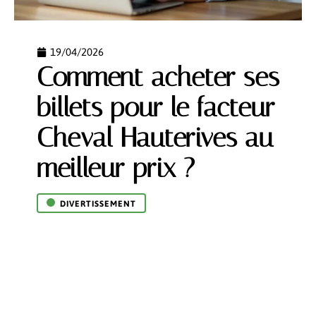
19/04/2026
Comment acheter ses
billets pour le facteur
Cheval Hauterives au
meilleur prix ?
DIVERTISSEMENT