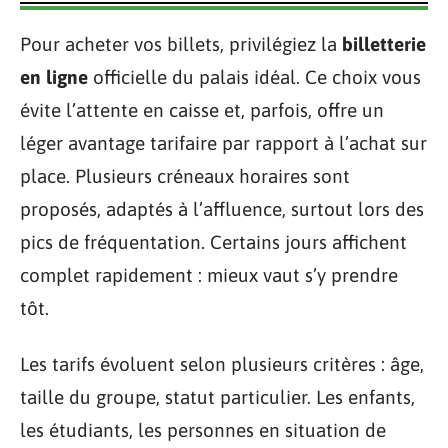
Pour acheter vos billets, privilégiez la
billetterie
en ligne
officielle du palais idéal. Ce choix vous
évite l’attente en caisse et, parfois, offre un
léger avantage tarifaire par rapport à l’achat sur
place. Plusieurs créneaux horaires sont
proposés, adaptés à l’affluence, surtout lors des
pics de fréquentation. Certains jours affichent
complet rapidement : mieux vaut s’y prendre
tôt.
Les tarifs évoluent selon plusieurs critères : âge,
taille du groupe, statut particulier. Les enfants,
les étudiants, les personnes en situation de