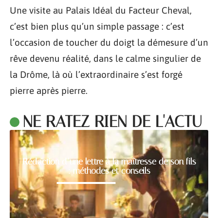
Une visite au Palais Idéal du Facteur Cheval,
c’est bien plus qu’un simple passage : c’est
l’occasion de toucher du doigt la démesure d’un
rêve devenu réalité, dans le calme singulier de
la Drôme, là où l’extraordinaire s’est forgé
pierre après pierre.
NE RATEZ RIEN DE L'ACTU
Rédaction d’une lettre à la maîtresse de son fils
: méthodes et conseils