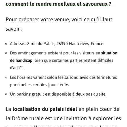
comment le rendre moelleux et savoureux ?
Pour préparer votre venue, voici ce qu’il faut
savoir :
Adresse : 8 rue du Palais, 26390 Hauterives, France
Des aménagements existent pour les visiteurs en
situation
de handicap
, bien que certaines parties restent difficiles
d’accès.
Les horaires varient selon les saisons, avec des fermetures
ponctuelles certains jours fériés.
Un parking gratuit est disponible à deux pas du site.
La
localisation du palais idéal
en plein cœur de
la Drôme rurale est une invitation à explorer les