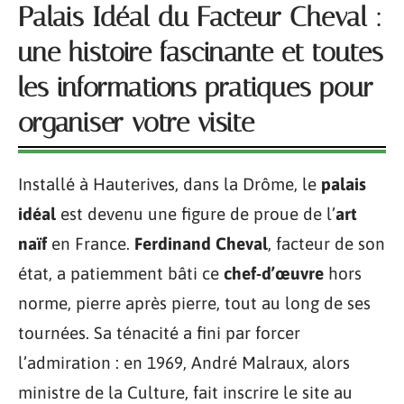
Palais Idéal du Facteur Cheval :
une histoire fascinante et toutes
les informations pratiques pour
organiser votre visite
Installé à Hauterives, dans la Drôme, le
palais
idéal
est devenu une figure de proue de l’
art
naïf
en France.
Ferdinand Cheval
, facteur de son
état, a patiemment bâti ce
chef-d’œuvre
hors
norme, pierre après pierre, tout au long de ses
tournées. Sa ténacité a fini par forcer
l’admiration : en 1969, André Malraux, alors
ministre de la Culture, fait inscrire le site au