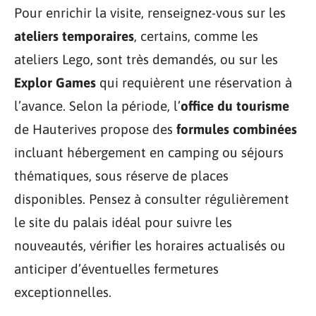
Pour enrichir la visite, renseignez-vous sur les
ateliers temporaires
, certains, comme les
ateliers Lego, sont très demandés, ou sur les
Explor Games
qui requièrent une réservation à
l’avance. Selon la période, l’
office du tourisme
de Hauterives propose des
formules combinées
incluant hébergement en camping ou séjours
thématiques, sous réserve de places
disponibles. Pensez à consulter régulièrement
le site du palais idéal pour suivre les
nouveautés, vérifier les horaires actualisés ou
anticiper d’éventuelles fermetures
exceptionnelles.