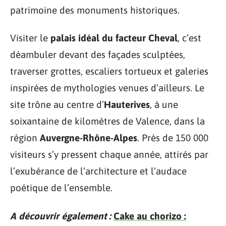
patrimoine des monuments historiques.
Visiter le
palais idéal du facteur Cheval
, c’est
déambuler devant des façades sculptées,
traverser grottes, escaliers tortueux et galeries
inspirées de mythologies venues d’ailleurs. Le
site trône au centre d’
Hauterives
, à une
soixantaine de kilomètres de Valence, dans la
région
Auvergne-Rhône-Alpes
. Près de 150 000
visiteurs s’y pressent chaque année, attirés par
l’exubérance de l’architecture et l’audace
poétique de l’ensemble.
A découvrir également :
Cake au chorizo :