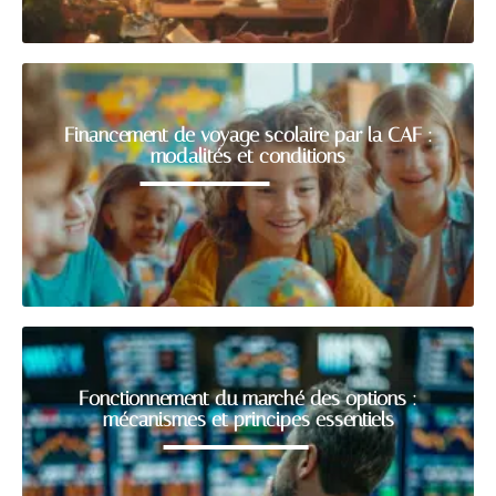
Financement de voyage scolaire par la CAF :
modalités et conditions
Fonctionnement du marché des options :
mécanismes et principes essentiels