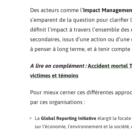
Des acteurs comme l’
Impact Management
s’emparent de la question pour clarifier
définit l’impact à travers l’ensemble des 
secondaires, issus d’une action ou d’une 
à penser à long terme, et à tenir compte 
A lire en complément :
Accident mortel T
victimes et témoins
Pour mieux cerner ces différentes appro
par ces organisations :
La
Global Reporting Initiative
élargit la focale
sur l’économie, l’environnement et la société, 