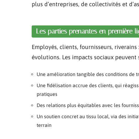
plus d’entreprises, de collectivités et d’a
Les parties prenantes en première l
Employés, clients, fournisseurs, riverains
évolutions. Les impacts sociaux peuvent s
Une amélioration tangible des conditions de tra
Une fidélisation accrue des clients, qui réagi
pratiques
Des relations plus équitables avec les fournis
Un soutien concret au tissu local, via des init
terrain