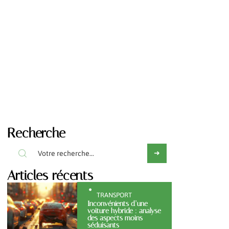
Recherche
Articles récents
TRANSPORT
Inconvénients d’une
voiture hybride : analyse
des aspects moins
séduisants