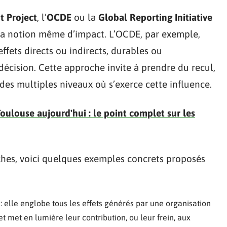
 Project
, l’
OCDE
ou la
Global Reporting Initiative
 la notion même d’impact. L’OCDE, par exemple,
effets directs ou indirects, durables ou
décision. Cette approche invite à prendre du recul,
des multiples niveaux où s’exerce cette influence.
oulouse aujourd'hui : le point complet sur les
ches, voici quelques exemples concrets proposés
 : elle englobe tous les effets générés par une organisation
et met en lumière leur contribution, ou leur frein, aux