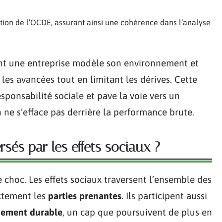
tion de l’OCDE, assurant ainsi une cohérence dans l’analyse
ent une entreprise modèle son environnement et
r les avancées tout en limitant les dérives. Cette
onsabilité sociale et pave la voie vers un
e s’efface pas derrière la performance brute.
sés par les effets sociaux ?
choc. Les effets sociaux traversent l’ensemble des
ectement les
parties prenantes
. Ils participent aussi
pement durable
, un cap que poursuivent de plus en