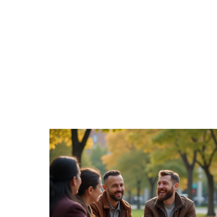
À LA UNE
DIVERTISSEMENT
ENTREPRISE
TRANSPORT