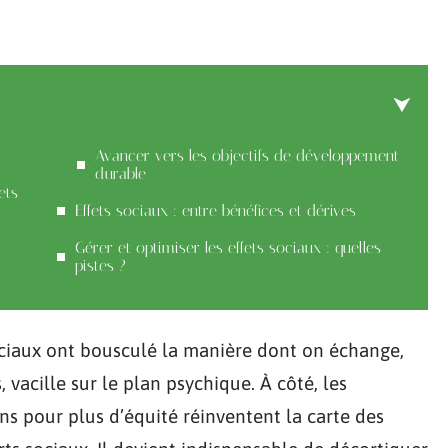
Avancer vers les objectifs de développement
durable
ets
Effets sociaux : entre bénéfices et dérives
Gérer et optimiser les effets sociaux : quelles
pistes ?
ociaux ont bousculé la manière dont on échange,
, vacille sur le plan psychique. À côté, les
s pour plus d’équité réinventent la carte des