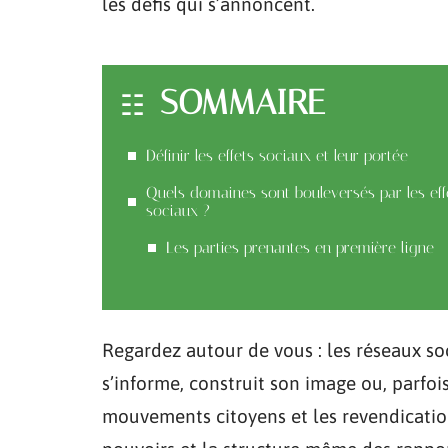
les défis qui s’annoncent.
SOMMAIRE
Définir les effets sociaux et leur portée
Quels domaines sont bouleversés par les eff
sociaux ?
Les parties prenantes en première ligne
Regardez autour de vous : les réseaux s
s’informe, construit son image ou, parfois
mouvements citoyens et les revendication