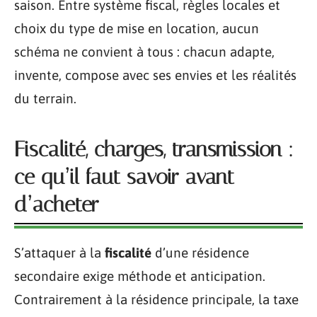
saison. Entre système fiscal, règles locales et
choix du type de mise en location, aucun
schéma ne convient à tous : chacun adapte,
invente, compose avec ses envies et les réalités
du terrain.
Fiscalité, charges, transmission :
ce qu’il faut savoir avant
d’acheter
S’attaquer à la
fiscalité
d’une résidence
secondaire exige méthode et anticipation.
Contrairement à la résidence principale, la taxe