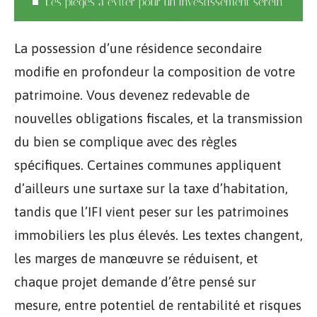
Les pièges à éviter pour un investissement serein
La possession d’une résidence secondaire
modifie en profondeur la composition de votre
patrimoine. Vous devenez redevable de
nouvelles obligations fiscales, et la transmission
du bien se complique avec des règles
spécifiques. Certaines communes appliquent
d’ailleurs une surtaxe sur la taxe d’habitation,
tandis que l’IFI vient peser sur les patrimoines
immobiliers les plus élevés. Les textes changent,
les marges de manœuvre se réduisent, et
chaque projet demande d’être pensé sur
mesure, entre potentiel de rentabilité et risques