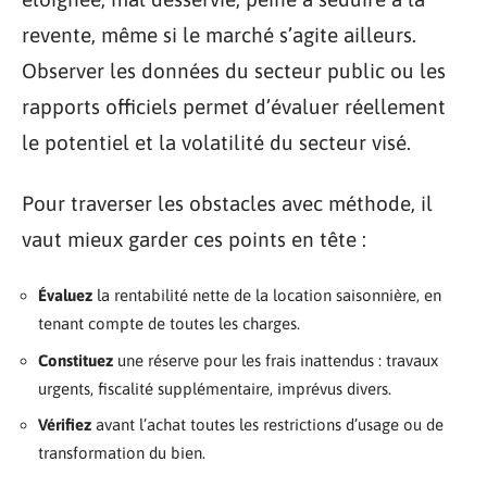
revente, même si le marché s’agite ailleurs.
Observer les données du secteur public ou les
rapports officiels permet d’évaluer réellement
le potentiel et la volatilité du secteur visé.
Pour traverser les obstacles avec méthode, il
vaut mieux garder ces points en tête :
Évaluez
la rentabilité nette de la location saisonnière, en
tenant compte de toutes les charges.
Constituez
une réserve pour les frais inattendus : travaux
urgents, fiscalité supplémentaire, imprévus divers.
Vérifiez
avant l’achat toutes les restrictions d’usage ou de
transformation du bien.