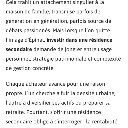
Cela trahit un attachement singulier à la
maison de famille, transmise parfois de
génération en génération, parfois source de
débats passionnés. Mais lorsque l’on quitte
l’image d’Épinal,
investir dans une résidence
secondaire
demande de jongler entre usage
personnel, stratégie patrimoniale et complexité
de gestion concrète.
Chaque acheteur avance pour une raison
propre. L’un cherche à fuir la densité urbaine,
l’autre à diversifier ses actifs ou préparer sa
retraite. Pourtant, s’offrir une résidence
secondaire oblige à s’interroger : la rentabilité