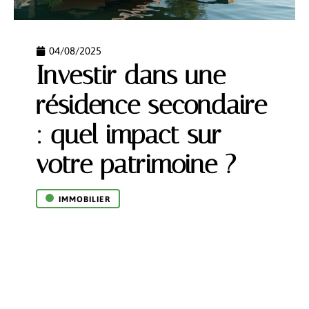
04/08/2025
Investir dans une
résidence secondaire
: quel impact sur
votre patrimoine ?
IMMOBILIER