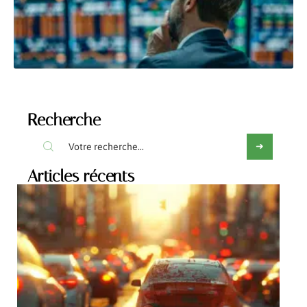
Recherche
Articles récents