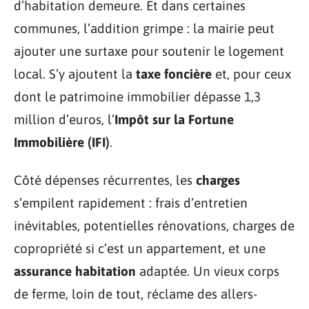
d’habitation demeure. Et dans certaines
communes, l’addition grimpe : la mairie peut
ajouter une surtaxe pour soutenir le logement
local. S’y ajoutent la
taxe foncière
et, pour ceux
dont le patrimoine immobilier dépasse 1,3
million d’euros, l’
Impôt sur la Fortune
Immobilière (IFI)
.
Côté dépenses récurrentes, les
charges
s’empilent rapidement : frais d’entretien
inévitables, potentielles rénovations, charges de
copropriété si c’est un appartement, et une
assurance habitation
adaptée. Un vieux corps
de ferme, loin de tout, réclame des allers-