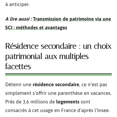
à anticiper.
A lire aussi :
Transmission de patrimoine via une
SCI : méthodes et avantages
Résidence secondaire : un choix
patrimonial aux multiples
facettes
Détenir une
résidence secondaire
, ce n’est pas
simplement s’offrir une parenthèse en vacances.
Près de 3,6 millions de
logements
sont
consacrés à cet usage en France d’après l’Insee.