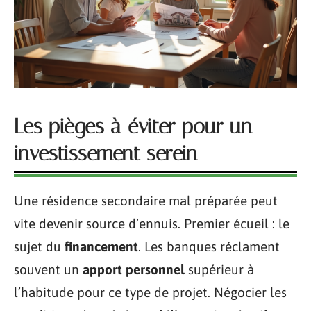
Les pièges à éviter pour un
investissement serein
Une résidence secondaire mal préparée peut
vite devenir source d’ennuis. Premier écueil : le
sujet du
financement
. Les banques réclament
souvent un
apport personnel
supérieur à
l’habitude pour ce type de projet. Négocier les