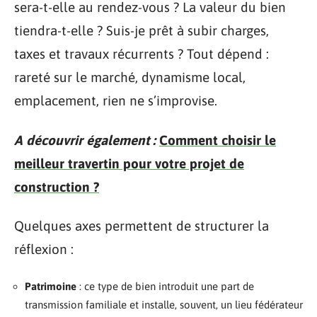
sera-t-elle au rendez-vous ? La valeur du bien
tiendra-t-elle ? Suis-je prêt à subir charges,
taxes et travaux récurrents ? Tout dépend :
rareté sur le marché, dynamisme local,
emplacement, rien ne s’improvise.
A découvrir également :
Comment choisir le
meilleur travertin pour votre projet de
construction ?
Quelques axes permettent de structurer la
réflexion :
Patrimoine
: ce type de bien introduit une part de
transmission familiale et installe, souvent, un lieu fédérateur