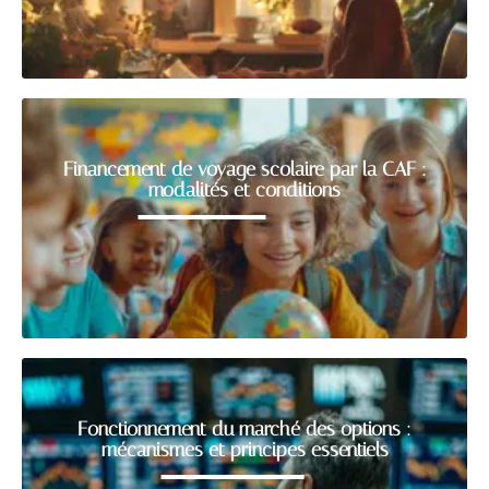
Financement de voyage scolaire par la CAF :
modalités et conditions
Fonctionnement du marché des options :
mécanismes et principes essentiels