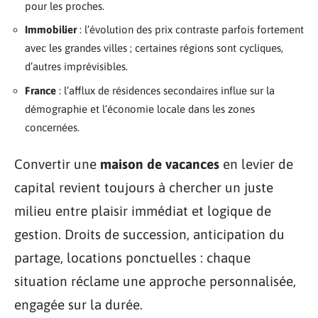
pour les proches.
Immobilier
: l’évolution des prix contraste parfois fortement
avec les grandes villes ; certaines régions sont cycliques,
d’autres imprévisibles.
France
: l’afflux de résidences secondaires influe sur la
démographie et l’économie locale dans les zones
concernées.
Convertir une
maison de vacances
en levier de
capital revient toujours à chercher un juste
milieu entre plaisir immédiat et logique de
gestion. Droits de succession, anticipation du
partage, locations ponctuelles : chaque
situation réclame une approche personnalisée,
engagée sur la durée.