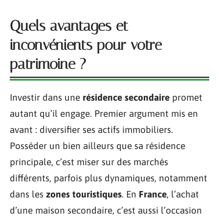
Quels avantages et
inconvénients pour votre
patrimoine ?
Investir dans une
résidence secondaire
promet
autant qu’il engage. Premier argument mis en
avant : diversifier ses actifs immobiliers.
Posséder un bien ailleurs que sa résidence
principale, c’est miser sur des marchés
différents, parfois plus dynamiques, notamment
dans les
zones touristiques
. En
France
, l’achat
d’une maison secondaire, c’est aussi l’occasion