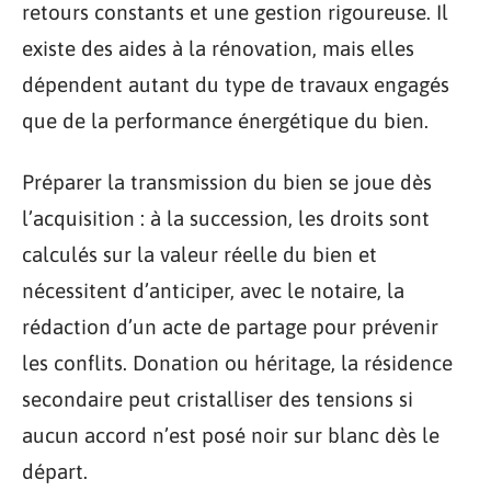
retours constants et une gestion rigoureuse. Il
existe des aides à la rénovation, mais elles
dépendent autant du type de travaux engagés
que de la performance énergétique du bien.
Préparer la transmission du bien se joue dès
l’acquisition : à la succession, les droits sont
calculés sur la valeur réelle du bien et
nécessitent d’anticiper, avec le notaire, la
rédaction d’un acte de partage pour prévenir
les conflits. Donation ou héritage, la résidence
secondaire peut cristalliser des tensions si
aucun accord n’est posé noir sur blanc dès le
départ.