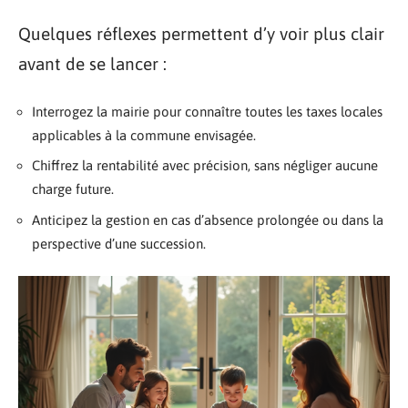
Quelques réflexes permettent d’y voir plus clair
avant de se lancer :
Interrogez la mairie pour connaître toutes les taxes locales
applicables à la commune envisagée.
Chiffrez la rentabilité avec précision, sans négliger aucune
charge future.
Anticipez la gestion en cas d’absence prolongée ou dans la
perspective d’une succession.