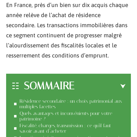
En France, près d’un bien sur dix acquis chaque
année relève de l’achat de résidence
secondaire. Les transactions immobilières dans
ce segment continuent de progresser malgré
l’alourdissement des fiscalités locales et le
resserrement des conditions d’emprunt.
SOMMAIRE
Résidence secondaire : un choix patrimonial aux
multiples facettes
Quels avantages et inconvénients pour votre
patrimoine ?
Fiscalité, charges, transmission : ce qu’il faut
savoir avant d’acheter