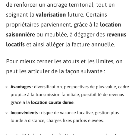
de renforcer un ancrage territorial, tout en
soignant la
valorisation
future. Certains
propriétaires parviennent, grâce à la
location
saisonnière
ou meublée, à dégager des
revenus
locatifs
et ainsi alléger la facture annuelle.
Pour mieux cerner les atouts et les limites, on
peut les articuler de la façon suivante :
Avantages
: diversification, perspectives de plus-value, cadre
propice à la transmission familiale, possibilité de revenus
grâce à la
location courte durée
.
Inconvénients
: risque de vacance locative, gestion plus
lourde à distance, charges fixes parfois élevées.