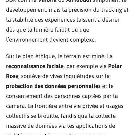
développement, mais la précision du tracking et
la stabilité des expériences laissent à désirer
dès que la lumière faiblit ou que
l’environnement devient complexe.
Sur le plan éthique, le terrain est miné. La
reconnaissance faciale
, par exemple via
Polar
Rose
, soulève de vives inquiétudes sur la
protection des données personnelles
et le
consentement des personnes captées par la
caméra. La frontière entre vie privée et usages
collectifs se brouille, tandis que la collecte
massive de données via les applications de