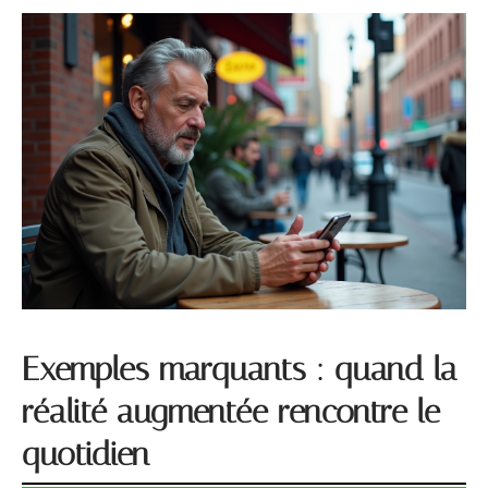
Exemples marquants : quand la
réalité augmentée rencontre le
quotidien