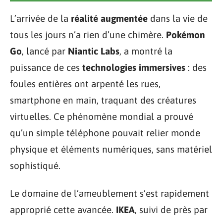
L’arrivée de la
réalité augmentée
dans la vie de
tous les jours n’a rien d’une chimère.
Pokémon
Go
, lancé par
Niantic Labs
, a montré la
puissance de ces
technologies immersives
: des
foules entières ont arpenté les rues,
smartphone en main, traquant des créatures
virtuelles. Ce phénomène mondial a prouvé
qu’un simple téléphone pouvait relier monde
physique et éléments numériques, sans matériel
sophistiqué.
Le domaine de l’ameublement s’est rapidement
approprié cette avancée.
IKEA
, suivi de près par