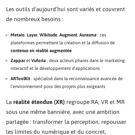
Les outils d’aujourd’hui sont variés et couvrent
de nombreux besoins :
Metaio
,
Layar
,
Wikitude
,
Augment
,
Aurasma
: ces
plateformes permettent la création et la diffusion de
contenus en réalité augmentée
Zappar
et
Vuforia
: deux acteurs phares dans le marketing
interactif et le développement d’applications
ARToolKit
: spécialisé dans la reconnaissance avancée de
l’environnement pour des projets plus exigeants
La
réalité étendue (XR)
regroupe RA, VR et MR
sous une même bannière, avec une ambition
partagée : transformer la perception, repousser
les limites du numérique et du concret,