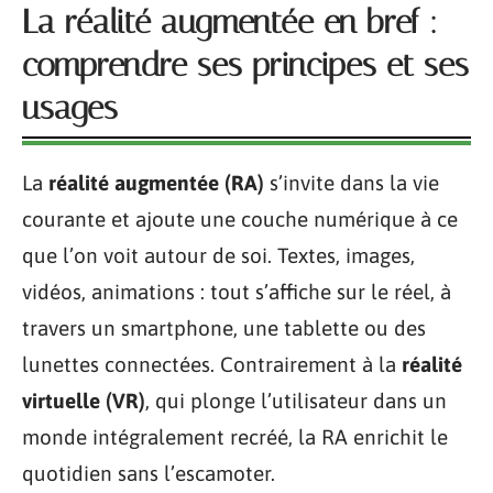
La réalité augmentée en bref :
comprendre ses principes et ses
usages
La
réalité augmentée (RA)
s’invite dans la vie
courante et ajoute une couche numérique à ce
que l’on voit autour de soi. Textes, images,
vidéos, animations : tout s’affiche sur le réel, à
travers un smartphone, une tablette ou des
lunettes connectées. Contrairement à la
réalité
virtuelle (VR)
, qui plonge l’utilisateur dans un
monde intégralement recréé, la RA enrichit le
quotidien sans l’escamoter.