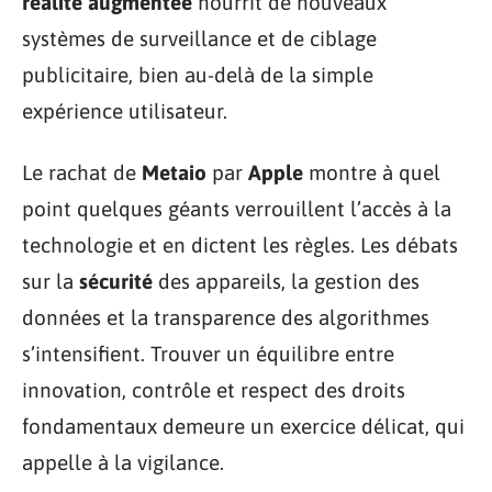
réalité augmentée
nourrit de nouveaux
systèmes de surveillance et de ciblage
publicitaire, bien au-delà de la simple
expérience utilisateur.
Le rachat de
Metaio
par
Apple
montre à quel
point quelques géants verrouillent l’accès à la
technologie et en dictent les règles. Les débats
sur la
sécurité
des appareils, la gestion des
données et la transparence des algorithmes
s’intensifient. Trouver un équilibre entre
innovation, contrôle et respect des droits
fondamentaux demeure un exercice délicat, qui
appelle à la vigilance.