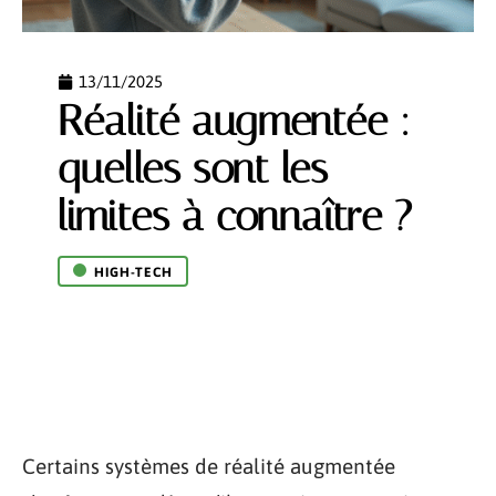
13/11/2025
Réalité augmentée :
quelles sont les
limites à connaître ?
HIGH-TECH
Certains systèmes de réalité augmentée