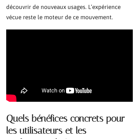
découvrir de nouveaux usages. L’expérience
vécue reste le moteur de ce mouvement.
Quels bénéfices concrets pour
les utilisateurs et les