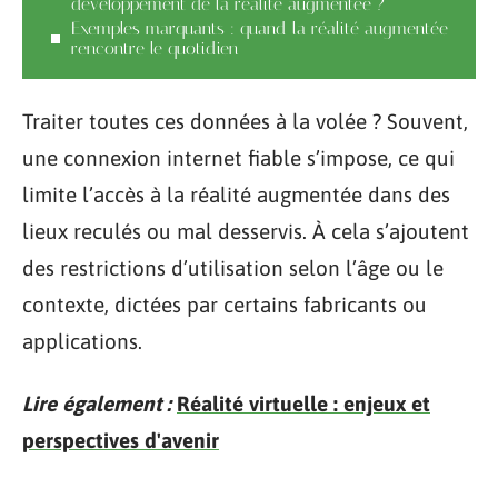
développement de la réalité augmentée ?
Exemples marquants : quand la réalité augmentée
rencontre le quotidien
Traiter toutes ces données à la volée ? Souvent,
une connexion internet fiable s’impose, ce qui
limite l’accès à la réalité augmentée dans des
lieux reculés ou mal desservis. À cela s’ajoutent
des restrictions d’utilisation selon l’âge ou le
contexte, dictées par certains fabricants ou
applications.
Lire également :
Réalité virtuelle : enjeux et
perspectives d'avenir