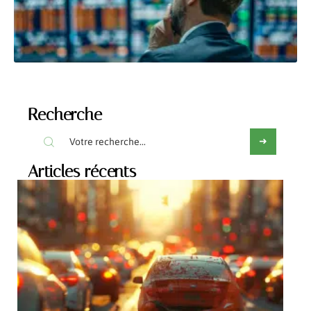
Recherche
Articles récents