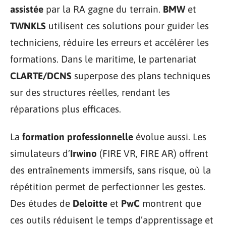
assistée
par la RA gagne du terrain.
BMW
et
TWNKLS
utilisent ces solutions pour guider les
techniciens, réduire les erreurs et accélérer les
formations. Dans le maritime, le partenariat
CLARTE/DCNS
superpose des plans techniques
sur des structures réelles, rendant les
réparations plus efficaces.
La
formation professionnelle
évolue aussi. Les
simulateurs d’
Irwino
(FIRE VR, FIRE AR) offrent
des entraînements immersifs, sans risque, où la
répétition permet de perfectionner les gestes.
Des études de
Deloitte
et
PwC
montrent que
ces outils réduisent le temps d’apprentissage et