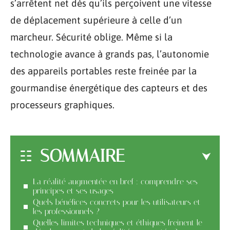
s’arrêtent net dès qu’ils perçoivent une vitesse
de déplacement supérieure à celle d’un
marcheur. Sécurité oblige. Même si la
technologie avance à grands pas, l’autonomie
des appareils portables reste freinée par la
gourmandise énergétique des capteurs et des
processeurs graphiques.
SOMMAIRE
La réalité augmentée en bref : comprendre ses
principes et ses usages
Quels bénéfices concrets pour les utilisateurs et
les professionnels ?
Quelles limites techniques et éthiques freinent le