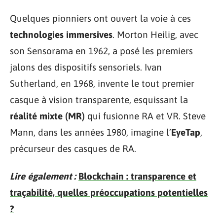
Quelques pionniers ont ouvert la voie à ces
technologies immersives
. Morton Heilig, avec
son Sensorama en 1962, a posé les premiers
jalons des dispositifs sensoriels. Ivan
Sutherland, en 1968, invente le tout premier
casque à vision transparente, esquissant la
réalité mixte (MR)
qui fusionne RA et VR. Steve
Mann, dans les années 1980, imagine l’
EyeTap
,
précurseur des casques de RA.
Lire également :
Blockchain : transparence et
traçabilité, quelles préoccupations potentielles
?