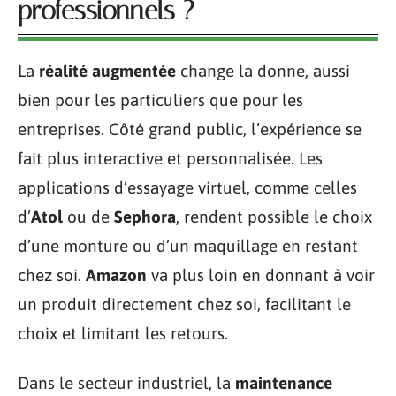
professionnels ?
La
réalité augmentée
change la donne, aussi
bien pour les particuliers que pour les
entreprises. Côté grand public, l’expérience se
fait plus interactive et personnalisée. Les
applications d’essayage virtuel, comme celles
d’
Atol
ou de
Sephora
, rendent possible le choix
d’une monture ou d’un maquillage en restant
chez soi.
Amazon
va plus loin en donnant à voir
un produit directement chez soi, facilitant le
choix et limitant les retours.
Dans le secteur industriel, la
maintenance