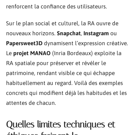
renforcent la confiance des utilisateurs.
Sur le plan social et culturel, la RA ouvre de
nouveaux horizons.
Snapchat
,
Instagram
ou
Papersweet3D
dynamisent l’expression créative.
Le
projet MANAO
(Inria Bordeaux) exploite la
RA spatiale pour préserver et révéler le
patrimoine, rendant visible ce qui échappe
habituellement au regard. Voilà des exemples
concrets qui modifient déjà les habitudes et les
attentes de chacun.
Quelles limites techniques et