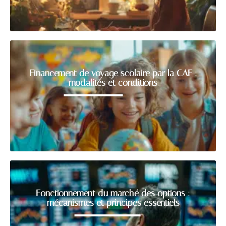
Financement de voyage scolaire par la CAF :
modalités et conditions
Fonctionnement du marché des options :
mécanismes et principes essentiels