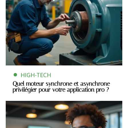
HIGH-TECH
Quel moteur synchrone et asynchrone
privilégier pour votre application pro ?