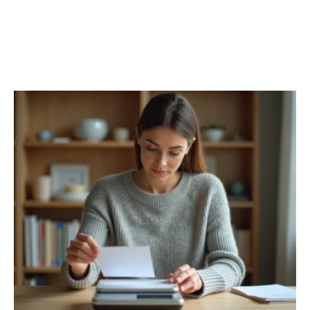
FINANCE
Découvrir