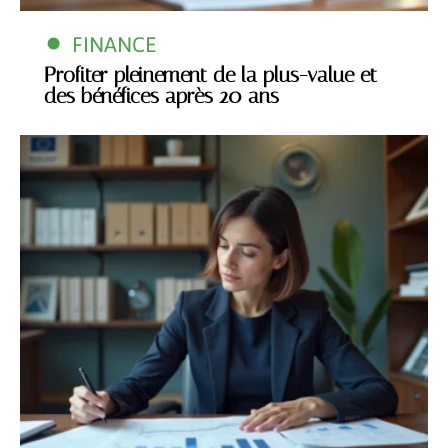
FINANCE
Profiter pleinement de la plus-value et
des bénéfices après 20 ans