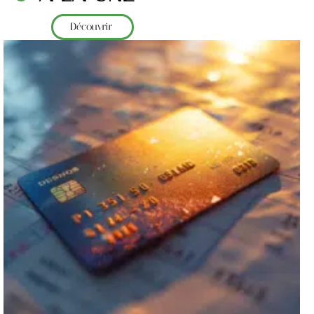
Découvrir