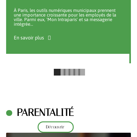
À Paris, les outils numériques municipaux prennent
une importance croissante pour les employés de la
ville. Parmi eux, 'Mon Intraparis' et sa messagerie
intégrée
…
En savoir plus
PARENTALITÉ
Découvrir