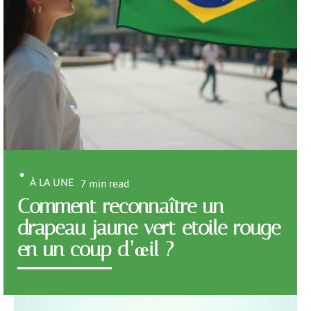
À LA UNE
7 min read
Comment reconnaître un
drapeau jaune vert etoile rouge
en un coup d’œil ?