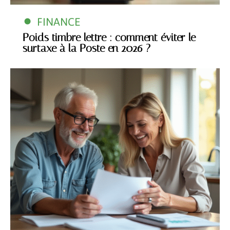
FINANCE
Poids timbre lettre : comment éviter le
surtaxe à la Poste en 2026 ?