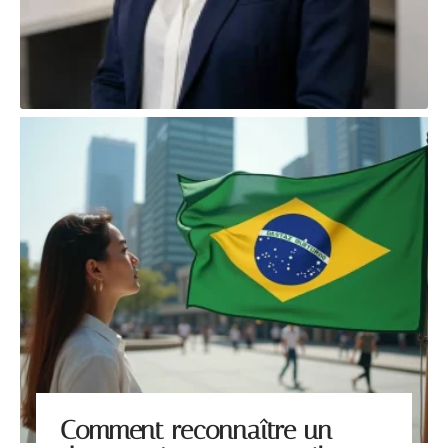
Comment reconnaître un