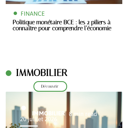
FINANCE
Politique monétaire BCE : les 2 piliers à
connaître pour comprendre l’économie
IMMOBILIER
Découvrir
IMMOBILIER
8 min read
20 juillet 2026