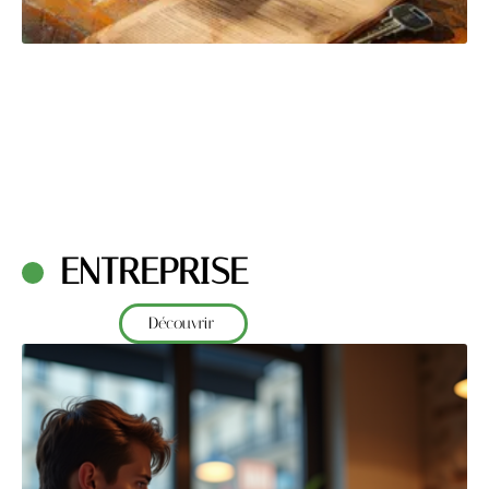
ENTREPRISE
Découvrir