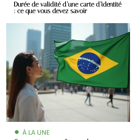
Durée de validité d’une carte d’identité
: ce que vous devez savoir
À LA UNE