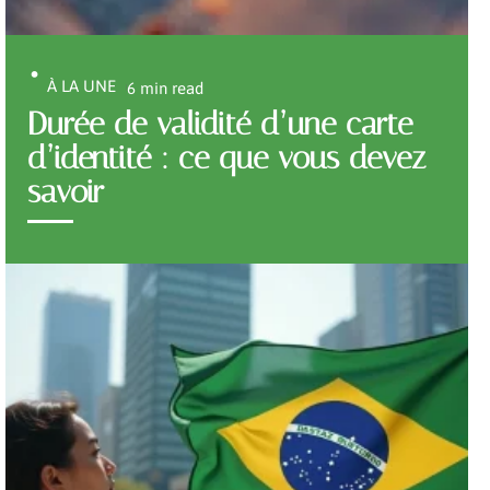
À LA UNE
6 min read
Durée de validité d’une carte
d’identité : ce que vous devez
savoir