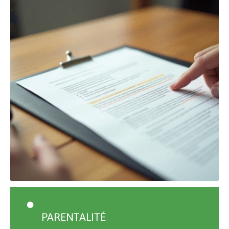
PARENTALITÉ