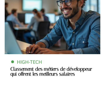
HIGH-TECH
Classement des métiers de développeur
qui offrent les meilleurs salaires