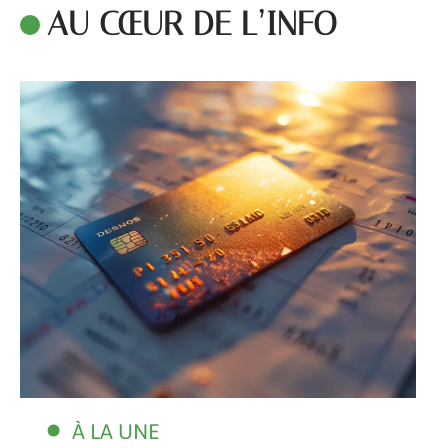
AU CŒUR DE L’INFO
À LA UNE