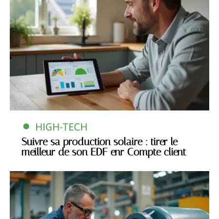
HIGH-TECH
Suivre sa production solaire : tirer le
meilleur de son EDF enr Compte client