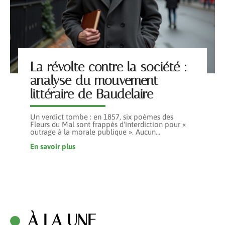
La révolte contre la société :
analyse du mouvement
littéraire de Baudelaire
Un verdict tombe : en 1857, six poèmes des
Fleurs du Mal sont frappés d'interdiction pour «
outrage à la morale publique ». Aucun
…
En savoir plus
À LA UNE