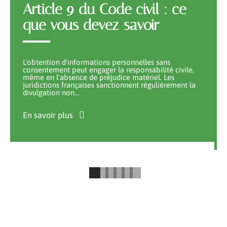
Article 9 du Code civil : ce
que vous devez savoir
L'obtention d'informations personnelles sans
consentement peut engager la responsabilité civile,
même en l'absence de préjudice matériel. Les
juridictions françaises sanctionnent régulièrement la
divulgation non
…
En savoir plus