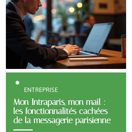
ENTREPRISE
Mon Intraparis, mon mail :
les fonctionnalités cachées
de la messagerie parisienne