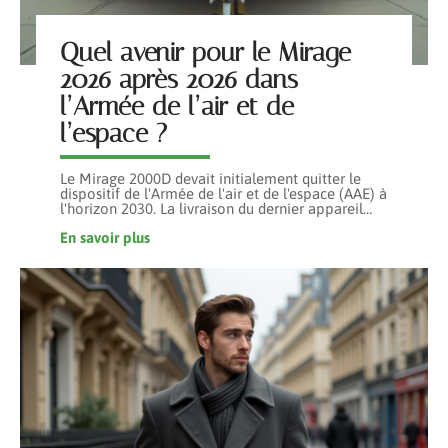
Quel avenir pour le Mirage
2026 après 2026 dans
l’Armée de l’air et de
l’espace ?
Le Mirage 2000D devait initialement quitter le
dispositif de l'Armée de l'air et de l'espace (AAE) à
l'horizon 2030. La livraison du dernier appareil
…
En savoir plus