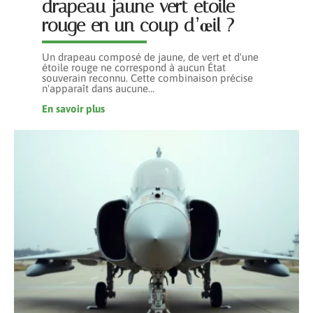
drapeau jaune vert etoile
rouge en un coup d’œil ?
Un drapeau composé de jaune, de vert et d'une
étoile rouge ne correspond à aucun État
souverain reconnu. Cette combinaison précise
n'apparaît dans aucune
…
En savoir plus